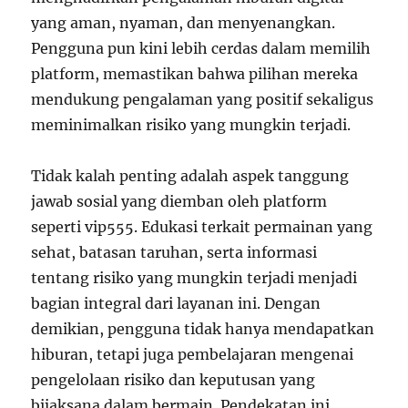
yang aman, nyaman, dan menyenangkan.
Pengguna pun kini lebih cerdas dalam memilih
platform, memastikan bahwa pilihan mereka
mendukung pengalaman yang positif sekaligus
meminimalkan risiko yang mungkin terjadi.
Tidak kalah penting adalah aspek tanggung
jawab sosial yang diemban oleh platform
seperti vip555. Edukasi terkait permainan yang
sehat, batasan taruhan, serta informasi
tentang risiko yang mungkin terjadi menjadi
bagian integral dari layanan ini. Dengan
demikian, pengguna tidak hanya mendapatkan
hiburan, tetapi juga pembelajaran mengenai
pengelolaan risiko dan keputusan yang
bijaksana dalam bermain. Pendekatan ini