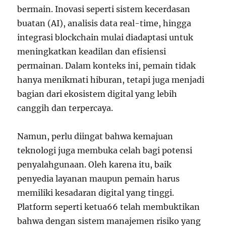
bermain. Inovasi seperti sistem kecerdasan
buatan (AI), analisis data real-time, hingga
integrasi blockchain mulai diadaptasi untuk
meningkatkan keadilan dan efisiensi
permainan. Dalam konteks ini, pemain tidak
hanya menikmati hiburan, tetapi juga menjadi
bagian dari ekosistem digital yang lebih
canggih dan terpercaya.
Namun, perlu diingat bahwa kemajuan
teknologi juga membuka celah bagi potensi
penyalahgunaan. Oleh karena itu, baik
penyedia layanan maupun pemain harus
memiliki kesadaran digital yang tinggi.
Platform seperti ketua66 telah membuktikan
bahwa dengan sistem manajemen risiko yang