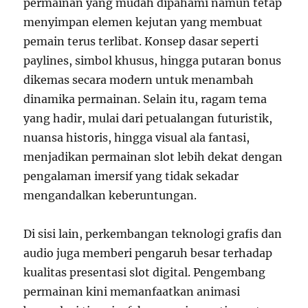
permainan yang mudah dipahami namun tetap
menyimpan elemen kejutan yang membuat
pemain terus terlibat. Konsep dasar seperti
paylines, simbol khusus, hingga putaran bonus
dikemas secara modern untuk menambah
dinamika permainan. Selain itu, ragam tema
yang hadir, mulai dari petualangan futuristik,
nuansa historis, hingga visual ala fantasi,
menjadikan permainan slot lebih dekat dengan
pengalaman imersif yang tidak sekadar
mengandalkan keberuntungan.
Di sisi lain, perkembangan teknologi grafis dan
audio juga memberi pengaruh besar terhadap
kualitas presentasi slot digital. Pengembang
permainan kini memanfaatkan animasi