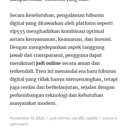
Secara keseluruhan, pengalaman hiburan
digital yang ditawarkan oleh platform seperti
vip555 menghadirkan kombinasi optimal
antara kenyamanan, keamanan, dan inovasi.
Dengan mengedepankan aspek tanggung
jawab dan transparansi, pengguna dapat
menikmati
judi online
secara aman dan
terkendali. Tren ini menandai era baru hiburan
digital yang tidak hanya menyenangkan, tetapi
juga cerdas dan berkelanjutan, sejalan dengan
perkembangan teknologi dan kebutuhan
masyarakat modern.
Posted
Tags
November 13, 2025
judi online
,
vip 555
,
vip555
Leave a
on
on
comment