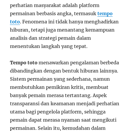
perhatian masyarakat adalah platform
permainan berbasis angka, termasuk
tempo
toto
. Fenomena ini tidak hanya menghadirkan
hiburan, tetapi juga menantang kemampuan
analisis dan strategi pemain dalam
menentukan langkah yang tepat.
Tempo toto
menawarkan pengalaman berbeda
dibandingkan dengan bentuk hiburan lainnya.
Sistem permainan yang sederhana, namun
membutuhkan pemikiran kritis, membuat
banyak pemain merasa tertantang. Aspek
transparansi dan keamanan menjadi perhatian
utama bagi pengelola platform, sehingga
pemain dapat merasa nyaman saat mengikuti
permainan. Selain itu, kemudahan dalam