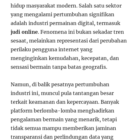
hidup masyarakat modern. Salah satu sektor
yang mengalami pertumbuhan signifikan
adalah industri permainan digital, termasuk
judi online
. Fenomena ini bukan sekadar tren
sesaat, melainkan representasi dari perubahan
perilaku pengguna internet yang
menginginkan kemudahan, kecepatan, dan
sensasi bermain tanpa batas geografis.
Namun, di balik pesatnya pertumbuhan
industri ini, muncul pula tantangan besar
terkait keamanan dan kepercayaan. Banyak
platform berlomba-lomba menghadirkan
pengalaman bermain yang menarik, tetapi
tidak semua mampu memberikan jaminan
transparansi dan perlindungan data yang