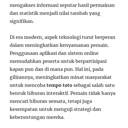
mengakses informasi seputar hasil permainan
dan statistik menjadi nilai tambah yang
signifikan.
Di era modern, aspek teknologi turut berperan
dalam meningkatkan kenyamanan pemain.
Penggunaan aplikasi dan sistem online
memudahkan peserta untuk berpartisipasi
kapan pun dan di mana pun. Hal ini, pada
gilirannya, meningkatkan minat masyarakat
untuk mencoba
tempo toto
sebagai salah satu
bentuk hiburan interaktif. Pemain tidak hanya
mencari hiburan semata, tetapi juga
kesempatan untuk menguji strategi dan
keberuntungan mereka.