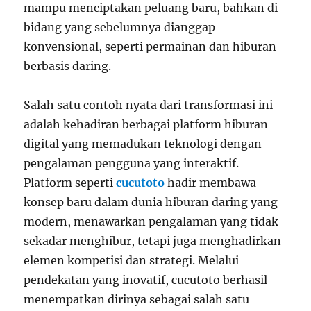
mampu menciptakan peluang baru, bahkan di
bidang yang sebelumnya dianggap
konvensional, seperti permainan dan hiburan
berbasis daring.
Salah satu contoh nyata dari transformasi ini
adalah kehadiran berbagai platform hiburan
digital yang memadukan teknologi dengan
pengalaman pengguna yang interaktif.
Platform seperti
cucutoto
hadir membawa
konsep baru dalam dunia hiburan daring yang
modern, menawarkan pengalaman yang tidak
sekadar menghibur, tetapi juga menghadirkan
elemen kompetisi dan strategi. Melalui
pendekatan yang inovatif, cucutoto berhasil
menempatkan dirinya sebagai salah satu