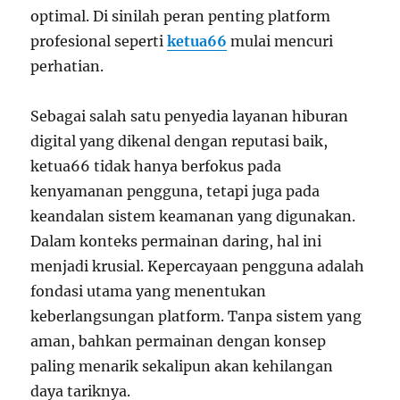
optimal. Di sinilah peran penting platform
profesional seperti
ketua66
mulai mencuri
perhatian.
Sebagai salah satu penyedia layanan hiburan
digital yang dikenal dengan reputasi baik,
ketua66 tidak hanya berfokus pada
kenyamanan pengguna, tetapi juga pada
keandalan sistem keamanan yang digunakan.
Dalam konteks permainan daring, hal ini
menjadi krusial. Kepercayaan pengguna adalah
fondasi utama yang menentukan
keberlangsungan platform. Tanpa sistem yang
aman, bahkan permainan dengan konsep
paling menarik sekalipun akan kehilangan
daya tariknya.