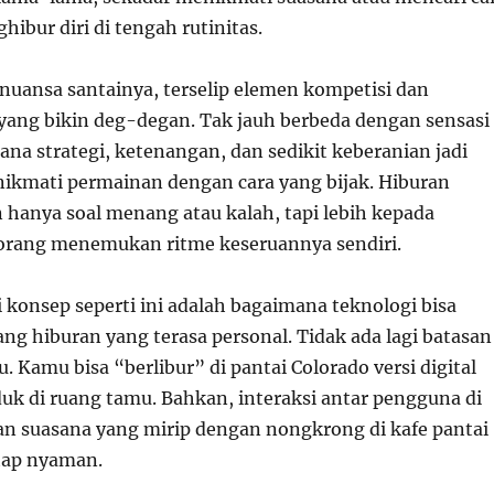
ibur diri di tengah rutinitas.
 nuansa santainya, terselip elemen kompetisi dan
ang bikin deg-degan. Tak jauh berbeda dengan sensasi
mana strategi, ketenangan, dan sedikit keberanian jadi
ikmati permainan dengan cara yang bijak. Hiburan
n hanya soal menang atau kalah, tapi lebih kepada
orang menemukan ritme keseruannya sendiri.
 konsep seperti ini adalah bagaimana teknologi bisa
ng hiburan yang terasa personal. Tidak ada lagi batasan
u. Kamu bisa “berlibur” di pantai Colorado versi digital
duk di ruang tamu. Bahkan, interaksi antar pengguna di
n suasana yang mirip dengan nongkrong di kafe pantai
tap nyaman.