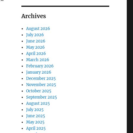
Archives
August 2026
July 2026
June 2026
May 2026
April 2026
March 2026
February 2026
January 2026
December 2025
November 2025
October 2025
September 2025
August 2025
July 2025
June 2025
May 2025
April 2025