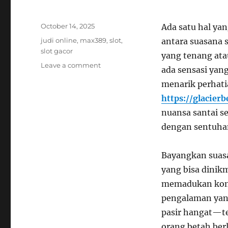
Posted
October 14, 2025
Ada satu hal ya
on
Tags
judi online
,
max389
,
slot
,
antara suasana s
slot gacor
yang tenang ata
on
Leave a comment
ada sensasi yang
Jejak
menarik perhati
Santai
di
https://glacier
Tepian
nuansa santai s
Keberuntungan
dengan sentuha
Bayangkan suasa
yang bisa dinikm
memadukan konse
pengalaman yang
pasir hangat—te
orang betah ber