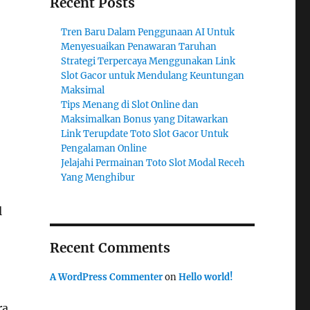
Recent Posts
Tren Baru Dalam Penggunaan AI Untuk
Menyesuaikan Penawaran Taruhan
Strategi Terpercaya Menggunakan Link
Slot Gacor untuk Mendulang Keuntungan
Maksimal
Tips Menang di Slot Online dan
Maksimalkan Bonus yang Ditawarkan
Link Terupdate Toto Slot Gacor Untuk
Pengalaman Online
Jelajahi Permainan Toto Slot Modal Receh
Yang Menghibur
l
Recent Comments
A WordPress Commenter
on
Hello world!
ra