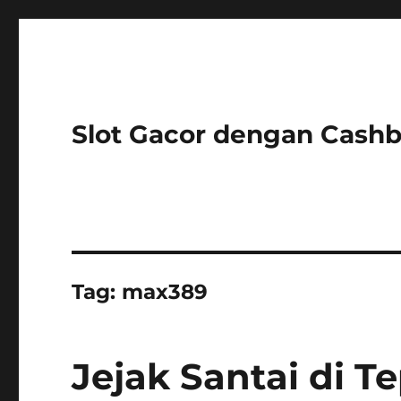
Slot Gacor dengan Cashb
Tag:
max389
Jejak Santai di 