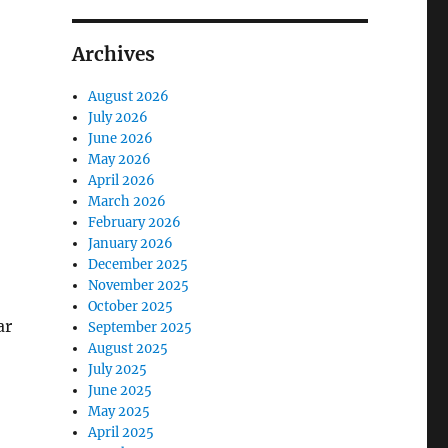
Archives
August 2026
July 2026
June 2026
May 2026
April 2026
March 2026
February 2026
January 2026
December 2025
November 2025
October 2025
ar
September 2025
August 2025
July 2025
June 2025
May 2025
April 2025