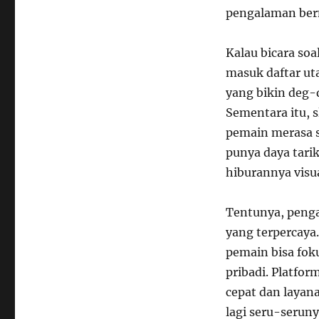
pengalaman berm
Kalau bicara so
masuk daftar ut
yang bikin deg-d
Sementara itu, s
pemain merasa s
punya daya tarik
hiburannya visua
Tentunya, peng
yang terpercaya
pemain bisa fok
pribadi. Platfo
cepat dan layan
lagi seru-serun