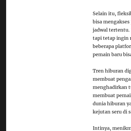
Selain itu, flek
bisa mengakses 
jadwal tertentu.
tapi tetap ingi
beberapa platfo
pemain baru bisa
Tren hiburan di
membuat pengal
menghadirkan t
membuat pemain 
dunia hiburan ya
kejutan seru di
Intinya, menikm