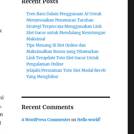
Recent Posts
Tren Baru Dalam Penggunaan AI Untuk
Menyesuaikan Penawaran Taruhan
Strategi Terpercaya Menggunakan Link
k
Slot Gacor untuk Mendulang Keuntungan
Maksimal
Tips Menang di Slot Online dan
Maksimalkan Bonus yang Ditawarkan
Link Terupdate Toto Slot Gacor Untuk
Pengalaman Online
Jelajahi Permainan Toto Slot Modal Receh
Yang Menghibur
ni
.
Recent Comments
an
A WordPress Commenter
on
Hello world!
t
i