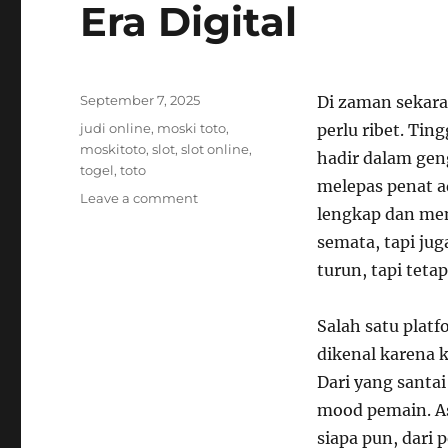
Era Digital
Posted
September 7, 2025
Di zaman sekara
on
Tags
judi online
,
moski toto
,
perlu ribet. Tin
moskitoto
,
slot
,
slot online
,
hadir dalam gen
togel
,
toto
melepas penat a
on
Leave a comment
lengkap dan men
Nikmati
Hiburan
semata, tapi jug
Seru
turun, tapi tet
Tanpa
Ribet
di
Salah satu plat
Era
dikenal karena
Digital
Dari yang santa
mood pemain. A
siapa pun, dari