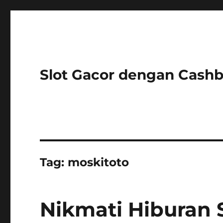
Slot Gacor dengan Cashb
Tag:
moskitoto
Nikmati Hiburan 