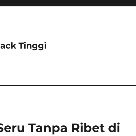
ack Tinggi
Seru Tanpa Ribet di