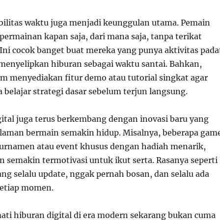
sibilitas waktu juga menjadi keunggulan utama. Pemain
permainan kapan saja, dari mana saja, tanpa terikat
 Ini cocok banget buat mereka yang punya aktivitas pada
n menyelipkan hiburan sebagai waktu santai. Bahkan,
rm menyediakan fitur demo atau tutorial singkat agar
 belajar strategi dasar sebelum terjun langsung.
gital juga terus berkembang dengan inovasi baru yang
aman bermain semakin hidup. Misalnya, beberapa gam
urnamen atau event khusus dengan hadiah menarik,
semakin termotivasi untuk ikut serta. Rasanya seperti
ng selalu update, nggak pernah bosan, dan selalu ada
 setiap momen.
ati hiburan digital di era modern sekarang bukan cuma