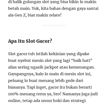
di balik gulungan slot yang bisa bikin lo makin
betah main. Yuk, kita bahas dengan gaya santai
ala Gen Z, biar makin relate!
Apa Itu Slot Gacor?
Slot gacor tuh istilah kekinian yang dipake
buat nyebut mesin slot yang lagi “baik hati”
alias sering ngasih jackpot atau kemenangan.
Gampangnya, kalo lo main di mesin slot ini,
peluang lo buat menang lebih gede dari
biasanya. Tapi inget, gacor itu bukan berarti
100% menang terus ya, bro! Namanya juga judi
online, tetap ada unsur hoki dan strategi.