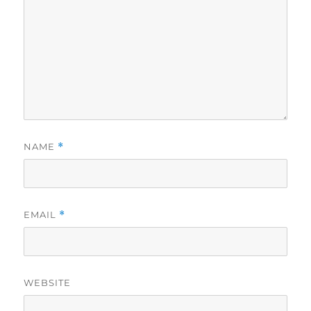
NAME
*
EMAIL
*
WEBSITE