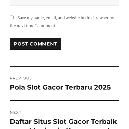
Save my name, email, and website in this browser for
the next time I comment.
Post
PREVIOUS
navigation
Pola Slot Gacor Terbaru 2025
Previous
post:
NEXT
Daftar Situs Slot Gacor Terbaik
Next