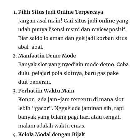
Pilih Situs Judi Online Terpercaya
Jangan asal main! Cari situs
judi online
yang
udah punya lisensi resmi dan review positif.
Biar saldo lo aman dan gak jadi korban situs
abal-abal.
Manfaatin Demo Mode
Banyak slot yang nyediain mode demo. Coba
dulu, pelajari pola slotnya, baru gas pake
duit beneran.
Perhatiin Waktu Main
Konon, ada jam-jam tertentu di mana slot
lebih “gacor”. Nggak ada jaminan sih, tapi
banyak yang bilang pagi hari atau tengah
malam adalah waktu emas.
Kelola Modal dengan Bijak