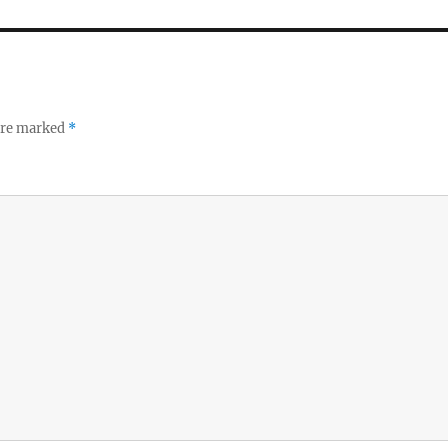
 are marked
*