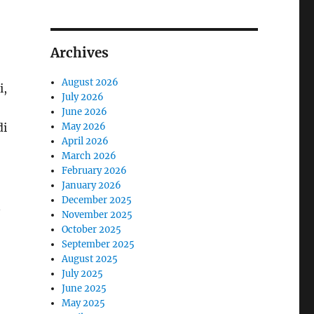
Archives
August 2026
i,
July 2026
June 2026
di
May 2026
April 2026
March 2026
February 2026
January 2026
December 2025
n
November 2025
October 2025
September 2025
August 2025
July 2025
June 2025
May 2025