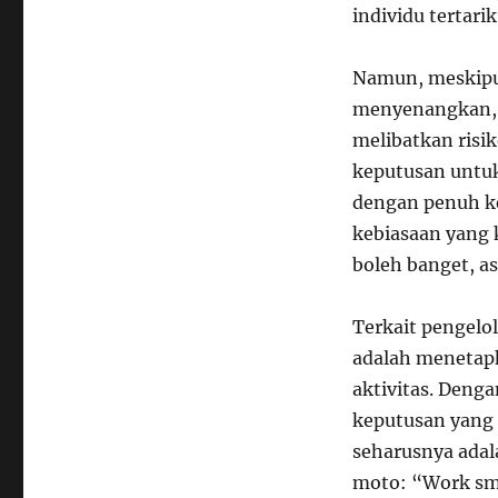
individu tertar
Namun, meskipu
menyenangkan, a
melibatkan risi
keputusan untuk 
dengan penuh ke
kebiasaan yang 
boleh banget, a
Terkait pengelol
adalah menetap
aktivitas. Denga
keputusan yang 
seharusnya adal
moto: “Work sm