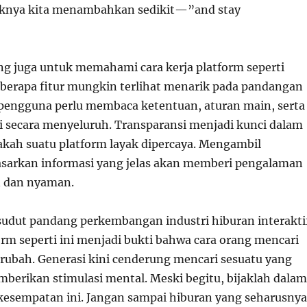
aiknya kita menambahkan sedikit—”and stay
ing juga untuk memahami cara kerja platform seperti
erapa fitur mungkin terlihat menarik pada pandangan
 pengguna perlu membaca ketentuan, aturan main, serta
si secara menyeluruh. Transparansi menjadi kunci dalam
ah suatu platform layak dipercaya. Mengambil
sarkan informasi yang jelas akan memberi pengalaman
n dan nyaman.
i sudut pandang perkembangan industri hiburan interakti
orm seperti ini menjadi bukti bahwa cara orang mencari
erubah. Generasi kini cenderung mencari sesuatu yang
berikan stimulasi mental. Meski begitu, bijaklah dalam
esempatan ini. Jangan sampai hiburan yang seharusnya