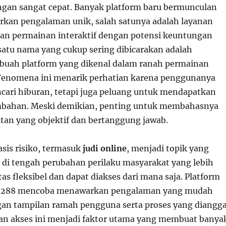
gan sangat cepat. Banyak platform baru bermunculan
kan pengalaman unik, salah satunya adalah layanan
an permainan interaktif dengan potensi keuntungan
 satu nama yang cukup sering dibicarakan adalah
ebuah platform yang dikenal dalam ranah permainan
. Fenomena ini menarik perhatian karena penggunanya
cari hiburan, tetapi juga peluang untuk mendapatkan
bahan. Meski demikian, penting untuk membahasnya
an yang objektif dan bertanggung jawab.
sis risiko, termasuk
judi online
, menjadi topik yang
 di tengah perubahan perilaku masyarakat yang lebih
as fleksibel dan dapat diakses dari mana saja. Platform
in288 mencoba menawarkan pengalaman yang mudah
an tampilan ramah pengguna serta proses yang diangg
n akses ini menjadi faktor utama yang membuat banya