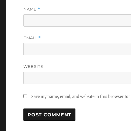
NAME
*
EMAIL
*
WEBSITE
Save my name, email, and website in this browser for