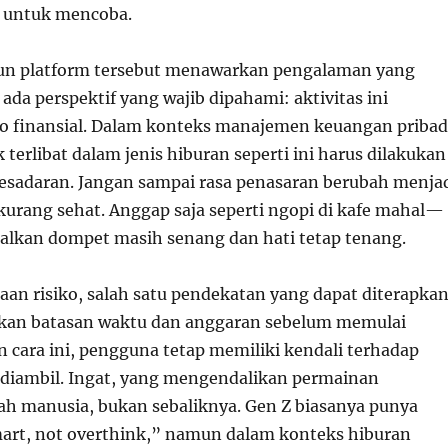
ik untuk mencoba.
n platform tersebut menawarkan pengalaman yang
da perspektif yang wajib dipahami: aktivitas ini
ko finansial. Dalam konteks manajemen keuangan pribad
terlibat dalam jenis hiburan seperti ini harus dilakukan
sadaran. Jangan sampai rasa penasaran berubah menja
kurang sehat. Anggap saja seperti ngopi di kafe mahal—
salkan dompet masih senang dan hati tetap tenang.
aan risiko, salah satu pendekatan yang dapat diterapka
kan batasan waktu dan anggaran sebelum memulai
n cara ini, pengguna tetap memiliki kendali terhadap
diambil. Ingat, yang mengendalikan permainan
ah manusia, bukan sebaliknya. Gen Z biasanya punya
art, not overthink,” namun dalam konteks hiburan