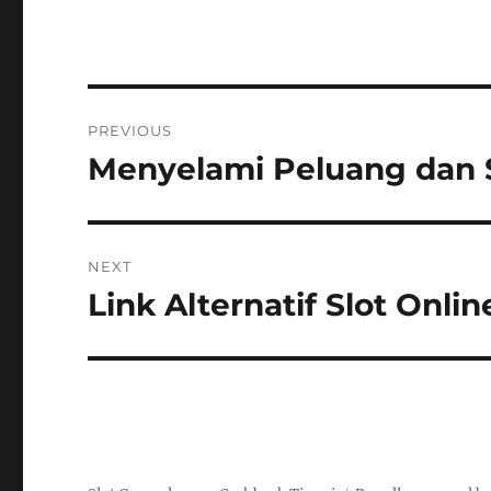
Post
PREVIOUS
navigation
Menyelami Peluang dan 
Previous
post:
NEXT
Link Alternatif Slot Onli
Next
post: