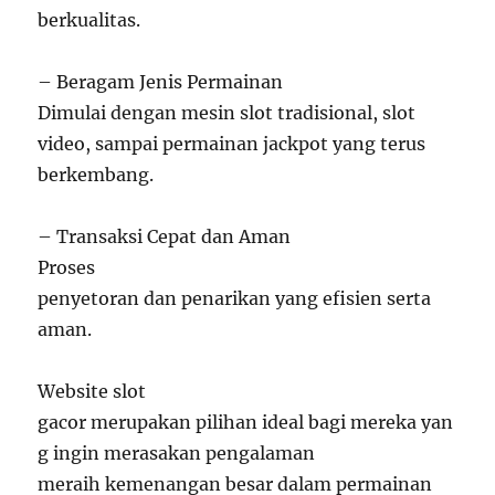
berkualitas.
– Beragam Jenis Permainan
Dimulai dengan mesin slot tradisional, slot
video, sampai permainan jackpot yang terus
berkembang.
– Transaksi Cepat dan Aman
Proses
penyetoran dan penarikan yang efisien serta
aman.
Website slot
gacor merupakan pilihan ideal bagi mereka yan
g ingin merasakan pengalaman
meraih kemenangan besar dalam permainan