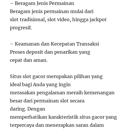
– Beragam Jenis Permainan
Beragam jenis permainan mulai dari
slot tradisional, slot video, hingga jackpot
progresif.
– Keamanan dan Kecepatan Transaksi
Proses deposit dan penarikan yang
cepat dan aman.
Situs slot gacor merupakan pilihan yang
ideal bagi Anda yang ingin
merasakan pengalaman meraih kemenangan
besar dari permainan slot secara
daring. Dengan
memperhatikan karakteristik situs gacor yang
terpercaya dan menerapkan saran dalam