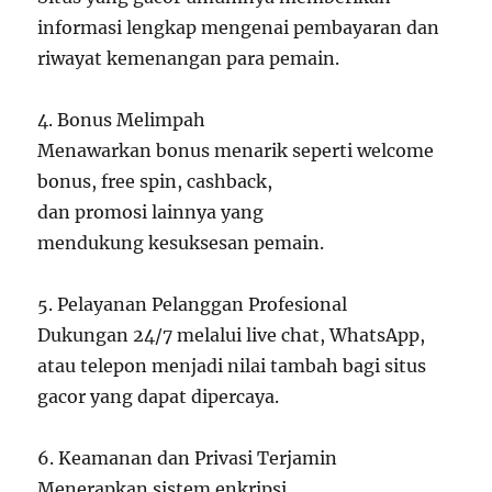
informasi lengkap mengenai pembayaran dan
riwayat kemenangan para pemain.
4. Bonus Melimpah
Menawarkan bonus menarik seperti welcome
bonus, free spin, cashback,
dan promosi lainnya yang
mendukung kesuksesan pemain.
5. Pelayanan Pelanggan Profesional
Dukungan 24/7 melalui live chat, WhatsApp,
atau telepon menjadi nilai tambah bagi situs
gacor yang dapat dipercaya.
6. Keamanan dan Privasi Terjamin
Menerapkan sistem enkripsi