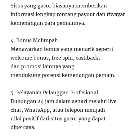
Situs yang gacor biasanya memberikan
informasi lengkap tentang payout dan riwayat
kemenangan para pemainnya.
4. Bonus Melimpah
Menawarkan bonus yang menarik seperti
welcome bonus, free spin, cashback,
dan promosi lainnya yang
mendukung potensi kemenangan pemain.
5. Pelayanan Pelanggan Profesional
Dukungan 24 jam dalam sehari melalui live
chat, WhatsApp, atau telepon menjadi
nilai positif dari situs gacor yang dapat
dipercaya.