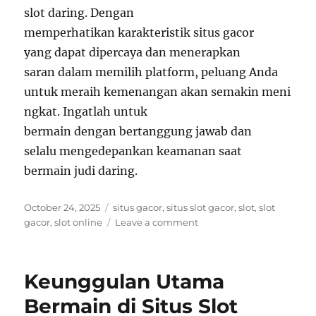
slot daring. Dengan
memperhatikan karakteristik situs gacor
yang dapat dipercaya dan menerapkan
saran dalam memilih platform, peluang Anda
untuk meraih kemenangan akan semakin meni
ngkat. Ingatlah untuk
bermain dengan bertanggung jawab dan
selalu mengedepankan keamanan saat
bermain judi daring.
Posted
Tags
October 24, 2025
situs gacor
,
situs slot gacor
,
slot
,
slot
on
on
gacor
,
slot online
Leave a comment
Perbandingan
Situs
Slot
Keunggulan Utama
Gacor
Terbaik
Bermain di Situs Slot
yang