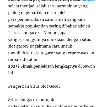
selalu menjadi salah satu permainan yang
paling digemari dan dicari oleh
para penjudi. Salah satu istilah yang kini
semakin populer dan sering dibahas adalah
“situs slot gacor”. Namun, apa
yang sesungguhnya dimaksud dengan situs
slot gacor? Bagaimana cara untuk
memiliih situs slot gacor yang terpercaya dan
terbaik di tahun
2025? Simak penjelasan lengkapnya di bawah
ini!
Pengertian Situs Slot Gacor
Situs slot gacor merujuk
pada platform perjudian online yang terkenal