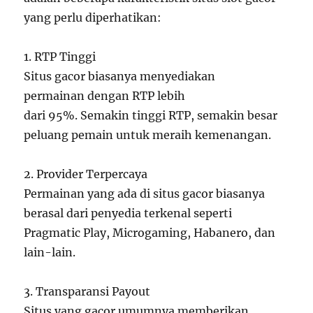
yang perlu diperhatikan:
1. RTP Tinggi
Situs gacor biasanya menyediakan
permainan dengan RTP lebih
dari 95%. Semakin tinggi RTP, semakin besar
peluang pemain untuk meraih kemenangan.
2. Provider Terpercaya
Permainan yang ada di situs gacor biasanya
berasal dari penyedia terkenal seperti
Pragmatic Play, Microgaming, Habanero, dan
lain-lain.
3. Transparansi Payout
Situs yang gacor umumnya memberikan