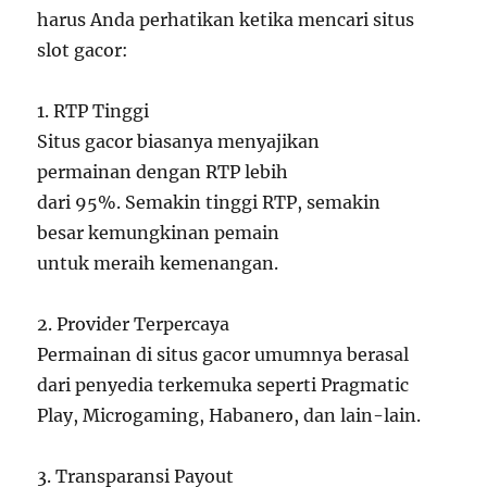
harus Anda perhatikan ketika mencari situs
slot gacor:
1. RTP Tinggi
Situs gacor biasanya menyajikan
permainan dengan RTP lebih
dari 95%. Semakin tinggi RTP, semakin
besar kemungkinan pemain
untuk meraih kemenangan.
2. Provider Terpercaya
Permainan di situs gacor umumnya berasal
dari penyedia terkemuka seperti Pragmatic
Play, Microgaming, Habanero, dan lain-lain.
3. Transparansi Payout