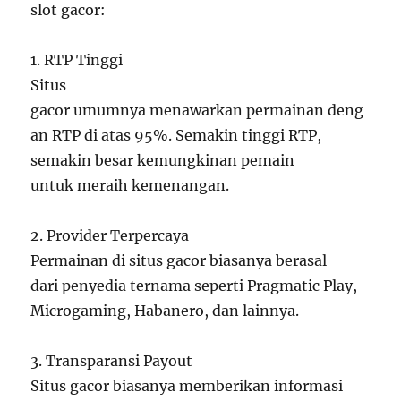
slot gacor:
1. RTP Tinggi
Situs
gacor umumnya menawarkan permainan deng
an RTP di atas 95%. Semakin tinggi RTP,
semakin besar kemungkinan pemain
untuk meraih kemenangan.
2. Provider Terpercaya
Permainan di situs gacor biasanya berasal
dari penyedia ternama seperti Pragmatic Play,
Microgaming, Habanero, dan lainnya.
3. Transparansi Payout
Situs gacor biasanya memberikan informasi