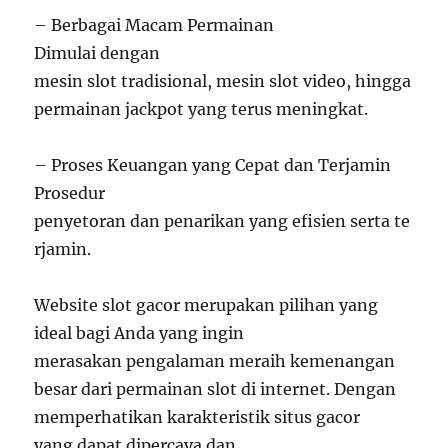
– Berbagai Macam Permainan
Dimulai dengan
mesin slot tradisional, mesin slot video, hingga
permainan jackpot yang terus meningkat.
– Proses Keuangan yang Cepat dan Terjamin
Prosedur
penyetoran dan penarikan yang efisien serta te
rjamin.
Website slot gacor merupakan pilihan yang
ideal bagi Anda yang ingin
merasakan pengalaman meraih kemenangan
besar dari permainan slot di internet. Dengan
memperhatikan karakteristik situs gacor
yang dapat dipercaya dan