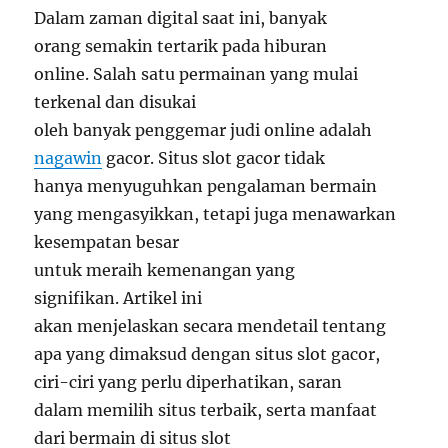
Dalam zaman digital saat ini, banyak
orang semakin tertarik pada hiburan
online. Salah satu permainan yang mulai
terkenal dan disukai
oleh banyak penggemar judi online adalah
nagawin
gacor. Situs slot gacor tidak
hanya menyuguhkan pengalaman bermain
yang mengasyikkan, tetapi juga menawarkan
kesempatan besar
untuk meraih kemenangan yang
signifikan. Artikel ini
akan menjelaskan secara mendetail tentang
apa yang dimaksud dengan situs slot gacor,
ciri-ciri yang perlu diperhatikan, saran
dalam memilih situs terbaik, serta manfaat
dari bermain di situs slot