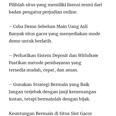
Pilihlah situs yang memiliki lisensi resmi dari
badan pengatur perjudian online.
– Coba Demo Sebelum Main Uang Asli
Banyak situs gacor yang menyediakan mode
demo untuk berlatih.
– Perhatikan Sistem Deposit dan Withdraw
Pastikan metode pembayaran yang
tersedia mudah, cepat, dan aman.
– Gunakan Strategi Bermain yang Baik
Jangan terjebak dengan janji kemenangan
instan, tetapi bermainlah dengan bijak.
Keuntungan Bermain di Situs Slot Gacor