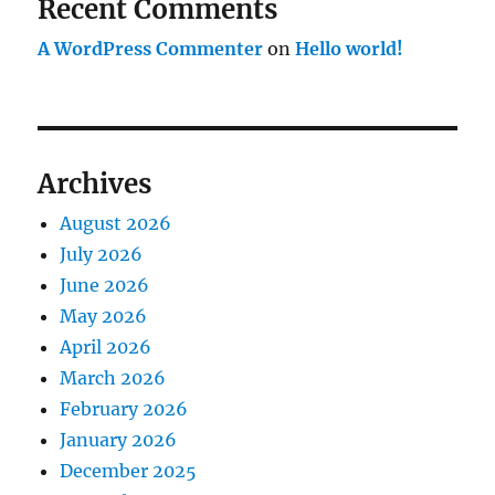
Recent Comments
A WordPress Commenter
on
Hello world!
Archives
August 2026
July 2026
June 2026
May 2026
April 2026
March 2026
February 2026
January 2026
December 2025