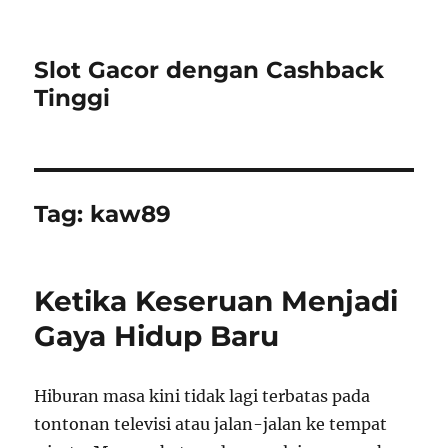
Slot Gacor dengan Cashback
Tinggi
Tag:
kaw89
Ketika Keseruan Menjadi
Gaya Hidup Baru
Hiburan masa kini tidak lagi terbatas pada
tontonan televisi atau jalan-jalan ke tempat