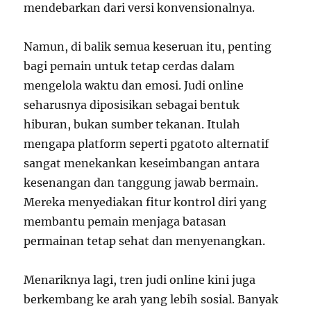
mendebarkan dari versi konvensionalnya.
Namun, di balik semua keseruan itu, penting
bagi pemain untuk tetap cerdas dalam
mengelola waktu dan emosi. Judi online
seharusnya diposisikan sebagai bentuk
hiburan, bukan sumber tekanan. Itulah
mengapa platform seperti pgatoto alternatif
sangat menekankan keseimbangan antara
kesenangan dan tanggung jawab bermain.
Mereka menyediakan fitur kontrol diri yang
membantu pemain menjaga batasan
permainan tetap sehat dan menyenangkan.
Menariknya lagi, tren judi online kini juga
berkembang ke arah yang lebih sosial. Banyak