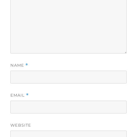
NAME
*
EMAIL
*
WEBSITE