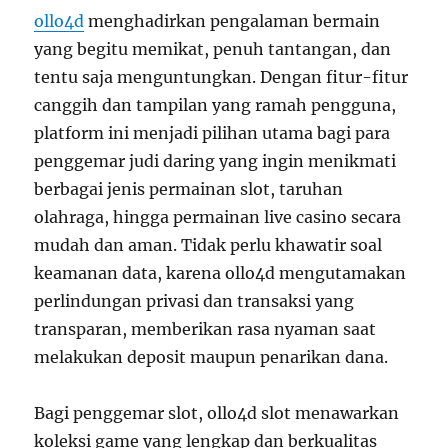
ollo4d
menghadirkan pengalaman bermain
yang begitu memikat, penuh tantangan, dan
tentu saja menguntungkan. Dengan fitur-fitur
canggih dan tampilan yang ramah pengguna,
platform ini menjadi pilihan utama bagi para
penggemar judi daring yang ingin menikmati
berbagai jenis permainan slot, taruhan
olahraga, hingga permainan live casino secara
mudah dan aman. Tidak perlu khawatir soal
keamanan data, karena ollo4d mengutamakan
perlindungan privasi dan transaksi yang
transparan, memberikan rasa nyaman saat
melakukan deposit maupun penarikan dana.
Bagi penggemar slot, ollo4d slot menawarkan
koleksi game yang lengkap dan berkualitas