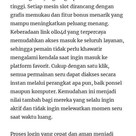
tinggi. Setiap mesin slot dirancang dengan
grafis memukau dan fitur bonus menarik yang
mampu meningkatkan peluang menang.
Keberadaan link ollo4d yang terpercaya
memudahkan akses masuk ke seluruh layanan,
sehingga pemain tidak perlu khawatir
mengalami kendala saat ingin masuk ke
platform favorit. Cukup dengan satu klik,
semua permainan seru dapat diakses secara
instan melalui perangkat apa pun, baik ponsel
maupun komputer. Kemudahan ini menjadi
nilai tambah bagi mereka yang selalu ingin
aktif dan tidak ingin melewatkan momen seru
saat waktu luang.
Proses login yang cepat dan aman menjadi