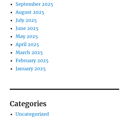
September 2025
August 2025
July 2025
June 2025
May 2025
April 2025
March 2025
February 2025
January 2025
Categories
Uncategorized