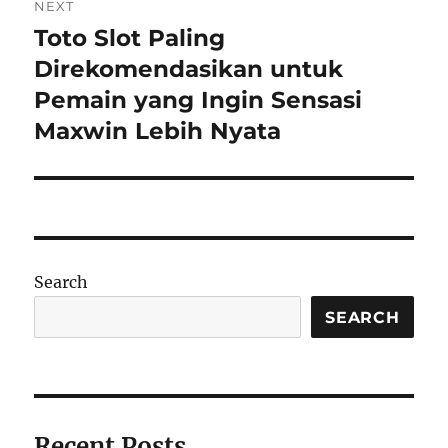
NEXT
Toto Slot Paling
Next
post:
Direkomendasikan untuk
Pemain yang Ingin Sensasi
Maxwin Lebih Nyata
Search
SEARCH
Recent Posts