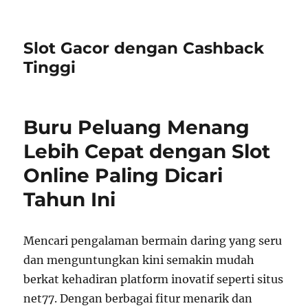
Slot Gacor dengan Cashback
Tinggi
Buru Peluang Menang
Lebih Cepat dengan Slot
Online Paling Dicari
Tahun Ini
Mencari pengalaman bermain daring yang seru
dan menguntungkan kini semakin mudah
berkat kehadiran platform inovatif seperti situs
net77. Dengan berbagai fitur menarik dan