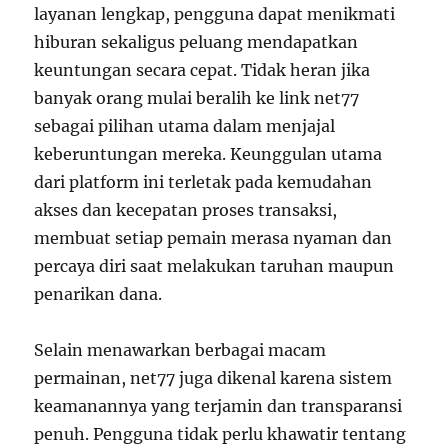
layanan lengkap, pengguna dapat menikmati
hiburan sekaligus peluang mendapatkan
keuntungan secara cepat. Tidak heran jika
banyak orang mulai beralih ke link net77
sebagai pilihan utama dalam menjajal
keberuntungan mereka. Keunggulan utama
dari platform ini terletak pada kemudahan
akses dan kecepatan proses transaksi,
membuat setiap pemain merasa nyaman dan
percaya diri saat melakukan taruhan maupun
penarikan dana.
Selain menawarkan berbagai macam
permainan, net77 juga dikenal karena sistem
keamanannya yang terjamin dan transparansi
penuh. Pengguna tidak perlu khawatir tentang