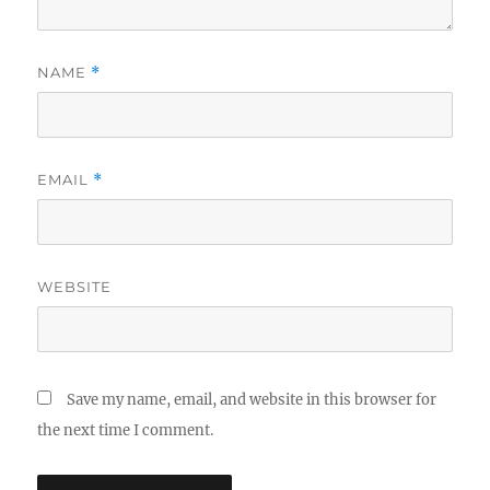
NAME
*
EMAIL
*
WEBSITE
Save my name, email, and website in this browser for
the next time I comment.