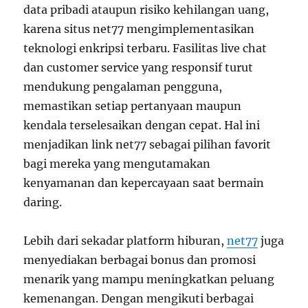
data pribadi ataupun risiko kehilangan uang,
karena situs net77 mengimplementasikan
teknologi enkripsi terbaru. Fasilitas live chat
dan customer service yang responsif turut
mendukung pengalaman pengguna,
memastikan setiap pertanyaan maupun
kendala terselesaikan dengan cepat. Hal ini
menjadikan link net77 sebagai pilihan favorit
bagi mereka yang mengutamakan
kenyamanan dan kepercayaan saat bermain
daring.
Lebih dari sekadar platform hiburan,
net77
juga
menyediakan berbagai bonus dan promosi
menarik yang mampu meningkatkan peluang
kemenangan. Dengan mengikuti berbagai