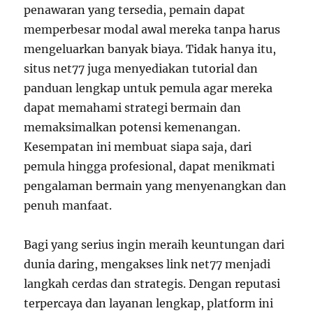
penawaran yang tersedia, pemain dapat
memperbesar modal awal mereka tanpa harus
mengeluarkan banyak biaya. Tidak hanya itu,
situs net77 juga menyediakan tutorial dan
panduan lengkap untuk pemula agar mereka
dapat memahami strategi bermain dan
memaksimalkan potensi kemenangan.
Kesempatan ini membuat siapa saja, dari
pemula hingga profesional, dapat menikmati
pengalaman bermain yang menyenangkan dan
penuh manfaat.
Bagi yang serius ingin meraih keuntungan dari
dunia daring, mengakses link net77 menjadi
langkah cerdas dan strategis. Dengan reputasi
terpercaya dan layanan lengkap, platform ini