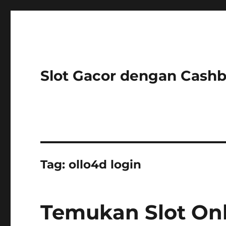
Slot Gacor dengan Cashb
Tag:
ollo4d login
Temukan Slot Onl