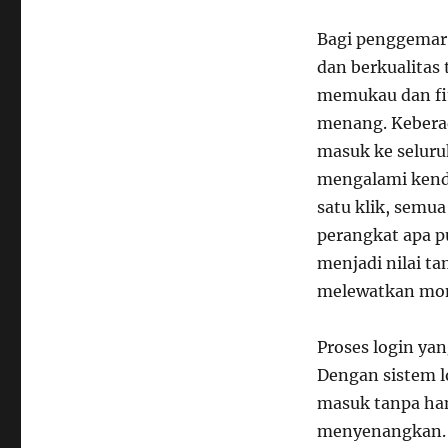
Bermain
Lebih
Bagi penggemar 
Seru
dan berkualitas 
memukau dan fi
menang. Kebera
masuk ke seluru
mengalami kenda
satu klik, semua
perangkat apa p
menjadi nilai ta
melewatkan mom
Proses login yan
Dengan sistem l
masuk tanpa ham
menyenangkan. 