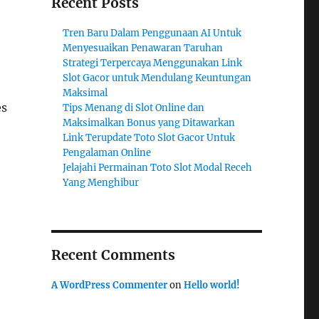
Recent Posts
Tren Baru Dalam Penggunaan AI Untuk
Menyesuaikan Penawaran Taruhan
Strategi Terpercaya Menggunakan Link
Slot Gacor untuk Mendulang Keuntungan
Maksimal
es
Tips Menang di Slot Online dan
Maksimalkan Bonus yang Ditawarkan
Link Terupdate Toto Slot Gacor Untuk
Pengalaman Online
Jelajahi Permainan Toto Slot Modal Receh
Yang Menghibur
Recent Comments
A WordPress Commenter
on
Hello world!