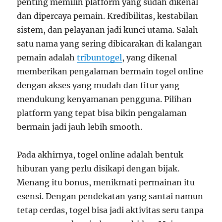
penting memilih platform yang sudah dikenal
dan dipercaya pemain. Kredibilitas, kestabilan
sistem, dan pelayanan jadi kunci utama. Salah
satu nama yang sering dibicarakan di kalangan
pemain adalah
tribuntogel
, yang dikenal
memberikan pengalaman bermain togel online
dengan akses yang mudah dan fitur yang
mendukung kenyamanan pengguna. Pilihan
platform yang tepat bisa bikin pengalaman
bermain jadi jauh lebih smooth.
Pada akhirnya, togel online adalah bentuk
hiburan yang perlu disikapi dengan bijak.
Menang itu bonus, menikmati permainan itu
esensi. Dengan pendekatan yang santai namun
tetap cerdas, togel bisa jadi aktivitas seru tanpa