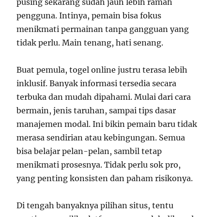
pusing sekarang sudah jauh lebih ramah
pengguna. Intinya, pemain bisa fokus
menikmati permainan tanpa gangguan yang
tidak perlu. Main tenang, hati senang.
Buat pemula, togel online justru terasa lebih
inklusif. Banyak informasi tersedia secara
terbuka dan mudah dipahami. Mulai dari cara
bermain, jenis taruhan, sampai tips dasar
manajemen modal. Ini bikin pemain baru tidak
merasa sendirian atau kebingungan. Semua
bisa belajar pelan-pelan, sambil tetap
menikmati prosesnya. Tidak perlu sok pro,
yang penting konsisten dan paham risikonya.
Di tengah banyaknya pilihan situs, tentu