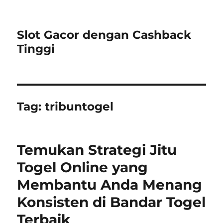
Slot Gacor dengan Cashback
Tinggi
Tag:
tribuntogel
Temukan Strategi Jitu
Togel Online yang
Membantu Anda Menang
Konsisten di Bandar Togel
Terbaik