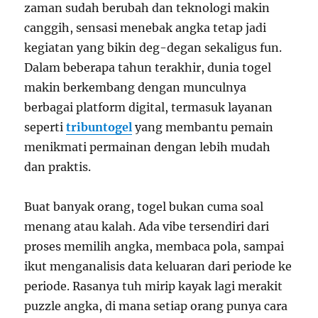
zaman sudah berubah dan teknologi makin
canggih, sensasi menebak angka tetap jadi
kegiatan yang bikin deg-degan sekaligus fun.
Dalam beberapa tahun terakhir, dunia togel
makin berkembang dengan munculnya
berbagai platform digital, termasuk layanan
seperti
tribuntogel
yang membantu pemain
menikmati permainan dengan lebih mudah
dan praktis.
Buat banyak orang, togel bukan cuma soal
menang atau kalah. Ada vibe tersendiri dari
proses memilih angka, membaca pola, sampai
ikut menganalisis data keluaran dari periode ke
periode. Rasanya tuh mirip kayak lagi merakit
puzzle angka, di mana setiap orang punya cara