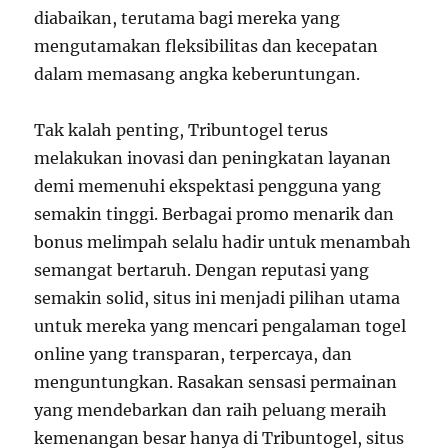
diabaikan, terutama bagi mereka yang
mengutamakan fleksibilitas dan kecepatan
dalam memasang angka keberuntungan.
Tak kalah penting, Tribuntogel terus
melakukan inovasi dan peningkatan layanan
demi memenuhi ekspektasi pengguna yang
semakin tinggi. Berbagai promo menarik dan
bonus melimpah selalu hadir untuk menambah
semangat bertaruh. Dengan reputasi yang
semakin solid, situs ini menjadi pilihan utama
untuk mereka yang mencari pengalaman togel
online yang transparan, terpercaya, dan
menguntungkan. Rasakan sensasi permainan
yang mendebarkan dan raih peluang meraih
kemenangan besar hanya di Tribuntogel, situs