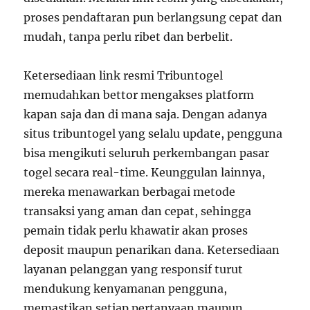
proses pendaftaran pun berlangsung cepat dan
mudah, tanpa perlu ribet dan berbelit.
Ketersediaan link resmi Tribuntogel
memudahkan bettor mengakses platform
kapan saja dan di mana saja. Dengan adanya
situs tribuntogel yang selalu update, pengguna
bisa mengikuti seluruh perkembangan pasar
togel secara real-time. Keunggulan lainnya,
mereka menawarkan berbagai metode
transaksi yang aman dan cepat, sehingga
pemain tidak perlu khawatir akan proses
deposit maupun penarikan dana. Ketersediaan
layanan pelanggan yang responsif turut
mendukung kenyamanan pengguna,
memastikan setiap pertanyaan maupun