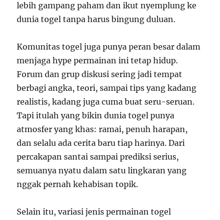
lebih gampang paham dan ikut nyemplung ke
dunia togel tanpa harus bingung duluan.
Komunitas togel juga punya peran besar dalam
menjaga hype permainan ini tetap hidup.
Forum dan grup diskusi sering jadi tempat
berbagi angka, teori, sampai tips yang kadang
realistis, kadang juga cuma buat seru-seruan.
Tapi itulah yang bikin dunia togel punya
atmosfer yang khas: ramai, penuh harapan,
dan selalu ada cerita baru tiap harinya. Dari
percakapan santai sampai prediksi serius,
semuanya nyatu dalam satu lingkaran yang
nggak pernah kehabisan topik.
Selain itu, variasi jenis permainan togel