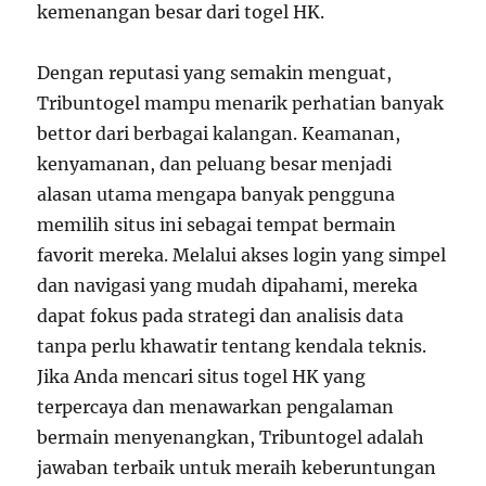
kemenangan besar dari togel HK.
Dengan reputasi yang semakin menguat,
Tribuntogel mampu menarik perhatian banyak
bettor dari berbagai kalangan. Keamanan,
kenyamanan, dan peluang besar menjadi
alasan utama mengapa banyak pengguna
memilih situs ini sebagai tempat bermain
favorit mereka. Melalui akses login yang simpel
dan navigasi yang mudah dipahami, mereka
dapat fokus pada strategi dan analisis data
tanpa perlu khawatir tentang kendala teknis.
Jika Anda mencari situs togel HK yang
terpercaya dan menawarkan pengalaman
bermain menyenangkan, Tribuntogel adalah
jawaban terbaik untuk meraih keberuntungan