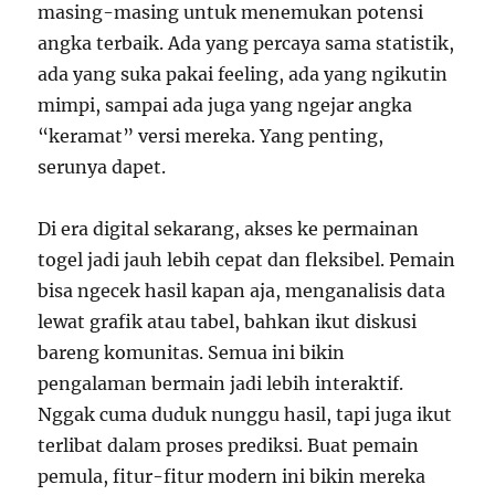
masing-masing untuk menemukan potensi
angka terbaik. Ada yang percaya sama statistik,
ada yang suka pakai feeling, ada yang ngikutin
mimpi, sampai ada juga yang ngejar angka
“keramat” versi mereka. Yang penting,
serunya dapet.
Di era digital sekarang, akses ke permainan
togel jadi jauh lebih cepat dan fleksibel. Pemain
bisa ngecek hasil kapan aja, menganalisis data
lewat grafik atau tabel, bahkan ikut diskusi
bareng komunitas. Semua ini bikin
pengalaman bermain jadi lebih interaktif.
Nggak cuma duduk nunggu hasil, tapi juga ikut
terlibat dalam proses prediksi. Buat pemain
pemula, fitur-fitur modern ini bikin mereka