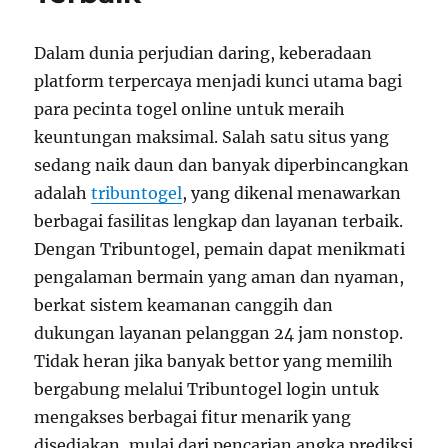
Dalam dunia perjudian daring, keberadaan
platform terpercaya menjadi kunci utama bagi
para pecinta togel online untuk meraih
keuntungan maksimal. Salah satu situs yang
sedang naik daun dan banyak diperbincangkan
adalah
tribuntogel
, yang dikenal menawarkan
berbagai fasilitas lengkap dan layanan terbaik.
Dengan Tribuntogel, pemain dapat menikmati
pengalaman bermain yang aman dan nyaman,
berkat sistem keamanan canggih dan
dukungan layanan pelanggan 24 jam nonstop.
Tidak heran jika banyak bettor yang memilih
bergabung melalui Tribuntogel login untuk
mengakses berbagai fitur menarik yang
disediakan, mulai dari pencarian angka prediksi