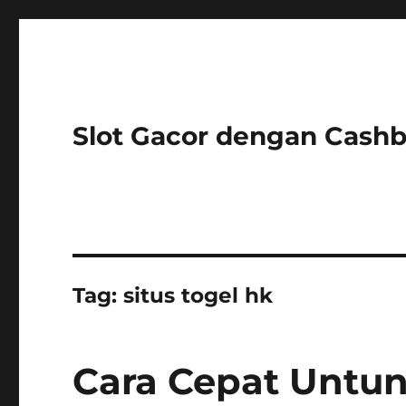
Slot Gacor dengan Cashb
Tag:
situs togel hk
Cara Cepat Untun