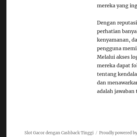
mereka yang ing
Dengan reputas
perhatian banya
kenyamanan, da
pengguna memili
Melalui akses l
mereka dapat fok
tentang kendala 
dan menawarkan
adalah jawaban 
Slot Gacor dengan Cashback Tinggi
Proudly powered b