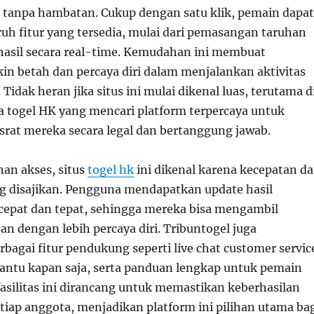
e tanpa hambatan. Cukup dengan satu klik, pemain dapat
uh fitur yang tersedia, mulai dari pemasangan taruhan
hasil secara real-time. Kemudahan ini membuat
n betah dan percaya diri dalam menjalankan aktivitas
Tidak heran jika situs ini mulai dikenal luas, terutama d
a togel HK yang mencari platform terpercaya untuk
rat mereka secara legal dan bertanggung jawab.
an akses, situs
togel hk
ini dikenal karena kecepatan d
ng disajikan. Pengguna mendapatkan update hasil
 cepat dan tepat, sehingga mereka bisa mengambil
n dengan lebih percaya diri. Tribuntogel juga
bagai fitur pendukung seperti live chat customer servic
ntu kapan saja, serta panduan lengkap untuk pemain
asilitas ini dirancang untuk memastikan keberhasilan
tiap anggota, menjadikan platform ini pilihan utama ba