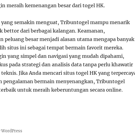
in meraih kemenangan besar dari togel HK.
i yang semakin menguat, Tribuntogel mampu menarik
k bettor dari berbagai kalangan. Keamanan,
n peluang besar menjadi alasan utama mengapa banyak
h situs ini sebagai tempat bermain favorit mereka.
ogin yang simpel dan navigasi yang mudah dipahami,
us pada strategi dan analisis data tanpa perlu khawatir
teknis. Jika Anda mencari situs togel HK yang terpercay
 pengalaman bermain menyenangkan, Tribuntogel
terbaik untuk meraih keberuntungan secara online.
y WordPress