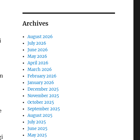
Archives
August 2026
i
July 2026
June 2026
May 2026
April 2026
March 2026
an
February 2026
January 2026
December 2025
November 2025
October 2025
September 2025
e
August 2025
July 2025
June 2025
May 2025
gi