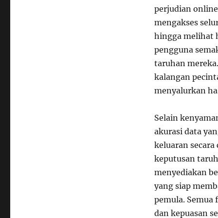
perjudian onlin
mengakses selur
hingga melihat 
pengguna semaki
taruhan mereka. 
kalangan pecint
menyalurkan has
Selain kenyaman
akurasi data ya
keluaran secara
keputusan taruha
menyediakan ber
yang siap memba
pemula. Semua f
dan kepuasan se