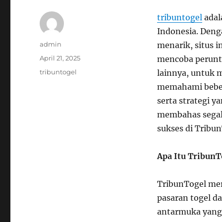
tribuntogel
adala
Indonesia. Deng
Author
admin
menarik, situs i
Posted
April 21, 2025
mencoba perunt
on
Tags
tribuntogel
lainnya, untuk 
memahami bebera
serta strategi 
membahas segala
sukses di Tribun
Apa Itu TribunT
TribunTogel mer
pasaran togel d
antarmuka yang