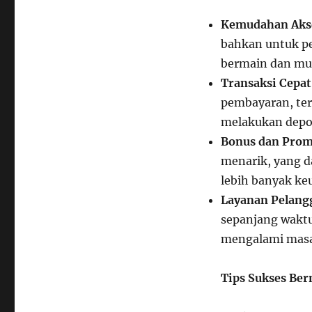
Kemudahan Aks
bahkan untuk p
bermain dan mul
Transaksi Cepa
pembayaran, ter
melakukan depos
Bonus dan Prom
menarik, yang 
lebih banyak ke
Layanan Pelang
sepanjang waktu
mengalami masal
Tips Sukses Ber