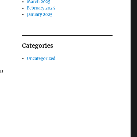
n
March 2025
February 2025
January 2025
Categories
Uncategorized
an