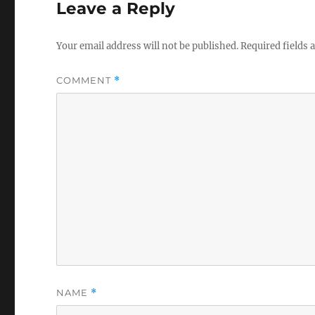
Leave a Reply
Your email address will not be published.
Required fields
COMMENT
*
NAME
*