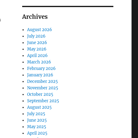
Archives
n
August 2026
July 2026
June 2026
May 2026
April 2026
March 2026
February 2026
January 2026
December 2025
November 2025
October 2025
September 2025
August 2025
July 2025
June 2025
May 2025
April 2025