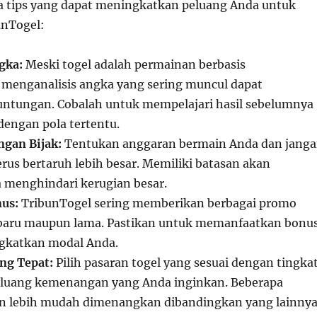
a tips yang dapat meningkatkan peluang Anda untuk
unTogel:
gka:
Meski togel adalah permainan berbasis
menganalisis angka yang sering muncul dapat
ntungan. Cobalah untuk mempelajari hasil sebelumnya
dengan pola tertentu.
ngan Bijak:
Tentukan anggaran bermain Anda dan jang
rus bertaruh lebih besar. Memiliki batasan akan
menghindari kerugian besar.
us:
TribunTogel sering memberikan berbagai promo
baru maupun lama. Pastikan untuk memanfaatkan bonu
ngkatkan modal Anda.
ang Tepat:
Pilih pasaran togel yang sesuai dengan tingka
eluang kemenangan yang Anda inginkan. Beberapa
n lebih mudah dimenangkan dibandingkan yang lainnya