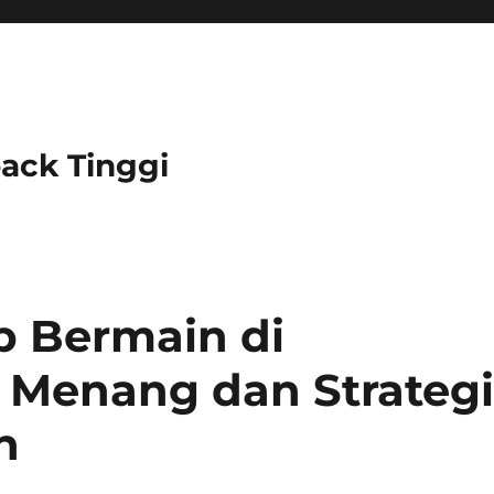
ack Tinggi
 Bermain di
a Menang dan Strateg
n