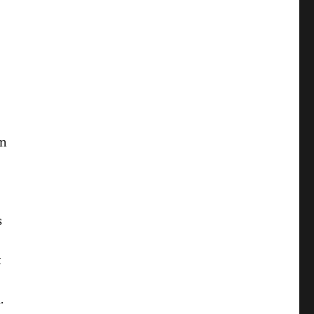
an
s
t
.