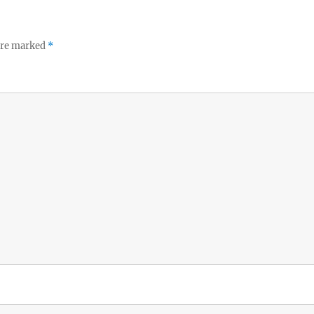
 are marked
*