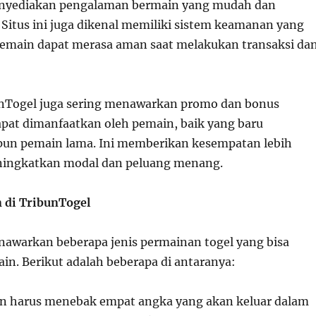
nyediakan pengalaman bermain yang mudah dan
itus ini juga dikenal memiliki sistem keamanan yang
pemain dapat merasa aman saat melakukan transaksi da
bunTogel juga sering menawarkan promo dan bonus
pat dimanfaatkan oleh pemain, baik yang baru
un pemain lama. Ini memberikan kesempatan lebih
ningkatkan modal dan peluang menang.
 di TribunTogel
awarkan beberapa jenis permainan togel yang bisa
ain. Berikut adalah beberapa di antaranya:
 harus menebak empat angka yang akan keluar dalam