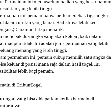
at. Permainan ini menawarkan hadiah yang besar namu
esulitan yang lebih tinggi.
ermainan ini, pemain hanya perlu menebak tiga angka
l dalam urutan yang benar. Hadiahnya lebih kecil
engan 4D, namun tetap menarik.
 menebak dua angka yang akan keluar, baik dalam
ar maupun tidak. Ini adalah jenis permainan yang lebih
luang menang yang lebih tinggi.
am permainan ini, pemain cukup memilih satu angka d
isa keluar di posisi mana saja dalam hasil togel. Ini
ibilitas lebih bagi pemain.
main di TribunTogel
tungan yang bisa didapatkan ketika bermain di
 antaranya: