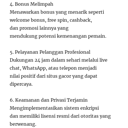
4. Bonus Melimpah
Menawarkan bonus yang menarik seperti
welcome bonus, free spin, cashback,
dan promosi lainnya yang
mendukung potensi kemenangan pemain.
5. Pelayanan Pelanggan Profesional
Dukungan 24 jam dalam sehari melalui live
chat, WhatsApp, atau telepon menjadi
nilai positif dari situs gacor yang dapat
dipercaya.
6. Keamanan dan Privasi Terjamin
Mengimplementasikan sistem enkripsi
dan memiliki lisensi resmi dari otoritas yang
berwenang.