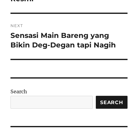
NEXT
Sensasi Main Bareng yang
Next
post:
Bikin Deg-Degan tapi Nagih
Search
SEARCH