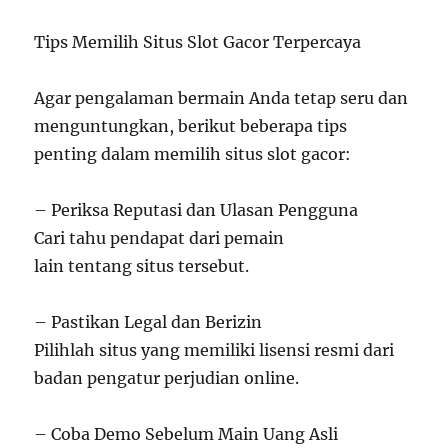
Tips Memilih Situs Slot Gacor Terpercaya
Agar pengalaman bermain Anda tetap seru dan
menguntungkan, berikut beberapa tips
penting dalam memilih situs slot gacor:
– Periksa Reputasi dan Ulasan Pengguna
Cari tahu pendapat dari pemain
lain tentang situs tersebut.
– Pastikan Legal dan Berizin
Pilihlah situs yang memiliki lisensi resmi dari
badan pengatur perjudian online.
– Coba Demo Sebelum Main Uang Asli