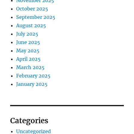
November 2025
October 2025
September 2025
August 2025
July 2025
June 2025
May 2025
April 2025
March 2025
February 2025
January 2025
Categories
Uncategorized