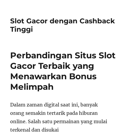
Slot Gacor dengan Cashback
Tinggi
Perbandingan Situs Slot
Gacor Terbaik yang
Menawarkan Bonus
Melimpah
Dalam zaman digital saat ini, banyak
orang semakin tertarik pada hiburan
online. Salah satu permainan yang mulai
terkenal dan disukai