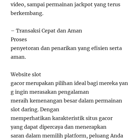
video, sampai permainan jackpot yang terus
berkembang.
– Transaksi Cepat dan Aman
Proses
penyetoran dan penarikan yang efisien serta
aman.
Website slot
gacor merupakan pilihan ideal bagi mereka yan
g ingin merasakan pengalaman
meraih kemenangan besar dalam permainan
slot daring. Dengan
memperhatikan karakteristik situs gacor
yang dapat dipercaya dan menerapkan
saran dalam memilih platform, peluang Anda