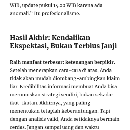
WIB, update pukul 14.00 WIB karena ada
anomali.” Itu profesionalisme.
Hasil Akhir: Kendalikan
Ekspektasi, Bukan Terbius Janji
Raih manfaat terbesar: ketenangan berpikir.
Setelah menerapkan cara-cara di atas, Anda
tidak akan mudah diombang-ambingkan klaim
liar. Kredibilitas informasi membuat Anda bisa
merumuskan strategi sendiri, bukan sekadar
ikut-ikutan. Akhirnya, yang paling
menentukan tetaplah keberuntungan. Tapi
dengan analisis valid, Anda setidaknya bermain
cerdas. Jangan sampai uang dan waktu