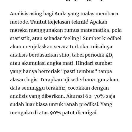
Analisis asing bagi Anda yang malas membaca
metode.
Tuntut kejelasan teknik!
Apakah
mereka menggunakan rumus matematika, pola
statistik, atau sekadar feeling? Sumber kredibel
akan menjelaskan secara terbuka: misalnya
analisis berdasarkan shio, tabel periodik 4D,
atau akumulasi angka mati. Hindari sumber
yang hanya berteriak “pasti tembus” tanpa
alasan logis. Terapkan uji sederhana: gunakan
data seminggu terakhir, cocokkan dengan
analisis yang diberikan. Akurasi 60-70% saja
sudah luar biasa untuk ranah prediksi. Yang
mengaku di atas 90% patut dicurigai.