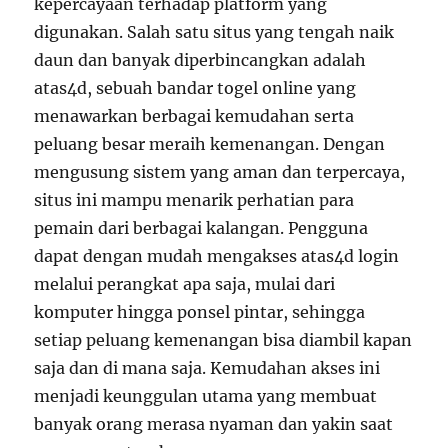
kepercayaan terhadap platform yang
digunakan. Salah satu situs yang tengah naik
daun dan banyak diperbincangkan adalah
atas4d, sebuah bandar togel online yang
menawarkan berbagai kemudahan serta
peluang besar meraih kemenangan. Dengan
mengusung sistem yang aman dan terpercaya,
situs ini mampu menarik perhatian para
pemain dari berbagai kalangan. Pengguna
dapat dengan mudah mengakses atas4d login
melalui perangkat apa saja, mulai dari
komputer hingga ponsel pintar, sehingga
setiap peluang kemenangan bisa diambil kapan
saja dan di mana saja. Kemudahan akses ini
menjadi keunggulan utama yang membuat
banyak orang merasa nyaman dan yakin saat