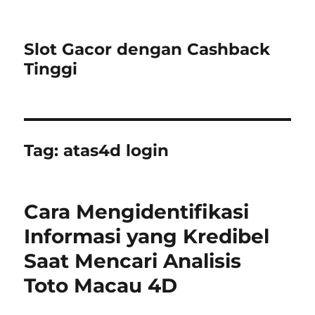
Slot Gacor dengan Cashback
Tinggi
Tag:
atas4d login
Cara Mengidentifikasi
Informasi yang Kredibel
Saat Mencari Analisis
Toto Macau 4D