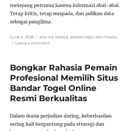
melayang percuma karena informasi abal-abal.
Tetap kritis, tetap waspada, dan jadikan data
sebagai panglima.
Posted
Tags
June 4, 2026
atas 4d
,
atas4d
,
atas4d login
,
toto macau
on
on
Leave a comment
Cara
Mengidentifikasi
Informasi
Bongkar Rahasia Pemain
yang
Kredibel
Profesional Memilih Situs
Saat
Bandar Togel Online
Mencari
Analisis
Resmi Berkualitas
Toto
Macau
4D
Dalam dunia perjudian daring, keberhasilan
sering kali bergantung pada strategi dan