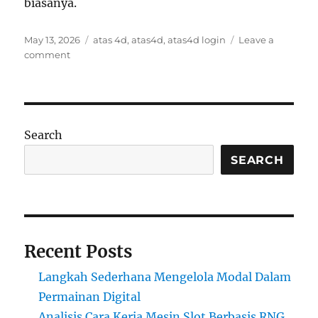
biasanya.
Posted
Tags
May 13, 2026
atas 4d
,
atas4d
,
atas4d login
Leave a
on
on
comment
Bongkar
Rahasia
Pemain
Profesional
Memilih
Search
Situs
Bandar
SEARCH
Togel
Online
Resmi
Berkualitas
Recent Posts
Langkah Sederhana Mengelola Modal Dalam
Permainan Digital
Analisis Cara Kerja Mesin Slot Berbasis RNG