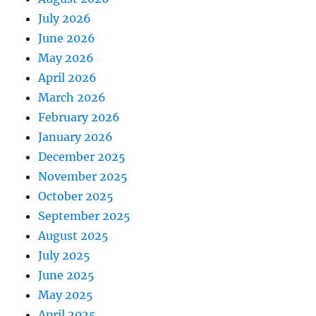
July 2026
June 2026
May 2026
April 2026
March 2026
February 2026
January 2026
December 2025
November 2025
October 2025
September 2025
August 2025
July 2025
June 2025
May 2025
April 2025