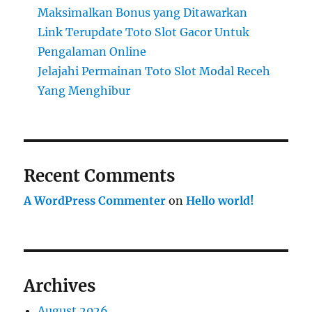
Maksimalkan Bonus yang Ditawarkan
Link Terupdate Toto Slot Gacor Untuk
Pengalaman Online
Jelajahi Permainan Toto Slot Modal Receh
Yang Menghibur
Recent Comments
A WordPress Commenter
on
Hello world!
Archives
August 2026