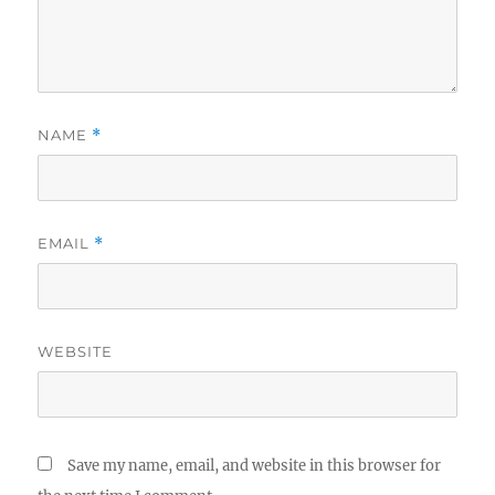
NAME
*
EMAIL
*
WEBSITE
Save my name, email, and website in this browser for