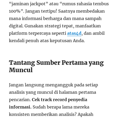
“jaminan jackpot” atau “rumus rahasia tembus
100%”. Jangan tertipu! Saatnya membedakan
mana informasi berharga dan mana sampah
digital. Gunakan strategi tepat, manfaatkan
platform terpercaya seperti
atas4d
, dan ambil
kendali penuh atas keputusan Anda.
Tantang Sumber Pertama yang
Muncul
Jangan langsung mengangguk pada setiap
analisis yang muncul di halaman pertama
pencarian.
Cek track record penyedia
informasi.
Sudah berapa lama mereka
konsisten memberikan analisis? Apakah