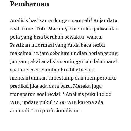
Pembaruan
Analisis basi sama dengan sampah!
Kejar data
real-time.
Toto Macau 4D memiliki jadwal dan
pola yang bisa berubah sewaktu-waktu.
Pastikan informasi yang Anda baca terbit
maksimal 12 jam sebelum undian berlangsung.
Jangan pakai analisis seminggu lalu lalu marah
saat meleset. Sumber kredibel selalu
mencantumkan timestamp dan memperbarui
prediksi jika ada data baru. Mereka juga
transparan soal revisi: “Analisis pukul 10.00
WIB, update pukul 14.00 WIB karena ada
anomali.” Itu profesionalisme.