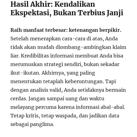
Hasil Akhir: Kendalikan
Ekspektasi, Bukan Terbius Janji
Raih manfaat terbesar: ketenangan berpikir.
Setelah menerapkan cara-cara di atas, Anda
tidak akan mudah diombang-ambingkan klaim
liar. Kredibilitas informasi membuat Anda bisa
merumuskan strategi sendiri, bukan sekadar
ikut-ikutan. Akhirnya, yang paling
menentukan tetaplah keberuntungan. Tapi
dengan analisis valid, Anda setidaknya bermain
cerdas. Jangan sampai uang dan waktu
melayang percuma karena informasi abal-abal.
Tetap kritis, tetap waspada, dan jadikan data
sebagai panglima.