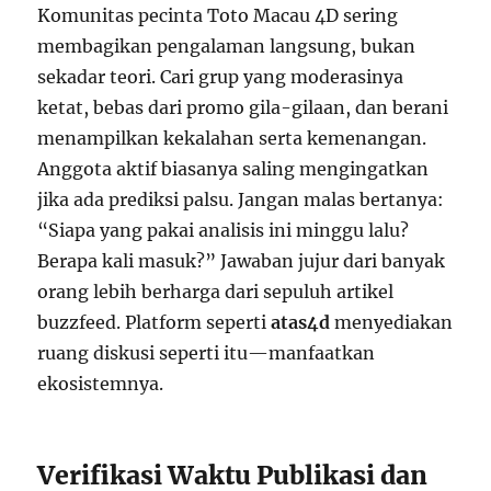
Komunitas pecinta Toto Macau 4D sering
membagikan pengalaman langsung, bukan
sekadar teori. Cari grup yang moderasinya
ketat, bebas dari promo gila-gilaan, dan berani
menampilkan kekalahan serta kemenangan.
Anggota aktif biasanya saling mengingatkan
jika ada prediksi palsu. Jangan malas bertanya:
“Siapa yang pakai analisis ini minggu lalu?
Berapa kali masuk?” Jawaban jujur dari banyak
orang lebih berharga dari sepuluh artikel
buzzfeed. Platform seperti
atas4d
menyediakan
ruang diskusi seperti itu—manfaatkan
ekosistemnya.
Verifikasi Waktu Publikasi dan