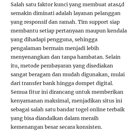
Salah satu faktor kunci yang membuat atas4d
semakin diminati adalah layanan pelanggan
yang responsif dan ramah. Tim support siap
membantu setiap pertanyaan maupun kendala
yang dihadapi pengguna, sehingga
pengalaman bermain menjadi lebih
menyenangkan dan tanpa hambatan. Selain
itu, metode pembayaran yang disediakan
sangat beragam dan mudah digunakan, mulai
dari transfer bank hingga dompet digital.
Semua fitur ini dirancang untuk memberikan
kenyamanan maksimal, menjadikan situs ini
sebagai salah satu bandar togel online terbaik
yang bisa diandalkan dalam meraih
kemenangan besar secara konsisten.