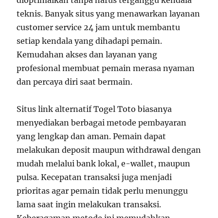
dioptimalkan tanpa harus terganggu kendala
teknis. Banyak situs yang menawarkan layanan
customer service 24 jam untuk membantu
setiap kendala yang dihadapi pemain.
Kemudahan akses dan layanan yang
profesional membuat pemain merasa nyaman
dan percaya diri saat bermain.
Situs link alternatif Togel Toto biasanya
menyediakan berbagai metode pembayaran
yang lengkap dan aman. Pemain dapat
melakukan deposit maupun withdrawal dengan
mudah melalui bank lokal, e-wallet, maupun
pulsa. Kecepatan transaksi juga menjadi
prioritas agar pemain tidak perlu menunggu
lama saat ingin melakukan transaksi.