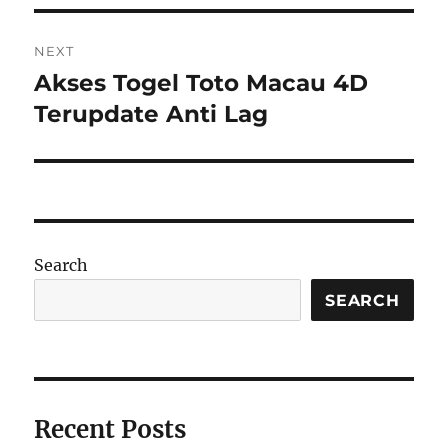
NEXT
Akses Togel Toto Macau 4D
Next
post:
Terupdate Anti Lag
Search
SEARCH
Recent Posts