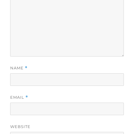
NAME
*
EMAIL
*
WEBSITE