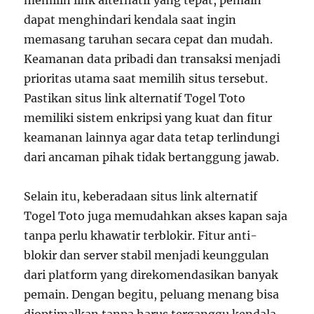
memilih link alternatif yang tepat, pemain
dapat menghindari kendala saat ingin
memasang taruhan secara cepat dan mudah.
Keamanan data pribadi dan transaksi menjadi
prioritas utama saat memilih situs tersebut.
Pastikan situs link alternatif Togel Toto
memiliki sistem enkripsi yang kuat dan fitur
keamanan lainnya agar data tetap terlindungi
dari ancaman pihak tidak bertanggung jawab.
Selain itu, keberadaan situs link alternatif
Togel Toto juga memudahkan akses kapan saja
tanpa perlu khawatir terblokir. Fitur anti-
blokir dan server stabil menjadi keunggulan
dari platform yang direkomendasikan banyak
pemain. Dengan begitu, peluang menang bisa