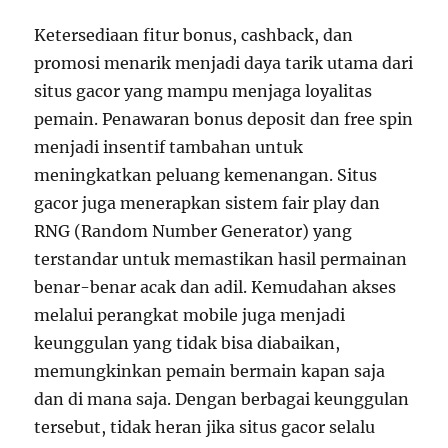
Ketersediaan fitur bonus, cashback, dan
promosi menarik menjadi daya tarik utama dari
situs gacor yang mampu menjaga loyalitas
pemain. Penawaran bonus deposit dan free spin
menjadi insentif tambahan untuk
meningkatkan peluang kemenangan. Situs
gacor juga menerapkan sistem fair play dan
RNG (Random Number Generator) yang
terstandar untuk memastikan hasil permainan
benar-benar acak dan adil. Kemudahan akses
melalui perangkat mobile juga menjadi
keunggulan yang tidak bisa diabaikan,
memungkinkan pemain bermain kapan saja
dan di mana saja. Dengan berbagai keunggulan
tersebut, tidak heran jika situs gacor selalu