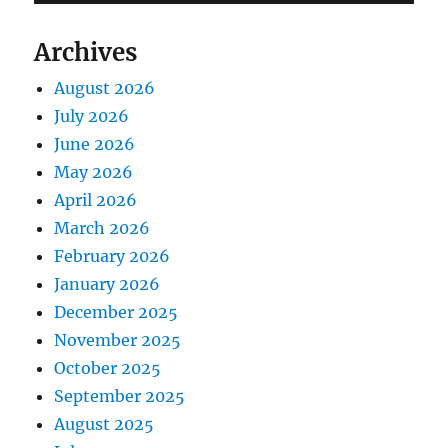
Archives
August 2026
July 2026
June 2026
May 2026
April 2026
March 2026
February 2026
January 2026
December 2025
November 2025
October 2025
September 2025
August 2025