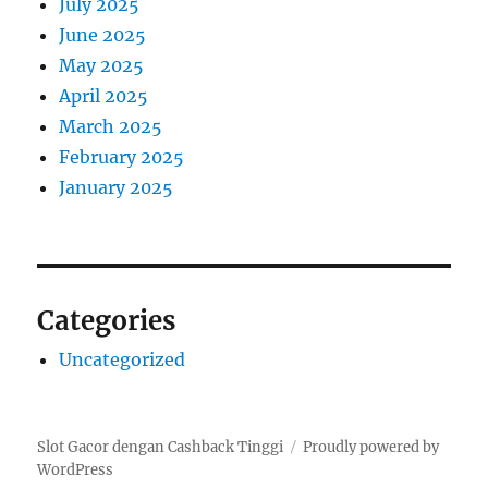
July 2025
June 2025
May 2025
April 2025
March 2025
February 2025
January 2025
Categories
Uncategorized
Slot Gacor dengan Cashback Tinggi
Proudly powered by
WordPress