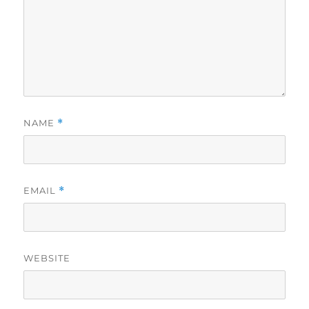
NAME
*
EMAIL
*
WEBSITE