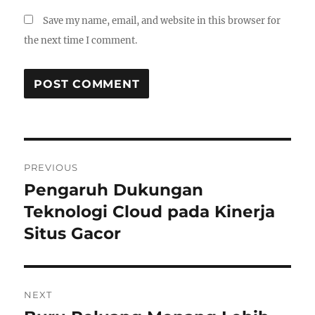
Save my name, email, and website in this browser for
the next time I comment.
Post
PREVIOUS
navigation
Pengaruh Dukungan
Previous
post:
Teknologi Cloud pada Kinerja
Situs Gacor
NEXT