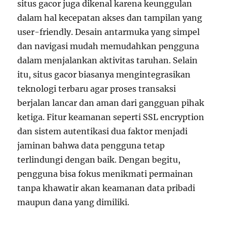
situs gacor juga dikenal karena keunggulan
dalam hal kecepatan akses dan tampilan yang
user-friendly. Desain antarmuka yang simpel
dan navigasi mudah memudahkan pengguna
dalam menjalankan aktivitas taruhan. Selain
itu, situs gacor biasanya mengintegrasikan
teknologi terbaru agar proses transaksi
berjalan lancar dan aman dari gangguan pihak
ketiga. Fitur keamanan seperti SSL encryption
dan sistem autentikasi dua faktor menjadi
jaminan bahwa data pengguna tetap
terlindungi dengan baik. Dengan begitu,
pengguna bisa fokus menikmati permainan
tanpa khawatir akan keamanan data pribadi
maupun dana yang dimiliki.