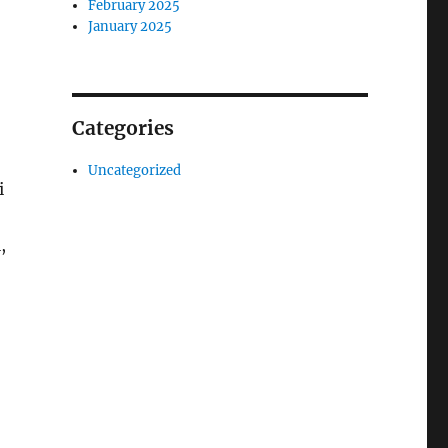
February 2025
January 2025
Categories
Uncategorized
i
,