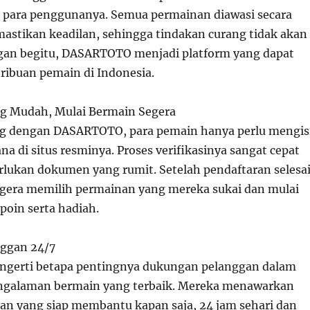
 para penggunanya. Semua permainan diawasi secara
astikan keadilan, sehingga tindakan curang tidak akan
ngan begitu, DASARTOTO menjadi platform yang dapat
 ribuan pemain di Indonesia.
ng Mudah, Mulai Bermain Segera
g dengan DASARTOTO, para pemain hanya perlu mengis
na di situs resminya. Proses verifikasinya sangat cepat
lukan dokumen yang rumit. Setelah pendaftaran selesai
gera memilih permainan yang mereka sukai dan mulai
oin serta hadiah.
ggan 24/7
erti betapa pentingnya dukungan pelanggan dalam
galaman bermain yang terbaik. Mereka menawarkan
an yang siap membantu kapan saja, 24 jam sehari dan