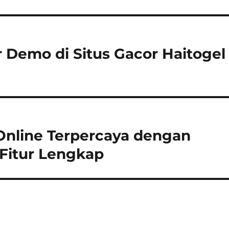
 Demo di Situs Gacor Haitogel
 Online Terpercaya dengan
 Fitur Lengkap