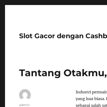
Slot Gacor dengan Cashb
Tantang Otakmu,
Industri permai
yang luar biasa
Author
admin
sebagai salah sa