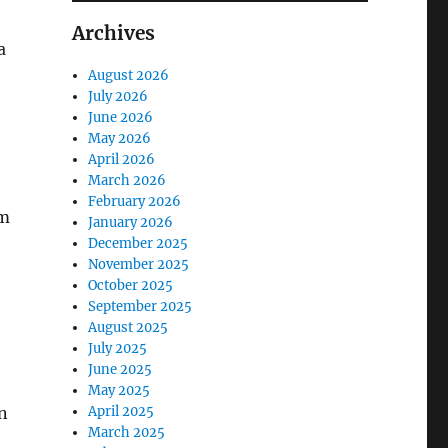
Archives
a
August 2026
July 2026
June 2026
May 2026
April 2026
March 2026
February 2026
am
January 2026
December 2025
November 2025
October 2025
September 2025
August 2025
July 2025
June 2025
May 2025
n
April 2025
March 2025