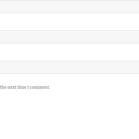
 the next time I comment.