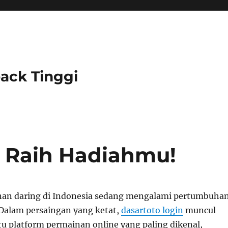
ack Tinggi
 Raih Hadiahmu!
nan daring di Indonesia sedang mengalami pertumbuha
. Dalam persaingan yang ketat,
dasartoto login
muncul
tu platform permainan online yang paling dikenal,