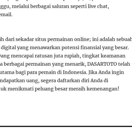
ggu, melalui berbagai saluran seperti live chat,
mail.
 dari sekadar situs permainan online; ini adalah sebua
 digital yang menawarkan potensi finansial yang besar.
ang mencapai ratusan juta rupiah, tingkat keamanan
rta berbagai permainan yang menarik, DASARTOTO telah
utama bagi para pemain di Indonesia. Jika Anda ingin
dapatkan uang, segera daftarkan diri Anda di
k menikmati peluang besar meraih kemenangan!