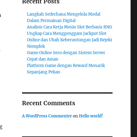
Recent Posts
Langkah Sederhana Mengelola Modal
n
Dalam Permainan Digital
Analisis Cara Kerja Mesin Slot Berbasis RNG
Ungkap Cara Menggenggam Jackpot Slot
Online dan Ubah Keberuntungan Jadi Rejeki
Nomplok
n
Game Online Seru dengan Sistem Server
Cepat dan Aman
Platform Game dengan Reward Menarik
Sepanjang Pekan
.
.
Recent Comments
A WordPress Commenter
on
Hello world!
g