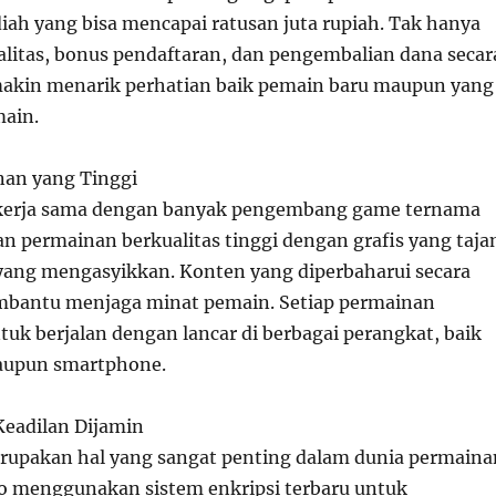
iah yang bisa mencapai ratusan juta rupiah. Tak hanya
yalitas, bonus pendaftaran, dan pengembalian dana secar
makin menarik perhatian baik pemain baru maupun yang
ain.
nan yang Tinggi
erja sama dengan banyak pengembang game ternama
n permainan berkualitas tinggi dengan grafis yang taj
yang mengasyikkan. Konten yang diperbaharui secara
mbantu menjaga minat pemain. Setiap permainan
tuk berjalan dengan lancar di berbagai perangkat, baik
aupun smartphone.
eadilan Dijamin
rupakan hal yang sangat penting dalam dunia permaina
to menggunakan sistem enkripsi terbaru untuk