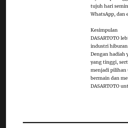
tujuh hari semin
WhatsApp, dan e
Kesimpulan
DASARTOTO lebih
industri hiburan
Dengan hadiah y
yang tinggi, se
menjadi pilihan 
bermain dan men
DASARTOTO untu