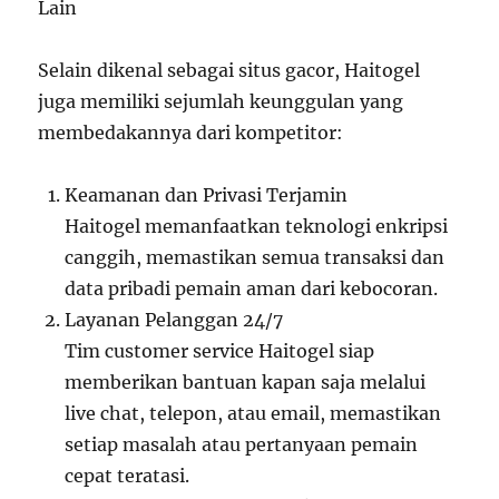
Lain
Selain dikenal sebagai situs gacor, Haitogel
juga memiliki sejumlah keunggulan yang
membedakannya dari kompetitor:
Keamanan dan Privasi Terjamin
Haitogel memanfaatkan teknologi enkripsi
canggih, memastikan semua transaksi dan
data pribadi pemain aman dari kebocoran.
Layanan Pelanggan 24/7
Tim customer service Haitogel siap
memberikan bantuan kapan saja melalui
live chat, telepon, atau email, memastikan
setiap masalah atau pertanyaan pemain
cepat teratasi.