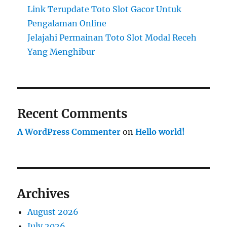
Link Terupdate Toto Slot Gacor Untuk
Pengalaman Online
Jelajahi Permainan Toto Slot Modal Receh
Yang Menghibur
Recent Comments
A WordPress Commenter
on
Hello world!
Archives
August 2026
July 2026