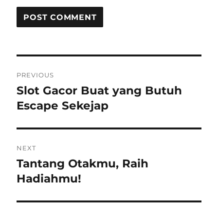
Post
PREVIOUS
navigation
Slot Gacor Buat yang Butuh
Previous
post:
Escape Sekejap
NEXT
Tantang Otakmu, Raih
Next
post:
Hadiahmu!