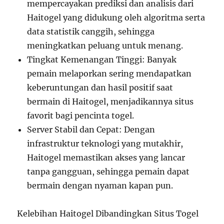
mempercayakan prediksi dan analisis dari
Haitogel yang didukung oleh algoritma serta
data statistik canggih, sehingga
meningkatkan peluang untuk menang.
Tingkat Kemenangan Tinggi: Banyak
pemain melaporkan sering mendapatkan
keberuntungan dan hasil positif saat
bermain di Haitogel, menjadikannya situs
favorit bagi pencinta togel.
Server Stabil dan Cepat: Dengan
infrastruktur teknologi yang mutakhir,
Haitogel memastikan akses yang lancar
tanpa gangguan, sehingga pemain dapat
bermain dengan nyaman kapan pun.
Kelebihan Haitogel Dibandingkan Situs Togel