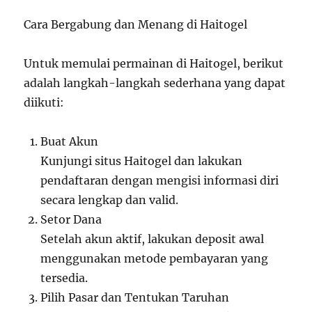
Cara Bergabung dan Menang di Haitogel
Untuk memulai permainan di Haitogel, berikut
adalah langkah-langkah sederhana yang dapat
diikuti:
Buat Akun
Kunjungi situs Haitogel dan lakukan
pendaftaran dengan mengisi informasi diri
secara lengkap dan valid.
Setor Dana
Setelah akun aktif, lakukan deposit awal
menggunakan metode pembayaran yang
tersedia.
Pilih Pasar dan Tentukan Taruhan