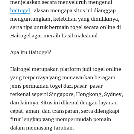
menjelaskan secara menyeluruh mengenai
haitogel
, alasan mengapa situs ini dianggap
menguntungkan, kelebihan yang dimilikinya,
serta tips untuk bermain togel secara online di
Haitogel agar meraih hasil maksimal.
Apa Itu Haitogel?
Haitogel merupakan platform judi togel online
yang terpercaya yang menawarkan beragam
jenis permainan togel dari pasar-pasar
terkenal seperti Singapore, Hongkong, Sydney,
dan lainnya. Situs ini dikenal dengan layanan
cepat, aman, dan transparan, serta dilengkapi
fitur lengkap yang mempermudah pemain
dalam memasang taruhan.