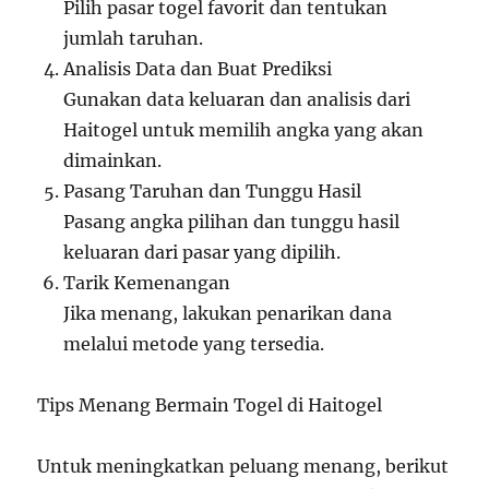
Pilih pasar togel favorit dan tentukan
jumlah taruhan.
Analisis Data dan Buat Prediksi
Gunakan data keluaran dan analisis dari
Haitogel untuk memilih angka yang akan
dimainkan.
Pasang Taruhan dan Tunggu Hasil
Pasang angka pilihan dan tunggu hasil
keluaran dari pasar yang dipilih.
Tarik Kemenangan
Jika menang, lakukan penarikan dana
melalui metode yang tersedia.
Tips Menang Bermain Togel di Haitogel
Untuk meningkatkan peluang menang, berikut