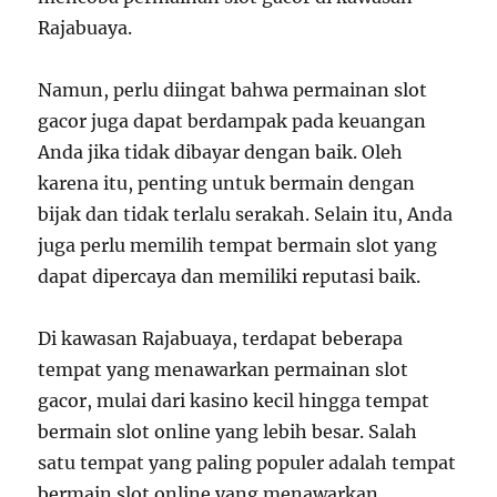
Rajabuaya.
Namun, perlu diingat bahwa permainan slot
gacor juga dapat berdampak pada keuangan
Anda jika tidak dibayar dengan baik. Oleh
karena itu, penting untuk bermain dengan
bijak dan tidak terlalu serakah. Selain itu, Anda
juga perlu memilih tempat bermain slot yang
dapat dipercaya dan memiliki reputasi baik.
Di kawasan Rajabuaya, terdapat beberapa
tempat yang menawarkan permainan slot
gacor, mulai dari kasino kecil hingga tempat
bermain slot online yang lebih besar. Salah
satu tempat yang paling populer adalah tempat
bermain slot online yang menawarkan