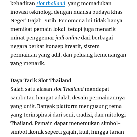
kehadiran
slot thailand
, yang memadukan
inovasi teknologi dengan nuansa budaya khas
Negeri Gajah Putih. Fenomena ini tidak hanya
memikat pemain lokal, tetapi juga menarik
minat penggemar
judi online
dari berbagai
negara berkat konsep kreatif, sistem
permainan yang adil, dan peluang kemenangan
yang menarik.
Daya Tarik Slot Thailand
Salah satu alasan
slot Thailand
mendapat
sambutan hangat adalah desain permainannya
yang unik. Banyak platform mengusung tema
yang terinspirasi dari seni, tradisi, dan mitologi
Thailand. Pemain dapat menemukan simbol-
simbol ikonik seperti gajah, kuil, hingga tarian