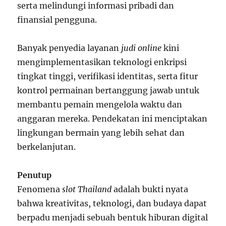
serta melindungi informasi pribadi dan
finansial pengguna.
Banyak penyedia layanan
judi online
kini
mengimplementasikan teknologi enkripsi
tingkat tinggi, verifikasi identitas, serta fitur
kontrol permainan bertanggung jawab untuk
membantu pemain mengelola waktu dan
anggaran mereka. Pendekatan ini menciptakan
lingkungan bermain yang lebih sehat dan
berkelanjutan.
Penutup
Fenomena
slot Thailand
adalah bukti nyata
bahwa kreativitas, teknologi, dan budaya dapat
berpadu menjadi sebuah bentuk hiburan digital