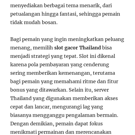
menyediakan berbagai tema menarik, dari
petualangan hingga fantasi, sehingga pemain
tidak mudah bosan.
Bagi pemain yang ingin meningkatkan peluang
menang, memilih
slot gacor Thailand
bisa
menjadi strategi yang tepat. Slot ini dikenal
karena pola pembayaran yang cenderung
sering memberikan kemenangan, terutama
bagi pemain yang memahami ritme dan fitur
bonus yang ditawarkan. Selain itu, server
Thailand yang digunakan memberikan akses
cepat dan lancar, mengurangi lag yang
biasanya mengganggu pengalaman bermain.
Dengan demikian, pemain dapat fokus
menikmati permainan dan merencanakan