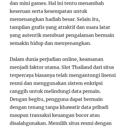
dan mini games. Hal ini tentu menambah
keseruan serta kesempatan untuk
memenangkan hadiah besar. Selain itu,
tampilan grafis yang atraktif dan suara latar
yang autentik membuat pengalaman bermain
semakin hidup dan menyenangkan.
Dalam dunia perjudian online, keamanan
menjadi faktor utama. Slot Thailand dari situs
terpercaya biasanya telah mengantongi lisensi
resmi dan menggunakan sistem enkripsi
canggih untuk melindungi data pemain.
Dengan begitu, pengguna dapat bermain
dengan tenang tanpa khawatir data pribadi
maupun transaksi keuangan bocor atau
disalahgunakan. Memilih situs resmi dengan