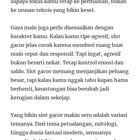
supaya fokus kamu tetap ke permainan, bukan
ke urusan teknis yang bikin kesel.
Gaya main juga perlu disesuaikan dengan
karakter kamu. Kalau kamu tipe agresif, slot
gacor jelas cocok karena memberi ruang buat
main cepat dan responsif. Tapi ingat, agresif
bukan berarti nekat. Tetap kontrol emosi dan
saldo. Slot gacor memang menjanjikan peluang
besar, tapi kalau kamu nggak tahu kapan harus
berhenti, keuntungan bisa berubah jadi
kerugian dalam sekejap.
Yang bikin slot gacor makin seru adalah variasi
temanya. Dari tema petualangan, mitologi,
hingga dunia fantasi modern, semuanya