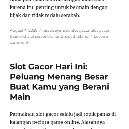
karena itu, penting untuk bermain dengan
bijak dan tidak terlalu serakah.
Posted
Tags
August 4, 2026
rajabuaya
,
slot
,
slot gacor
,
slot gacor
on
thailand
,
slot server thailand
,
slot thailand
Leave a
on
comment
Rasakan
Keuntungan
Maksimal
Slot Gacor Hari Ini:
dari
Slot
Peluang Menang Besar
Gacor
Buat Kamu yang Berani
yang
Membantu
Main
Pemain
Mendapatkan
Kemenangan
Permainan slot gacor selalu jadi topik panas di
Cepat
kalangan pecinta game online. Alasannya