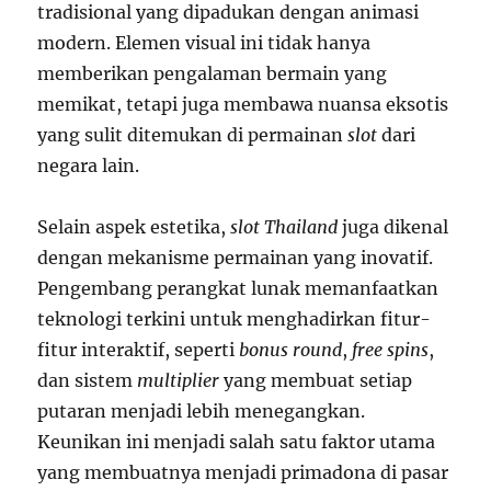
tradisional yang dipadukan dengan animasi
modern. Elemen visual ini tidak hanya
memberikan pengalaman bermain yang
memikat, tetapi juga membawa nuansa eksotis
yang sulit ditemukan di permainan
slot
dari
negara lain.
Selain aspek estetika,
slot Thailand
juga dikenal
dengan mekanisme permainan yang inovatif.
Pengembang perangkat lunak memanfaatkan
teknologi terkini untuk menghadirkan fitur-
fitur interaktif, seperti
bonus round
,
free spins
,
dan sistem
multiplier
yang membuat setiap
putaran menjadi lebih menegangkan.
Keunikan ini menjadi salah satu faktor utama
yang membuatnya menjadi primadona di pasar