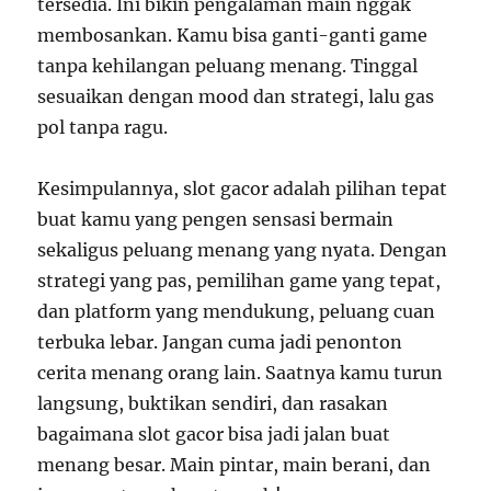
tersedia. Ini bikin pengalaman main nggak
membosankan. Kamu bisa ganti-ganti game
tanpa kehilangan peluang menang. Tinggal
sesuaikan dengan mood dan strategi, lalu gas
pol tanpa ragu.
Kesimpulannya, slot gacor adalah pilihan tepat
buat kamu yang pengen sensasi bermain
sekaligus peluang menang yang nyata. Dengan
strategi yang pas, pemilihan game yang tepat,
dan platform yang mendukung, peluang cuan
terbuka lebar. Jangan cuma jadi penonton
cerita menang orang lain. Saatnya kamu turun
langsung, buktikan sendiri, dan rasakan
bagaimana slot gacor bisa jadi jalan buat
menang besar. Main pintar, main berani, dan