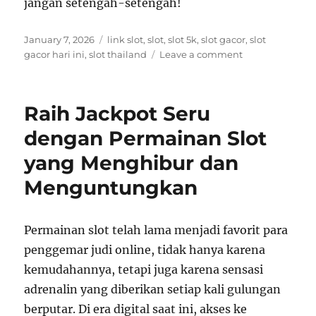
jangan setengah-setengah!
Posted
Tags
January 7, 2026
link slot
,
slot
,
slot 5k
,
slot gacor
,
slot
on
on
gacor hari ini
,
slot thailand
Leave a comment
Slot
Gacor
Hari
Raih Jackpot Seru
Ini:
Peluang
dengan Permainan Slot
Menang
yang Menghibur dan
Besar
Buat
Menguntungkan
Kamu
yang
Berani
Permainan slot telah lama menjadi favorit para
Main
penggemar judi online, tidak hanya karena
kemudahannya, tetapi juga karena sensasi
adrenalin yang diberikan setiap kali gulungan
berputar. Di era digital saat ini, akses ke