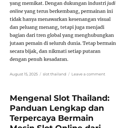
yang memikat. Dengan dukungan industri
judi
online
yang terus berkembang, permainan ini
tidak hanya menawarkan kesenangan visual
dan peluang menang, tetapi juga menjadi
bagian dari tren global yang menghubungkan
jutaan pemain di seluruh dunia. Tetap bermain
secara bijak, dan nikmati setiap putaran
dengan penuh kesadaran.
Posted
Tags
on
August 15, 2025
slot thailand
Leave a comment
on
Pesona
Hiburan
Digital
Mengenal Slot Thailand:
dari
Negeri
Panduan Lengkap dan
Gajah
Terpercaya Bermain
Putih