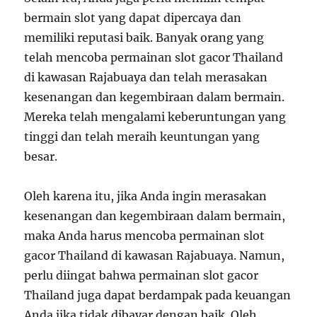
bermain slot yang dapat dipercaya dan
memiliki reputasi baik. Banyak orang yang
telah mencoba permainan slot gacor Thailand
di kawasan Rajabuaya dan telah merasakan
kesenangan dan kegembiraan dalam bermain.
Mereka telah mengalami keberuntungan yang
tinggi dan telah meraih keuntungan yang
besar.
Oleh karena itu, jika Anda ingin merasakan
kesenangan dan kegembiraan dalam bermain,
maka Anda harus mencoba permainan slot
gacor Thailand di kawasan Rajabuaya. Namun,
perlu diingat bahwa permainan slot gacor
Thailand juga dapat berdampak pada keuangan
Anda jika tidak dibayar dengan baik. Oleh