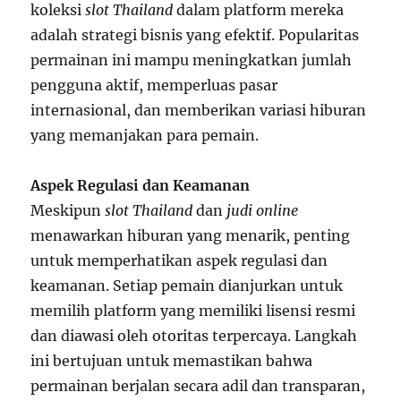
koleksi
slot Thailand
dalam platform mereka
adalah strategi bisnis yang efektif. Popularitas
permainan ini mampu meningkatkan jumlah
pengguna aktif, memperluas pasar
internasional, dan memberikan variasi hiburan
yang memanjakan para pemain.
Aspek Regulasi dan Keamanan
Meskipun
slot Thailand
dan
judi online
menawarkan hiburan yang menarik, penting
untuk memperhatikan aspek regulasi dan
keamanan. Setiap pemain dianjurkan untuk
memilih platform yang memiliki lisensi resmi
dan diawasi oleh otoritas terpercaya. Langkah
ini bertujuan untuk memastikan bahwa
permainan berjalan secara adil dan transparan,