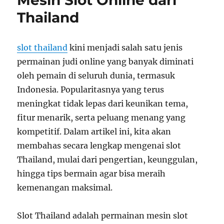
Mesin Slot Online dari
Thailand
slot thailand
kini menjadi salah satu jenis
permainan judi online yang banyak diminati
oleh pemain di seluruh dunia, termasuk
Indonesia. Popularitasnya yang terus
meningkat tidak lepas dari keunikan tema,
fitur menarik, serta peluang menang yang
kompetitif. Dalam artikel ini, kita akan
membahas secara lengkap mengenai slot
Thailand, mulai dari pengertian, keunggulan,
hingga tips bermain agar bisa meraih
kemenangan maksimal.
Slot Thailand adalah permainan mesin slot