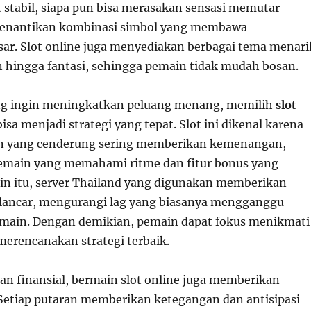
t stabil, siapa pun bisa merasakan sensasi memutar
enantikan kombinasi simbol yang membawa
r. Slot online juga menyediakan berbagai tema menari
n hingga fantasi, sehingga pemain tidak mudah bosan.
ng ingin meningkatkan peluang menang, memilih
slot
isa menjadi strategi yang tepat. Slot ini dikenal karena
n yang cenderung sering memberikan kemenangan,
emain yang memahami ritme dan fitur bonus yang
ain itu, server Thailand yang digunakan memberikan
 lancar, mengurangi lag yang biasanya mengganggu
main. Dengan demikian, pemain dapat fokus menikmati
erencanakan strategi terbaik.
an finansial, bermain slot online juga memberikan
 Setiap putaran memberikan ketegangan dan antisipasi