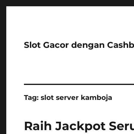
Slot Gacor dengan Cashb
Tag:
slot server kamboja
Raih Jackpot Se