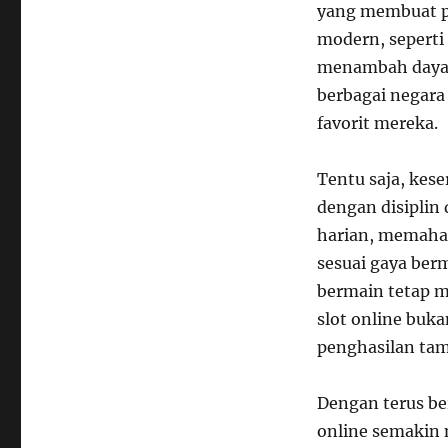
yang membuat pe
modern, seperti 
menambah daya t
berbagai negara
favorit mereka.
Tentu saja, kese
dengan disiplin
harian, memaham
sesuai gaya be
bermain tetap 
slot online buka
penghasilan ta
Dengan terus be
online semakin m