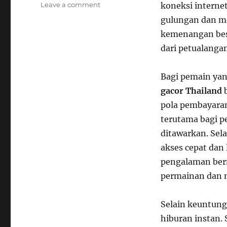
on
Leave a comment
koneksi interne
Raih
gulungan dan m
Jackpot
kemenangan besa
Seru
dengan
dari petualanga
Permainan
Slot
Bagi pemain ya
yang
Menghibur
gacor Thailand
b
dan
pola pembayara
Menguntungkan
terutama bagi p
ditawarkan. Sel
akses cepat dan
pengalaman ber
permainan dan m
Selain keuntung
hiburan instan.