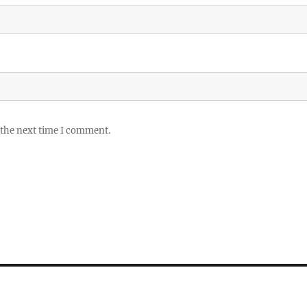
 the next time I comment.