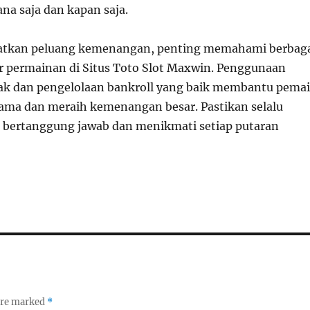
na saja dan kapan saja.
tkan peluang kemenangan, penting memahami berbag
tur permainan di Situs Toto Slot Maxwin. Penggunaan
jak dan pengelolaan bankroll yang baik membantu pema
lama dan meraih kemenangan besar. Pastikan selalu
 bertanggung jawab dan menikmati setiap putaran
 are marked
*