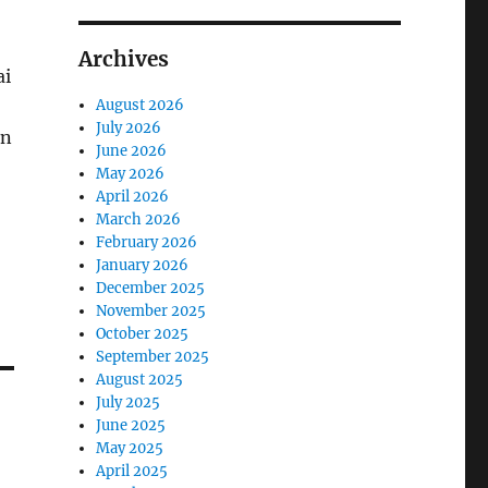
Archives
ai
August 2026
July 2026
in
June 2026
May 2026
April 2026
March 2026
February 2026
January 2026
December 2025
November 2025
October 2025
September 2025
August 2025
July 2025
June 2025
May 2025
April 2025