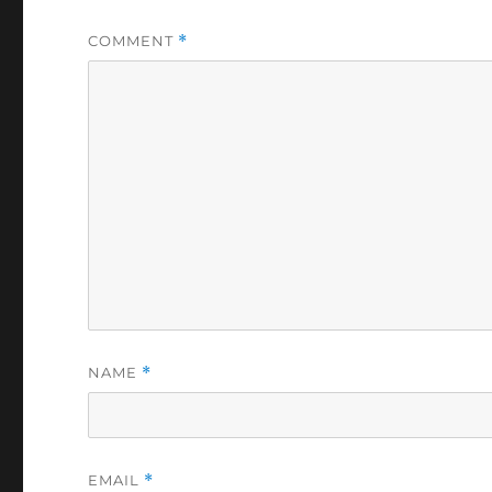
COMMENT
*
NAME
*
EMAIL
*