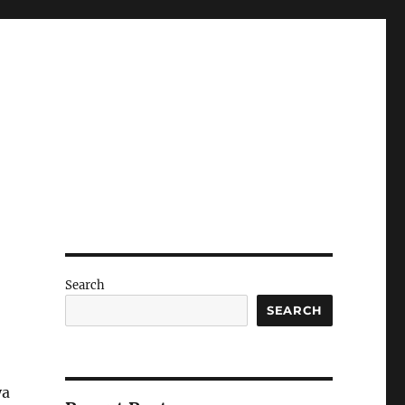
Search
SEARCH
ya