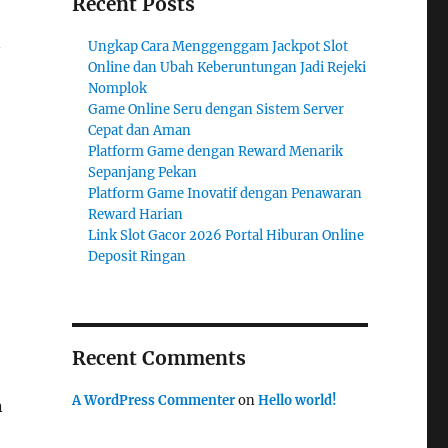
Recent Posts
n
Ungkap Cara Menggenggam Jackpot Slot
Online dan Ubah Keberuntungan Jadi Rejeki
Nomplok
Game Online Seru dengan Sistem Server
Cepat dan Aman
Platform Game dengan Reward Menarik
Sepanjang Pekan
Platform Game Inovatif dengan Penawaran
Reward Harian
Link Slot Gacor 2026 Portal Hiburan Online
Deposit Ringan
Recent Comments
A WordPress Commenter
on
Hello world!
n