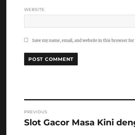
WEBSITE
Save my name, email, and website in this browser for
Post
PREVIOUS
navigation
Slot Gacor Masa Kini den
Previous
post: