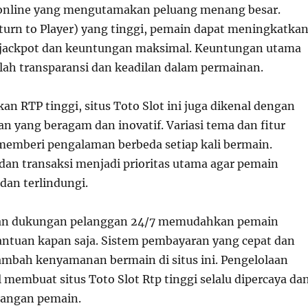
 online yang mengutamakan peluang menang besar.
urn to Player) yang tinggi, pemain dapat meningkatka
 jackpot dan keuntungan maksimal. Keuntungan utama
dalah transparansi dan keadilan dalam permainan.
n RTP tinggi, situs Toto Slot ini juga dikenal dengan
n yang beragam dan inovatif. Variasi tema dan fitur
emberi pengalaman berbeda setiap kali bermain.
an transaksi menjadi prioritas utama agar pemain
an terlindungi.
t dan dukungan pelanggan 24/7 memudahkan pemain
ntuan kapan saja. Sistem pembayaran yang cepat dan
mbah kenyamanan bermain di situs ini. Pengelolaan
 membuat situs Toto Slot Rtp tinggi selalu dipercaya da
alangan pemain.