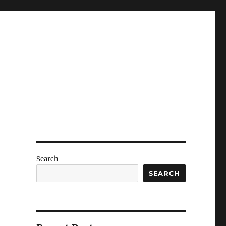
Search
SEARCH