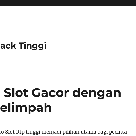
ack Tinggi
 Slot Gacor dengan
elimpah
o Slot Rtp tinggi menjadi pilihan utama bagi pecinta