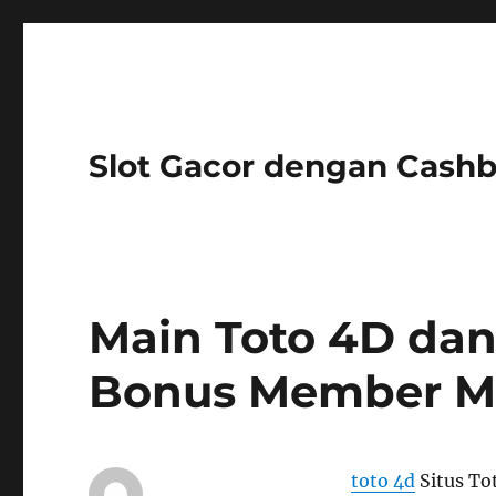
Slot Gacor dengan Cashb
Main Toto 4D dan
Bonus Member M
toto 4d
Situs Tot