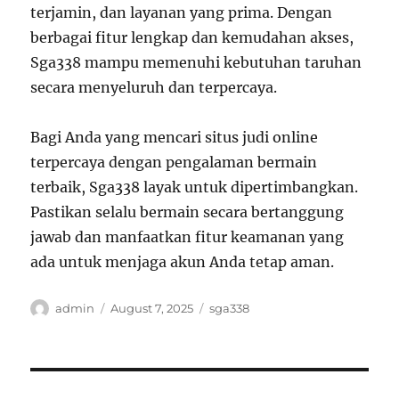
terjamin, dan layanan yang prima. Dengan
berbagai fitur lengkap dan kemudahan akses,
Sga338 mampu memenuhi kebutuhan taruhan
secara menyeluruh dan terpercaya.
Bagi Anda yang mencari situs judi online
terpercaya dengan pengalaman bermain
terbaik, Sga338 layak untuk dipertimbangkan.
Pastikan selalu bermain secara bertanggung
jawab dan manfaatkan fitur keamanan yang
ada untuk menjaga akun Anda tetap aman.
Author
Posted
Tags
admin
August 7, 2025
sga338
on