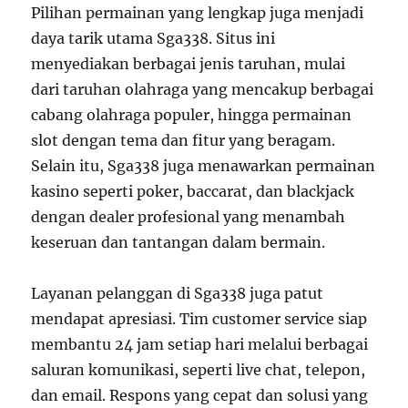
Pilihan permainan yang lengkap juga menjadi
daya tarik utama Sga338. Situs ini
menyediakan berbagai jenis taruhan, mulai
dari taruhan olahraga yang mencakup berbagai
cabang olahraga populer, hingga permainan
slot dengan tema dan fitur yang beragam.
Selain itu, Sga338 juga menawarkan permainan
kasino seperti poker, baccarat, dan blackjack
dengan dealer profesional yang menambah
keseruan dan tantangan dalam bermain.
Layanan pelanggan di Sga338 juga patut
mendapat apresiasi. Tim customer service siap
membantu 24 jam setiap hari melalui berbagai
saluran komunikasi, seperti live chat, telepon,
dan email. Respons yang cepat dan solusi yang