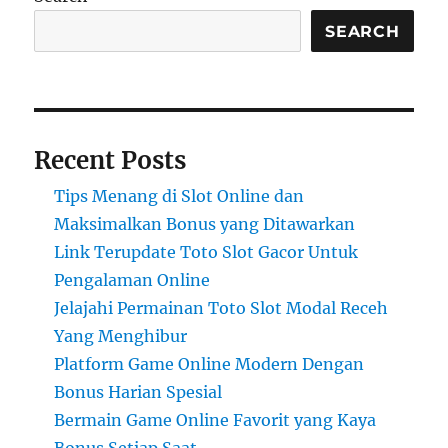
SEARCH
Recent Posts
Tips Menang di Slot Online dan
Maksimalkan Bonus yang Ditawarkan
Link Terupdate Toto Slot Gacor Untuk
Pengalaman Online
Jelajahi Permainan Toto Slot Modal Receh
Yang Menghibur
Platform Game Online Modern Dengan
Bonus Harian Spesial
Bermain Game Online Favorit yang Kaya