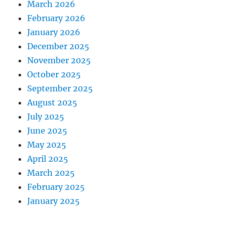
March 2026
February 2026
January 2026
December 2025
November 2025
October 2025
September 2025
August 2025
July 2025
June 2025
May 2025
April 2025
March 2025
February 2025
January 2025