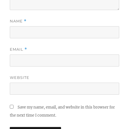
NAME
*
EMAIL
*
WEBSITE
Save my name, email, and website in this browser for
the next time I comment.