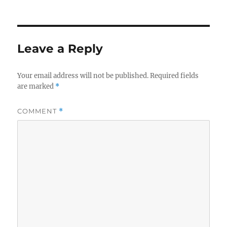
on
Leave a Reply
Your email address will not be published.
Required fields
are marked
*
COMMENT
*