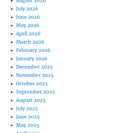
August 2026
July 2026
June 2026
May 2026
April 2026
March 2026
February 2026
January 2026
December 2025
November 2025
October 2025
September 2025
August 2025
July 2025
June 2025
May 2025