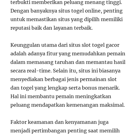
terbukti memberikan peluang menang tinggi.
Dengan banyaknya situs togel online, penting
untuk memastikan situs yang dipilih memiliki
reputasi baik dan layanan terbaik.
Keunggulan utama dari situs slot togel gacor
adalah adanya fitur yang memudahkan pemain
dalam memasang taruhan dan memantau hasil
secara real-time. Selain itu, situs ini biasanya
menyediakan berbagai jenis permainan slot
dan togel yang lengkap serta bonus menarik.
Hal ini membantu pemain meningkatkan
peluang mendapatkan kemenangan maksimal.
Faktor keamanan dan kenyamanan juga
menjadi pertimbangan penting saat memilih