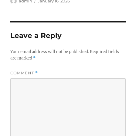
Author
Posted
admin
January 16, 2026
on
Leave a Reply
Your email address will not be published.
Required fields
are marked
*
COMMENT
*