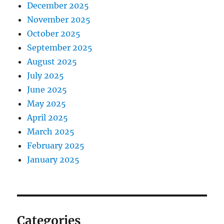
December 2025
November 2025
October 2025
September 2025
August 2025
July 2025
June 2025
May 2025
April 2025
March 2025
February 2025
January 2025
Categories