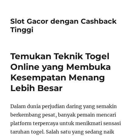
Slot Gacor dengan Cashback
Tinggi
Temukan Teknik Togel
Online yang Membuka
Kesempatan Menang
Lebih Besar
Dalam dunia perjudian daring yang semakin
berkembang pesat, banyak pemain mencari
platform terpercaya untuk menikmati sensasi
taruhan togel. Salah satu yang sedang naik