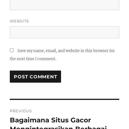
WEBSITE
Save my name, email, and website in this browser for
the next time I comment.
Post
PREVIOUS
navigation
Bagaimana Situs Gacor
Previous
post: