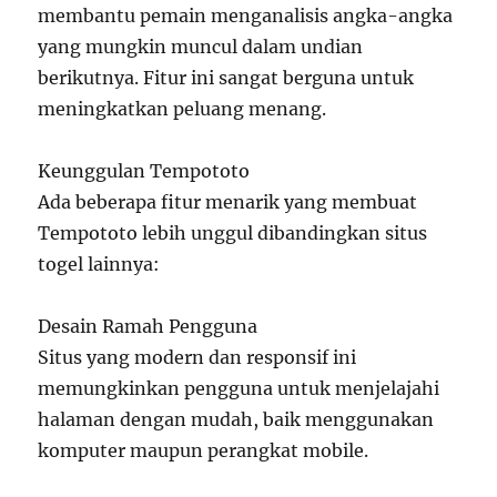
membantu pemain menganalisis angka-angka
yang mungkin muncul dalam undian
berikutnya. Fitur ini sangat berguna untuk
meningkatkan peluang menang.
Keunggulan Tempototo
Ada beberapa fitur menarik yang membuat
Tempototo lebih unggul dibandingkan situs
togel lainnya:
Desain Ramah Pengguna
Situs yang modern dan responsif ini
memungkinkan pengguna untuk menjelajahi
halaman dengan mudah, baik menggunakan
komputer maupun perangkat mobile.