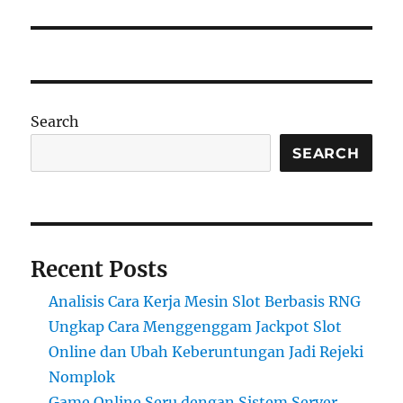
Search
SEARCH
Recent Posts
Analisis Cara Kerja Mesin Slot Berbasis RNG
Ungkap Cara Menggenggam Jackpot Slot
Online dan Ubah Keberuntungan Jadi Rejeki
Nomplok
Game Online Seru dengan Sistem Server