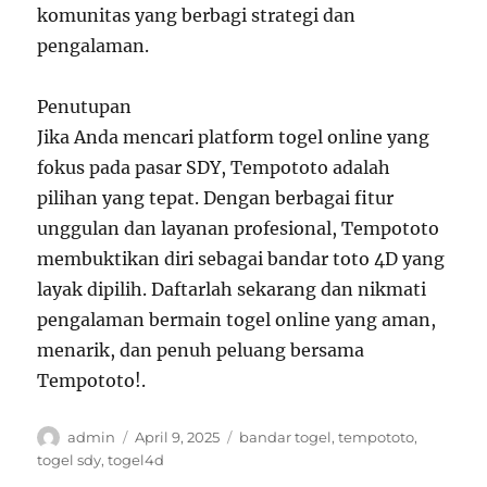
komunitas yang berbagi strategi dan
pengalaman.
Penutupan
Jika Anda mencari platform togel online yang
fokus pada pasar SDY, Tempototo adalah
pilihan yang tepat. Dengan berbagai fitur
unggulan dan layanan profesional, Tempototo
membuktikan diri sebagai bandar toto 4D yang
layak dipilih. Daftarlah sekarang dan nikmati
pengalaman bermain togel online yang aman,
menarik, dan penuh peluang bersama
Tempototo!.
Author
Posted
Tags
admin
April 9, 2025
bandar togel
,
tempototo
,
on
togel sdy
,
togel4d