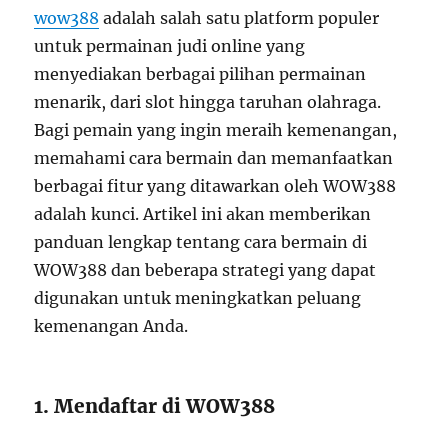
wow388
adalah salah satu platform populer
untuk permainan judi online yang
menyediakan berbagai pilihan permainan
menarik, dari slot hingga taruhan olahraga.
Bagi pemain yang ingin meraih kemenangan,
memahami cara bermain dan memanfaatkan
berbagai fitur yang ditawarkan oleh WOW388
adalah kunci. Artikel ini akan memberikan
panduan lengkap tentang cara bermain di
WOW388 dan beberapa strategi yang dapat
digunakan untuk meningkatkan peluang
kemenangan Anda.
1. Mendaftar di WOW388