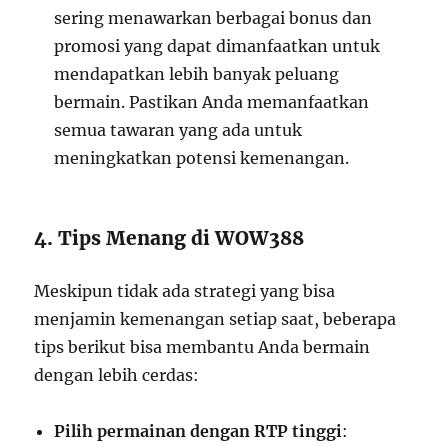
sering menawarkan berbagai bonus dan
promosi yang dapat dimanfaatkan untuk
mendapatkan lebih banyak peluang
bermain. Pastikan Anda memanfaatkan
semua tawaran yang ada untuk
meningkatkan potensi kemenangan.
4. Tips Menang di WOW388
Meskipun tidak ada strategi yang bisa
menjamin kemenangan setiap saat, beberapa
tips berikut bisa membantu Anda bermain
dengan lebih cerdas:
Pilih permainan dengan RTP tinggi
: