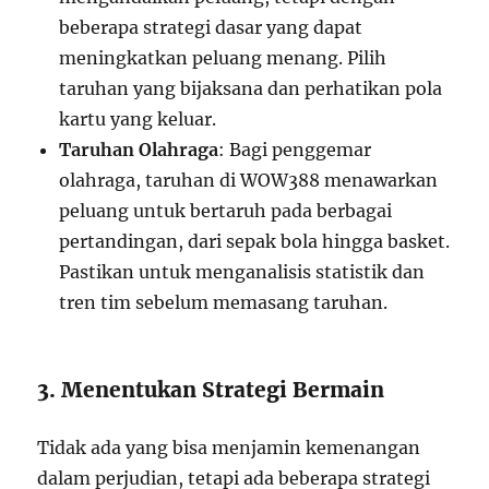
beberapa strategi dasar yang dapat
meningkatkan peluang menang. Pilih
taruhan yang bijaksana dan perhatikan pola
kartu yang keluar.
Taruhan Olahraga
: Bagi penggemar
olahraga, taruhan di WOW388 menawarkan
peluang untuk bertaruh pada berbagai
pertandingan, dari sepak bola hingga basket.
Pastikan untuk menganalisis statistik dan
tren tim sebelum memasang taruhan.
3. Menentukan Strategi Bermain
Tidak ada yang bisa menjamin kemenangan
dalam perjudian, tetapi ada beberapa strategi