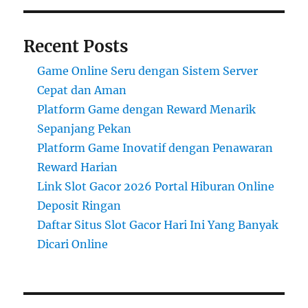
Recent Posts
Game Online Seru dengan Sistem Server
Cepat dan Aman
Platform Game dengan Reward Menarik
Sepanjang Pekan
Platform Game Inovatif dengan Penawaran
Reward Harian
Link Slot Gacor 2026 Portal Hiburan Online
Deposit Ringan
Daftar Situs Slot Gacor Hari Ini Yang Banyak
Dicari Online