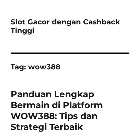
Slot Gacor dengan Cashback
Tinggi
Tag:
wow388
Panduan Lengkap
Bermain di Platform
WOW388: Tips dan
Strategi Terbaik