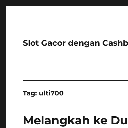
Slot Gacor dengan Cashb
Tag:
ulti700
Melangkah ke Du