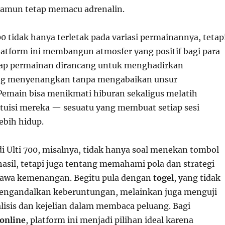
namun tetap memacu adrenalin.
0 tidak hanya terletak pada variasi permainannya, tetap
platform ini membangun atmosfer yang positif bagi para
iap permainan dirancang untuk menghadirkan
g menyenangkan tanpa mengabaikan unsur
emain bisa menikmati hiburan sekaligus melatih
intuisi mereka — sesuatu yang membuat setiap sesi
ebih hidup.
i Ulti 700, misalnya, tidak hanya soal menekan tombol
sil, tetapi juga tentang memahami pola dan strategi
awa kemenangan. Begitu pula dengan
togel
, yang tidak
ngandalkan keberuntungan, melainkan juga menguji
sis dan kejelian dalam membaca peluang. Bagi
 online
, platform ini menjadi pilihan ideal karena