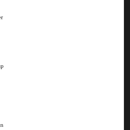
er
up
an