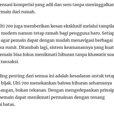
nsasi kompetisi yang adil dan seru tanpa meninggalka
main dari rumah.
lti 700 juga memberikan kesan eksklusif melalui tampil
 modern namun tetap ramah bagi pengguna baru. Setia
 agar pemain dapat dengan mudah menavigasi berbagai
asa rumit. Ditambah lagi, sistem keamanannya yang kuat
main bisa fokus menikmati hiburan tanpa khawatir soa
transaksi.
ing penting dari semua ini adalah kesadaran untuk teta
bijak. Ulti 700 menekankan bahwa hiburan seharusnya
ngan, bukan tekanan. Dengan mengedepankan prinsi
pemain dapat menikmati permainan dengan tenang
 batas.