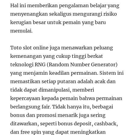
Hal ini memberikan pengalaman belajar yang
menyenangkan sekaligus mengurangi risiko
kerugian besar untuk pemain yang baru
memulai.
Toto slot online juga menawarkan peluang
kemenangan yang cukup tinggi berkat
teknologi RNG (Random Number Generator)
yang menjamin keadilan permainan. Sistem ini
memastikan setiap putaran adalah acak dan
tidak dapat dimanipulasi, memberi
kepercayaan kepada pemain bahwa permainan
berlangsung fair. Tidak hanya itu, berbagai
bonus dan promosi menarik juga sering
ditawarkan, seperti bonus deposit, cashback,
dan free spin yang dapat meningkatkan