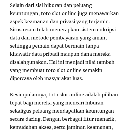
Selain dari sisi hiburan dan peluang
keuntungan, toto slot online juga menawarkan
aspek keamanan dan privasi yang terjamin.
Situs resmi telah menerapkan sistem enkripsi
data dan metode pembayaran yang aman,
sehingga pemain dapat bermain tanpa
khawatir data pribadi maupun dana mereka
disalahgunakan. Hal ini menjadi nilai tambah
yang membuat toto slot online semakin
dipercaya oleh masyarakat luas.
Kesimpulannya, toto slot online adalah pilihan
tepat bagi mereka yang mencari hiburan
sekaligus peluang mendapatkan keuntungan
secara daring. Dengan berbagai fitur menarik,
kemudahan akses, serta jaminan keamanan,