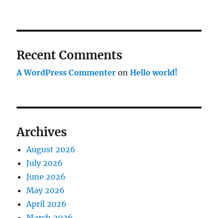
Recent Comments
A WordPress Commenter
on
Hello world!
Archives
August 2026
July 2026
June 2026
May 2026
April 2026
March 2026