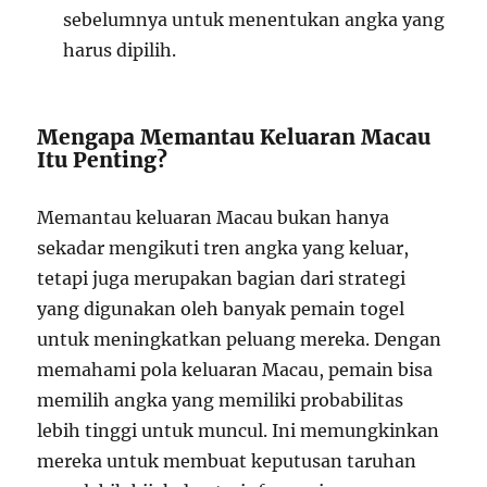
sebelumnya untuk menentukan angka yang
harus dipilih.
Mengapa Memantau Keluaran Macau
Itu Penting?
Memantau keluaran Macau bukan hanya
sekadar mengikuti tren angka yang keluar,
tetapi juga merupakan bagian dari strategi
yang digunakan oleh banyak pemain togel
untuk meningkatkan peluang mereka. Dengan
memahami pola keluaran Macau, pemain bisa
memilih angka yang memiliki probabilitas
lebih tinggi untuk muncul. Ini memungkinkan
mereka untuk membuat keputusan taruhan