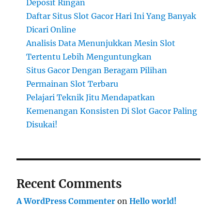
Deposit Ringan
Daftar Situs Slot Gacor Hari Ini Yang Banyak
Dicari Online
Analisis Data Menunjukkan Mesin Slot
Tertentu Lebih Menguntungkan
Situs Gacor Dengan Beragam Pilihan
Permainan Slot Terbaru
Pelajari Teknik Jitu Mendapatkan
Kemenangan Konsisten Di Slot Gacor Paling
Disukai!
Recent Comments
A WordPress Commenter
on
Hello world!