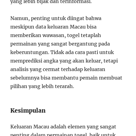
yang lebih bijak dan terinformasi.
Namun, penting untuk diingat bahwa
meskipun data keluaran Macau bisa
memberikan wawasan, togel tetaplah
permainan yang sangat bergantung pada
keberuntungan. Tidak ada cara pasti untuk
memprediksi angka yang akan keluar, tetapi
analisis yang cermat terhadap keluaran
sebelumnya bisa membantu pemain membuat
pilihan yang lebih terarah.
Kesimpulan
Keluaran Macau adalah elemen yang sangat
penting dalam permainan togel, baik untuk