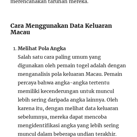
merencanakan taruhan mereka.
Cara Menggunakan Data Keluaran
Macau
Melihat Pola Angka
Salah satu cara paling umum yang
digunakan oleh pemain togel adalah dengan
menganalisis pola keluaran Macau. Pemain
percaya bahwa angka-angka tertentu
memiliki kecenderungan untuk muncul
lebih sering daripada angka lainnya. Oleh
karena itu, dengan melihat data keluaran
sebelumnya, mereka dapat mencoba
mengidentifikasi angka yang lebih sering
muncul dalam beberapa undian terakhir.