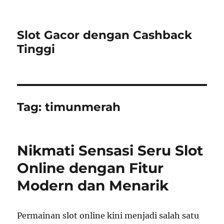
Slot Gacor dengan Cashback
Tinggi
Tag:
timunmerah
Nikmati Sensasi Seru Slot
Online dengan Fitur
Modern dan Menarik
Permainan slot online kini menjadi salah satu