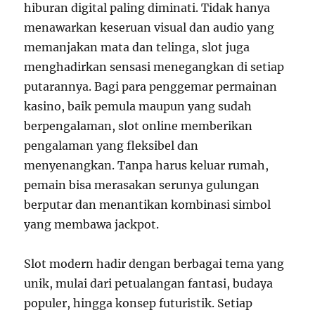
hiburan digital paling diminati. Tidak hanya
menawarkan keseruan visual dan audio yang
memanjakan mata dan telinga, slot juga
menghadirkan sensasi menegangkan di setiap
putarannya. Bagi para penggemar permainan
kasino, baik pemula maupun yang sudah
berpengalaman, slot online memberikan
pengalaman yang fleksibel dan
menyenangkan. Tanpa harus keluar rumah,
pemain bisa merasakan serunya gulungan
berputar dan menantikan kombinasi simbol
yang membawa jackpot.
Slot modern hadir dengan berbagai tema yang
unik, mulai dari petualangan fantasi, budaya
populer, hingga konsep futuristik. Setiap