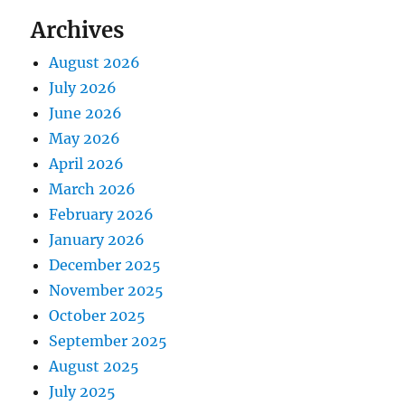
Archives
August 2026
July 2026
June 2026
May 2026
April 2026
March 2026
February 2026
January 2026
December 2025
November 2025
October 2025
September 2025
August 2025
July 2025