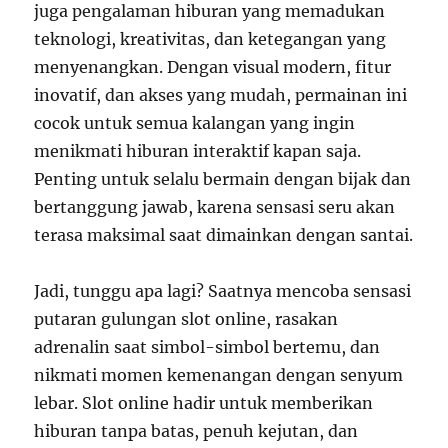
juga pengalaman hiburan yang memadukan
teknologi, kreativitas, dan ketegangan yang
menyenangkan. Dengan visual modern, fitur
inovatif, dan akses yang mudah, permainan ini
cocok untuk semua kalangan yang ingin
menikmati hiburan interaktif kapan saja.
Penting untuk selalu bermain dengan bijak dan
bertanggung jawab, karena sensasi seru akan
terasa maksimal saat dimainkan dengan santai.
Jadi, tunggu apa lagi? Saatnya mencoba sensasi
putaran gulungan slot online, rasakan
adrenalin saat simbol-simbol bertemu, dan
nikmati momen kemenangan dengan senyum
lebar. Slot online hadir untuk memberikan
hiburan tanpa batas, penuh kejutan, dan