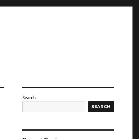
Search
SEARCH