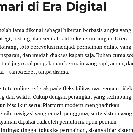
ri di Era Digital
telah lama dikenal sebagai hiburan berbasis angka yang
gi, insting, dan sedikit faktor keberuntungan. Di era
sekarang, toto berevolusi menjadi permainan online yang
ransparan, dan mudah diakses kapan saja. Bukan cuma so
tapi juga soal pengalaman bermain yang rapi, aman, da
nal—tanpa ribet, tanpa drama.
 toto online terletak pada fleksibilitasnya. Pemain tidak
uang dan waktu. Cukup dengan perangkat yang terhubung
 pun bisa ikut serta. Platform modern menghadirkan
ersih, navigasi yang ramah pengguna, serta sistem yang
nyaman dipakai baik oleh pemula maupun pemain
ntinya: tinggal fokus ke permainan, sisanya biar siste