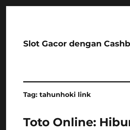
Slot Gacor dengan Cashb
Tag:
tahunhoki link
Toto Online: Hib