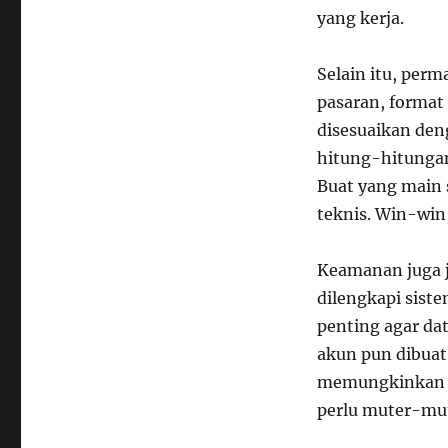
Digital
yang kerja.
Selain itu, perm
pasaran, format
disesuaikan den
hitung-hitungan 
Buat yang main s
teknis. Win-win
Keamanan juga j
dilengkapi siste
penting agar dat
akun pun dibuat 
memungkinkan ak
perlu muter-mut