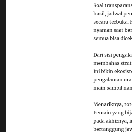
Soal transparan
hasil, jadwal p
secara terbuka.
nyaman saat ber
semua bisa dicek
Dari sisi penga
membahas strate
Ini bikin ekosis
pengalaman orang
main sambil na
Menariknya, tot
Pemain yang bij
pada akhirnya, i
bertanggung jaw