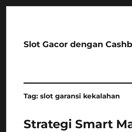
Slot Gacor dengan Cashb
Tag:
slot garansi kekalahan
Strategi Smart Ma