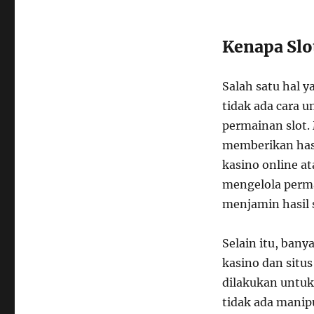
Kenapa Slo
Salah satu hal 
tidak ada cara
permainan slot.
memberikan hasi
kasino online a
mengelola perma
menjamin hasil 
Selain itu, bany
kasino dan situ
dilakukan untu
tidak ada manip