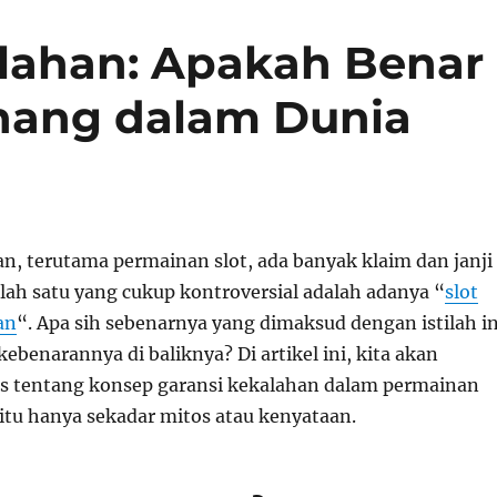
alahan: Apakah Benar
nang dalam Dunia
an, terutama permainan slot, ada banyak klaim dan janji
lah satu yang cukup kontroversial adalah adanya “
slot
an
“. Apa sih sebenarnya yang dimaksud dengan istilah in
ebenarannya di baliknya? Di artikel ini, kita akan
s tentang konsep garansi kekalahan dalam permainan
 itu hanya sekadar mitos atau kenyataan.