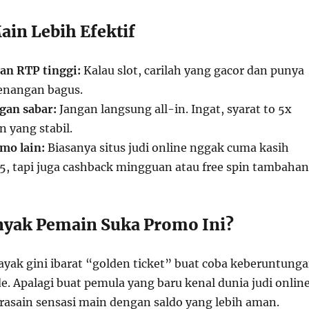
ain Lebih Efektif
an RTP tinggi:
Kalau slot, carilah yang gacor dan punya
enangan bagus.
gan sabar:
Jangan langsung all-in. Ingat, syarat to 5x
 yang stabil.
mo lain:
Biasanya situs judi online nggak cuma kasih
5, tapi juga cashback mingguan atau free spin tambahan
yak Pemain Suka Promo Ini?
yak gini ibarat “golden ticket” buat coba keberuntung
. Apalagi buat pemula yang baru kenal dunia judi online
rasain sensasi main dengan saldo yang lebih aman.