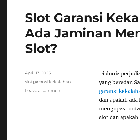
Slot Garansi Kek
Ada Jaminan Me
Slot?
Posted
April 13, 2025
Di dunia perjudi
on
Tags
slot garansi kekalahan
yang beredar. Sa
on
Leave a comment
garansi kekalah
Slot
dan apakah ada k
Garansi
mengupas tunta
Kekalahan:
Apakah
slot dan apakah
Benar
Ada
Jaminan