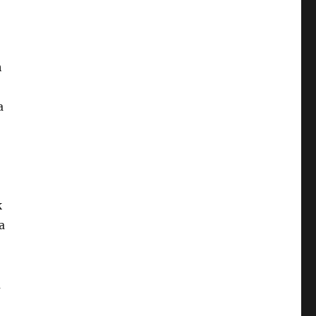
h
a
k
a
u