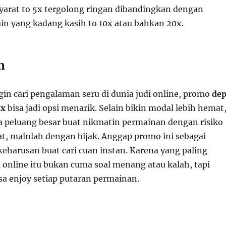
syarat to 5x tergolong ringan dibandingkan dengan
ain yang kadang kasih to 10x atau bahkan 20x.
n
in cari pengalaman seru di dunia judi online, promo
de
5x
bisa jadi opsi menarik. Selain bikin modal lebih hemat
 peluang besar buat nikmatin permainan dengan risiko
at, mainlah dengan bijak. Anggap promo ini sebagai
keharusan buat cari cuan instan. Karena yang paling
i online itu bukan cuma soal menang atau kalah, tapi
a enjoy setiap putaran permainan.