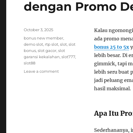
dengan Promo De
Posted
October 3, 2025
Kalau ngomongin 
on
Tags
bonus new member
,
ada promo mena
demo slot
,
rtp slot
,
slot
,
slot
bonus 25 to 5x
y
bonus
,
slot gacor
,
slot
lebih besar. Di 
garansi kekalahan
,
slot777
,
slot88
gimmick, tapi m
on
Leave a comment
lebih seru buat 
Strategi
jadi peluang em
Smart
hasil maksimal.
Main
Judi
Online
dengan
Apa Itu Pr
Promo
Depo
25
Sederhananya, i