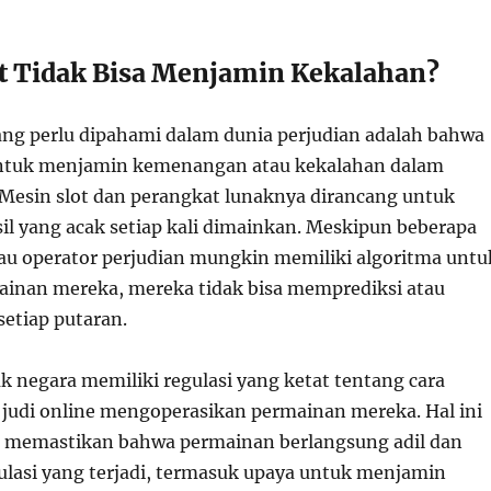
t Tidak Bisa Menjamin Kekalahan?
yang perlu dipahami dalam dunia perjudian adalah bahwa
 untuk menjamin kemenangan atau kekalahan dalam
 Mesin slot dan perangkat lunaknya dirancang untuk
l yang acak setiap kali dimainkan. Meskipun beberapa
tau operator perjudian mungkin memiliki algoritma untu
inan mereka, mereka tidak bisa memprediksi atau
setiap putaran.
ak negara memiliki regulasi yang ketat tentang cara
s judi online mengoperasikan permainan mereka. Hal ini
k memastikan bahwa permainan berlangsung adil dan
ulasi yang terjadi, termasuk upaya untuk menjamin