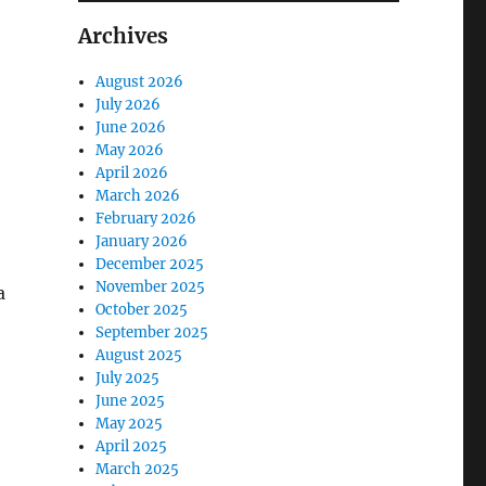
Archives
August 2026
July 2026
June 2026
May 2026
April 2026
March 2026
February 2026
January 2026
December 2025
November 2025
a
October 2025
September 2025
August 2025
July 2025
June 2025
May 2025
April 2025
March 2025