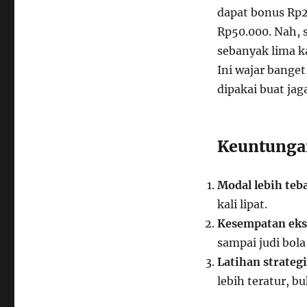
Bonus
dapat bonus Rp2
25
To
Rp50.000. Nah, 
5x
sebanyak lima ka
Ini wajar bange
dipakai buat ja
Keuntunga
Modal lebih teba
kali lipat.
Kesempatan eksp
sampai judi bola
Latihan strategi
lebih teratur, bu