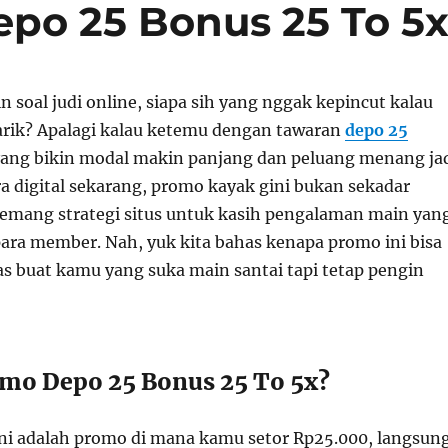
po 25 Bonus 25 To 5
soal judi online, siapa sih yang nggak kepincut kalau
rik? Apalagi kalau ketemu dengan tawaran
depo 25
ang bikin modal makin panjang dan peluang menang ja
era digital sekarang, promo kayak gini bukan sekadar
emang strategi situs untuk kasih pengalaman main yan
para member. Nah, yuk kita bahas kenapa promo ini bisa
as buat kamu yang suka main santai tapi tetap pengin
omo Depo 25 Bonus 25 To 5x?
ni adalah promo di mana kamu setor Rp25.000, langsun