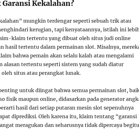
ot Garansi Kekalahan?
ekalahan” mungkin terdengar seperti sebuah trik atau
enghindari kerugian, tapi kenyataannya, istilah ini lebi
im-klaim tertentu yang dibuat oleh situs judi online
n hasil tertentu dalam permainan slot. Misalnya, merek
aim bahwa pemain akan selalu kalah atau mengalami
 alasan tertentu seperti sistem yang sudah diatur
oleh situs atau perangkat lunak.
enting untuk diingat bahwa semua permainan slot, bai
ino fisik maupun online, didasarkan pada generator angk
berarti hasil dari setiap putaran mesin slot sepenuhnya
apat diprediksi. Oleh karena itu, klaim tentang “garansi
sangat meragukan dan seharusnya tidak dipercaya begit