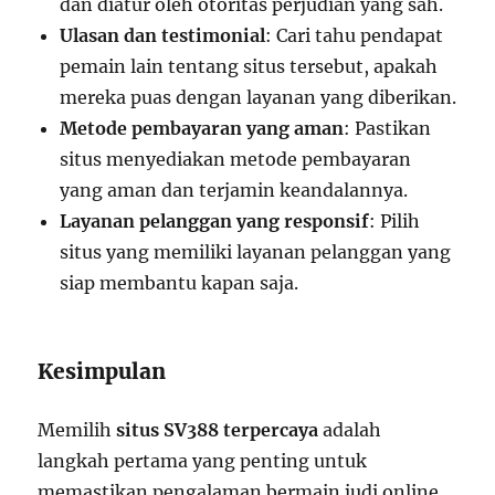
dan diatur oleh otoritas perjudian yang sah.
Ulasan dan testimonial
: Cari tahu pendapat
pemain lain tentang situs tersebut, apakah
mereka puas dengan layanan yang diberikan.
Metode pembayaran yang aman
: Pastikan
situs menyediakan metode pembayaran
yang aman dan terjamin keandalannya.
Layanan pelanggan yang responsif
: Pilih
situs yang memiliki layanan pelanggan yang
siap membantu kapan saja.
Kesimpulan
Memilih
situs SV388 terpercaya
adalah
langkah pertama yang penting untuk
memastikan pengalaman bermain judi online