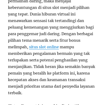
permainan daring, maka menjajal
keberuntungan di situs slot menjadi pilihan
yang tepat. Dunia hiburan virtual ini
menawarkan sensasi tak tertandingi dan
peluang kemenangan yang menggiurkan bagi
para penggemar judi daring. Dengan berbagai
pilihan tema menarik serta fitur bonus
melimpah,
situs slot online
mampu
memberikan pengalaman bermain yang tak
terlupakan serta potensi penghasilan yang
menjanjikan. Tidak heran jika semakin banyak
pemain yang beralih ke platform ini, karena
kecepatan akses dan keamanan transaksi
menjadi prioritas utama dari penyedia layanan
terbaik.