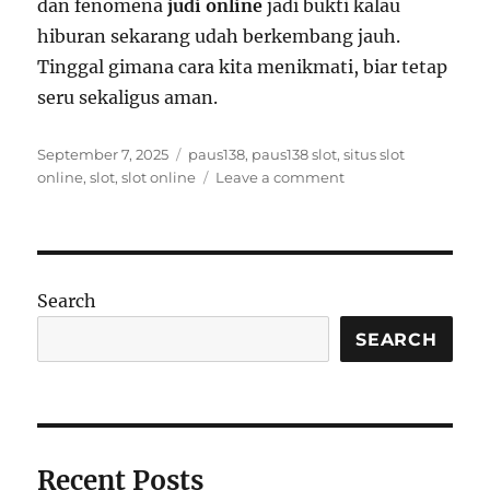
dan fenomena
judi online
jadi bukti kalau
hiburan sekarang udah berkembang jauh.
Tinggal gimana cara kita menikmati, biar tetap
seru sekaligus aman.
Posted
Tags
September 7, 2025
paus138
,
paus138 slot
,
situs slot
on
on
online
,
slot
,
slot online
Leave a comment
Serunya
Dunia
Hiburan
Digital
di
Search
Era
Modern
SEARCH
Recent Posts