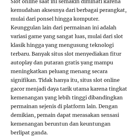
Slot online saat ini semakin diminati karena
kemudahan aksesnya dari berbagai perangkat,
mulai dari ponsel hingga komputer.
Keunggulan lain dari permainan ini adalah
variasi game yang sangat luas, mulai dari slot
klasik hingga yang mengusung teknologi
terbaru. Banyak situs slot menyediakan fitur
autoplay dan putaran gratis yang mampu
meningkatkan peluang menang secara
signifikan. Tidak hanya itu, situs slot online
gacor menjadi daya tarik utama karena tingkat
kemenangan yang lebih tinggi dibandingkan
permainan sejenis di platform lain. Dengan
demikian, pemain dapat merasakan sensasi
kemenangan beruntun dan keuntungan
berlipat ganda.