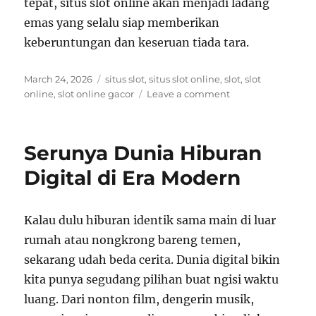
tepat, situs slot online akan menjadi ladang
emas yang selalu siap memberikan
keberuntungan dan keseruan tiada tara.
Posted
Tags
March 24, 2026
situs slot
,
situs slot online
,
slot
,
slot
on
on
online
,
slot online gacor
Leave a comment
Kuasai
Situs
Slot
Serunya Dunia Hiburan
untuk
Menang
Digital di Era Modern
Lebih
Sering
Kalau dulu hiburan identik sama main di luar
rumah atau nongkrong bareng temen,
sekarang udah beda cerita. Dunia digital bikin
kita punya segudang pilihan buat ngisi waktu
luang. Dari nonton film, dengerin musik,