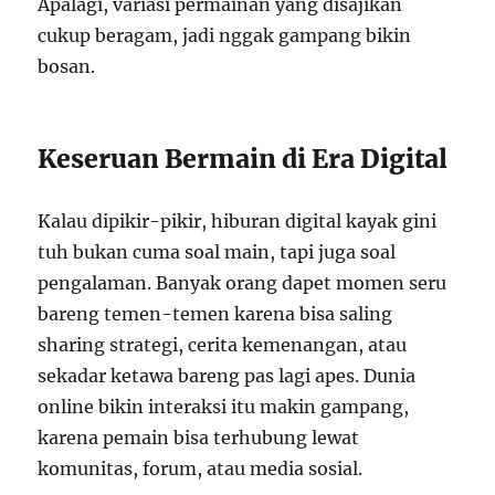
Apalagi, variasi permainan yang disajikan
cukup beragam, jadi nggak gampang bikin
bosan.
Keseruan Bermain di Era Digital
Kalau dipikir-pikir, hiburan digital kayak gini
tuh bukan cuma soal main, tapi juga soal
pengalaman. Banyak orang dapet momen seru
bareng temen-temen karena bisa saling
sharing strategi, cerita kemenangan, atau
sekadar ketawa bareng pas lagi apes. Dunia
online bikin interaksi itu makin gampang,
karena pemain bisa terhubung lewat
komunitas, forum, atau media sosial.