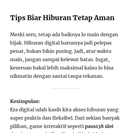
Tips Biar Hiburan Tetap Aman
Meski seru, tetap ada baiknya lo main dengan
bijak. Hiburan digital harusnya jadi pelepas
penat, bukan bikin pusing. Jadi, atur waktu
main, jangan sampai kelewat batas. Ingat,
keseruan bakal lebih maksimal kalau lo bisa
nikmatin dengan santai tanpa tekanan.
Kesimpulan:
Era digital udah kasih kita akses hiburan yang
super praktis dan fleksibel. Dari sekian banyak
pilihan, game interaktif seperti
paus138 slot