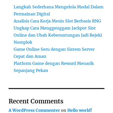
Langkah Sederhana Mengelola Modal Dalam
Permainan Digital
Analisis Cara Kerja Mesin Slot Berbasis RNG
Ungkap Cara Menggenggam Jackpot Slot
Online dan Ubah Keberuntungan Jadi Rejeki
Nomplok
Game Online Seru dengan Sistem Server
Cepat dan Aman
Platform Game dengan Reward Menarik
Sepanjang Pekan
Recent Comments
A WordPress Commenter
on
Hello world!