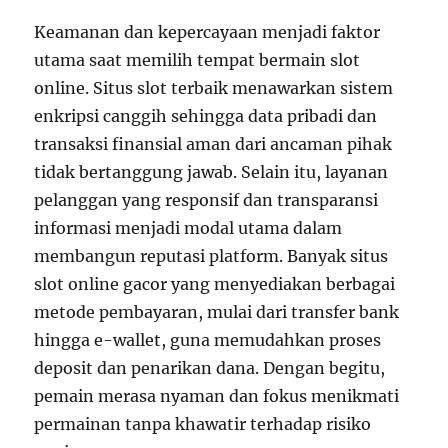
Keamanan dan kepercayaan menjadi faktor
utama saat memilih tempat bermain slot
online. Situs slot terbaik menawarkan sistem
enkripsi canggih sehingga data pribadi dan
transaksi finansial aman dari ancaman pihak
tidak bertanggung jawab. Selain itu, layanan
pelanggan yang responsif dan transparansi
informasi menjadi modal utama dalam
membangun reputasi platform. Banyak situs
slot online gacor yang menyediakan berbagai
metode pembayaran, mulai dari transfer bank
hingga e-wallet, guna memudahkan proses
deposit dan penarikan dana. Dengan begitu,
pemain merasa nyaman dan fokus menikmati
permainan tanpa khawatir terhadap risiko