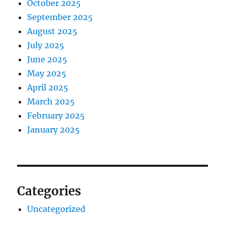
October 2025
September 2025
August 2025
July 2025
June 2025
May 2025
April 2025
March 2025
February 2025
January 2025
Categories
Uncategorized