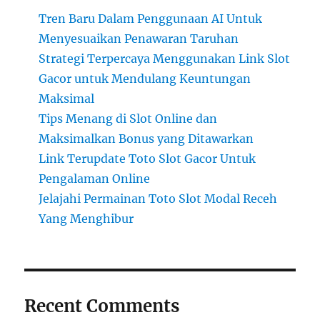
Tren Baru Dalam Penggunaan AI Untuk
Menyesuaikan Penawaran Taruhan
Strategi Terpercaya Menggunakan Link Slot
Gacor untuk Mendulang Keuntungan
Maksimal
Tips Menang di Slot Online dan
Maksimalkan Bonus yang Ditawarkan
Link Terupdate Toto Slot Gacor Untuk
Pengalaman Online
Jelajahi Permainan Toto Slot Modal Receh
Yang Menghibur
Recent Comments