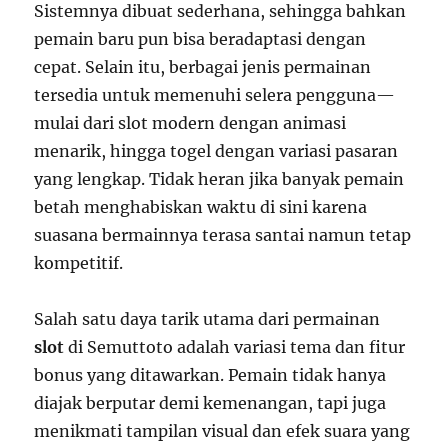
Sistemnya dibuat sederhana, sehingga bahkan
pemain baru pun bisa beradaptasi dengan
cepat. Selain itu, berbagai jenis permainan
tersedia untuk memenuhi selera pengguna—
mulai dari slot modern dengan animasi
menarik, hingga togel dengan variasi pasaran
yang lengkap. Tidak heran jika banyak pemain
betah menghabiskan waktu di sini karena
suasana bermainnya terasa santai namun tetap
kompetitif.
Salah satu daya tarik utama dari permainan
slot
di Semuttoto adalah variasi tema dan fitur
bonus yang ditawarkan. Pemain tidak hanya
diajak berputar demi kemenangan, tapi juga
menikmati tampilan visual dan efek suara yang