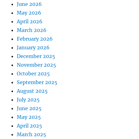
June 2026
May 2026
April 2026
March 2026
February 2026
January 2026
December 2025
November 2025
October 2025
September 2025
August 2025
July 2025
June 2025
May 2025
April 2025
March 2025