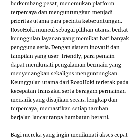
berkembang pesat, menemukan platform
terpercaya dan menguntungkan menjadi
prioritas utama para pecinta keberuntungan.
RosoHoki muncul sebagai pilihan utama berkat
keunggulan layanan yang memikat hati banyak
pengguna setia. Dengan sistem inovatif dan
tampilan yang user-friendly, para pemain
dapat menikmati pengalaman bermain yang
menyenangkan sekaligus menguntungkan.
Keunggulan utama dari RosoHoki terletak pada
kecepatan transaksi serta beragam permainan
menarik yang disajikan secara lengkap dan
terpercaya, memastikan setiap taruhan
berjalan lancar tanpa hambatan berarti.
Bagi mereka yang ingin menikmati akses cepat