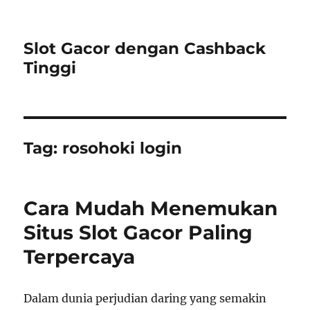
Slot Gacor dengan Cashback
Tinggi
Tag:
rosohoki login
Cara Mudah Menemukan
Situs Slot Gacor Paling
Terpercaya
Dalam dunia perjudian daring yang semakin