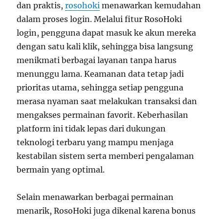
dan praktis,
rosohoki
menawarkan kemudahan
dalam proses login. Melalui fitur RosoHoki
login, pengguna dapat masuk ke akun mereka
dengan satu kali klik, sehingga bisa langsung
menikmati berbagai layanan tanpa harus
menunggu lama. Keamanan data tetap jadi
prioritas utama, sehingga setiap pengguna
merasa nyaman saat melakukan transaksi dan
mengakses permainan favorit. Keberhasilan
platform ini tidak lepas dari dukungan
teknologi terbaru yang mampu menjaga
kestabilan sistem serta memberi pengalaman
bermain yang optimal.
Selain menawarkan berbagai permainan
menarik, RosoHoki juga dikenal karena bonus