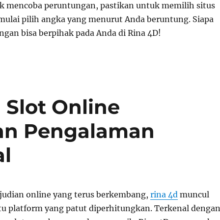
rik mencoba peruntungan, pastikan untuk memilih situs
ulai pilih angka yang menurut Anda beruntung. Siapa
ngan bisa berpihak pada Anda di Rina 4D!
 Slot Online
an Pengalaman
l
judian online yang terus berkembang,
rina 4d
muncul
atu platform yang patut diperhitungkan. Terkenal denga