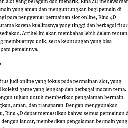
an slot yang beragam dan menarik, Rina 4D menawarka
main yang aman dan menguntungkan bagi pemain di
Bagi para penggemar permainan slot online, Rina 4D
utama karena kualitasnya yang tinggi dan berbagai fitur
sediakan. Artikel ini akan membahas lebih dalam tentan
ng membuatnya unik, serta keuntungan yang bisa
 para pemainnya.
?
itus judi online yang fokus pada permainan slot, yang
i koleksi game yang lengkap dan berbagai macam tema.
 dengan tujuan untuk memberikan pengalaman bermain
kan, aman, dan transparan. Dengan menggunakan
ru, Rina 4D dapat memastikan bahwa semua permainan d
lan dengan lancar, memberikan pengalaman bermain yang