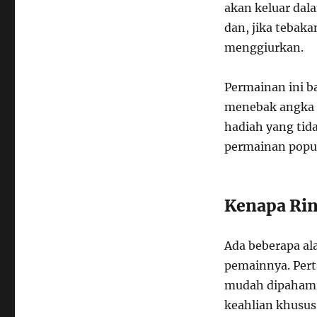
akan keluar dal
dan, jika tebak
menggiurkan.
Permainan ini 
menebak angka 
hadiah yang tida
permainan popul
Kenapa Rin
Ada beberapa al
pemainnya. Pert
mudah dipahami.
keahlian khusus