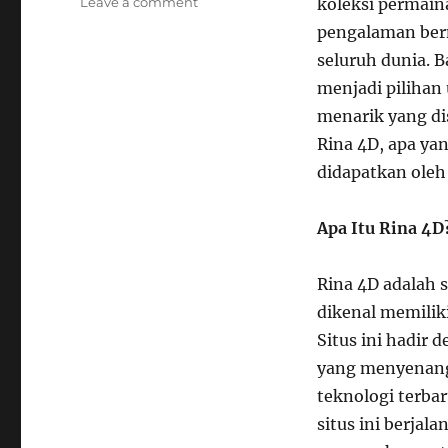
on
Leave a comment
koleksi permain
Rina
pengalaman ber
4D:
seluruh dunia. 
Platform
Slot
menjadi pilihan 
Online
menarik yang di
Terpercaya
Rina 4D, apa ya
dengan
Pengalaman
didapatkan oleh
Bermain
Maksimal
Apa Itu Rina 4D
Rina 4D adalah s
dikenal memilik
Situs ini hadir
yang menyenang
teknologi terba
situs ini berja