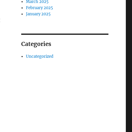
March 2025
February 2025
January 2025
g
Categories
Uncategorized