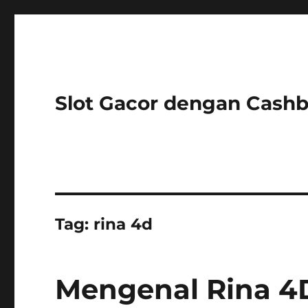
Slot Gacor dengan Cashb
Tag:
rina 4d
Mengenal Rina 4D