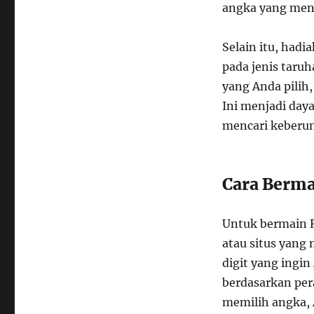
angka yang menu
Selain itu, hadi
pada jenis taru
yang Anda pilih
Ini menjadi daya
mencari keberun
Cara Berma
Untuk bermain 
atau situs yang 
digit yang ingin
berdasarkan per
memilih angka,