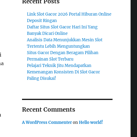
Recent Posts
Link Slot Gacor 2026 Portal Hiburan Online
Deposit Ringan
Daftar Situs Slot Gacor Hari Ini Yang
Banyak Dicari Online
Analisis Data Menunjukkan Mesin Slot
Tertentu Lebih Menguntungkan
Situs Gacor Dengan Beragam Pilihan
i
Permainan Slot Terbaru
na
Pelajari Teknik Jitu Mendapatkan
Kemenangan Konsisten Di Slot Gacor
Paling Disukai!
Recent Comments
n
A WordPress Commenter
on
Hello world!