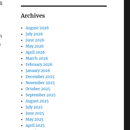
i
Archives
August 2026
July 2026
n
June 2026
n
May 2026
April 2026
March 2026
February 2026
January 2026
December 2025
November 2025
October 2025
September 2025
August 2025
July 2025
June 2025
May 2025
April 2025