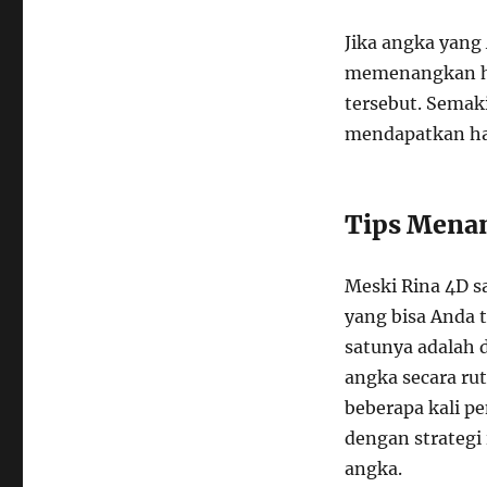
Jika angka yang
memenangkan had
tersebut. Semak
mendapatkan ha
Tips Mena
Meski Rina 4D s
yang bisa Anda
satunya adalah 
angka secara ru
beberapa kali p
dengan strategi
angka.