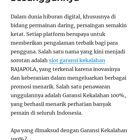
Dalam dunia hiburan digital, khususnya di
bidang permainan daring, persaingan semakin
ketat. Setiap platform berupaya untuk
memberikan pengalaman terbaik bagi para
pengguna. Salah satu nama yang kini menjadi
sorotan adalah
slot garansi kekalahan
RAJAPOLA, yang terkenal karena inovasinya
dan keberanian dalam mengeluarkan berbagai
promosi menarik. Salah satu penawaran
unggulannya adalah Garansi Kekalahan 100%,
yang berhasil menarik perhatian banyak
pemain di seluruh Indonesia.
Apa yang dimaksud dengan Garansi Kekalahan
100%?