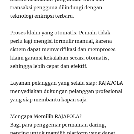
transaksi pengguna dilindungi dengan
teknologi enkripsi terbaru.
Proses klaim yang otomatis: Pemain tidak
perlu lagi mengisi formulir manual, karena
sistem dapat memverifikasi dan memproses
klaim garansi kekalahan secara otomatis,
sehingga lebih cepat dan efektif.
Layanan pelanggan yang selalu siap: RAJAPOLA
menyediakan dukungan pelanggan profesional
yang siap membantu kapan saja.
Mengapa Memilih RAJAPOLA?
Bagi para penggemar permainan daring,
penting untuk memilih platform yang dapat