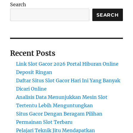
Cuma
Search
di
RAJAPOLA
SEARCH
Tempatnya
Inovasi
Slot
Online
Sesungguhnya
Recent Posts
Link Slot Gacor 2026 Portal Hiburan Online
Deposit Ringan
Daftar Situs Slot Gacor Hari Ini Yang Banyak
Dicari Online
Analisis Data Menunjukkan Mesin Slot
Tertentu Lebih Menguntungkan
Situs Gacor Dengan Beragam Pilihan
Permainan Slot Terbaru
Pelajari Teknik Jitu Mendapatkan