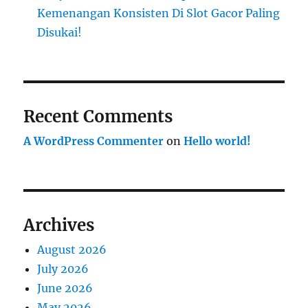
Kemenangan Konsisten Di Slot Gacor Paling
Disukai!
Recent Comments
A WordPress Commenter
on
Hello world!
Archives
August 2026
July 2026
June 2026
May 2026