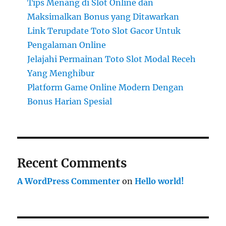
Tips Menang di Slot Online dan
Maksimalkan Bonus yang Ditawarkan
Link Terupdate Toto Slot Gacor Untuk
Pengalaman Online
Jelajahi Permainan Toto Slot Modal Receh
Yang Menghibur
Platform Game Online Modern Dengan
Bonus Harian Spesial
Recent Comments
A WordPress Commenter
on
Hello world!