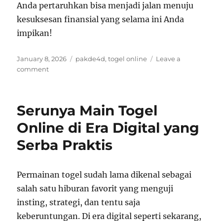
Anda pertaruhkan bisa menjadi jalan menuju
kesuksesan finansial yang selama ini Anda
impikan!
Posted
Tags
January 8, 2026
pakde4d
,
togel online
Leave a
on
on
comment
Mengungkap
Rahasia
Keunggulan
Serunya Main Togel
Bermain
Togel
Online di Era Digital yang
Online
Serba Praktis
yang
Menjanjikan
Keuntungan
Maksimal
Permainan togel sudah lama dikenal sebagai
salah satu hiburan favorit yang menguji
insting, strategi, dan tentu saja
keberuntungan. Di era digital seperti sekarang,