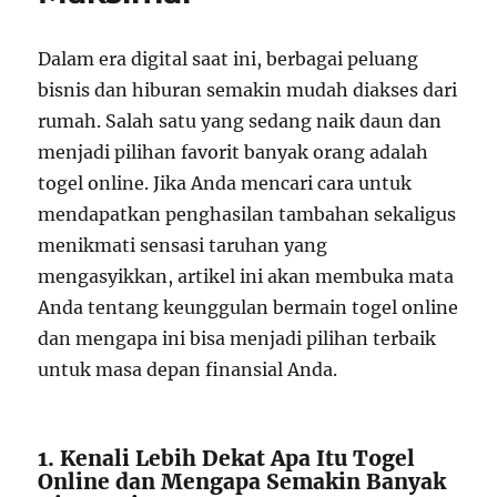
Dalam era digital saat ini, berbagai peluang
bisnis dan hiburan semakin mudah diakses dari
rumah. Salah satu yang sedang naik daun dan
menjadi pilihan favorit banyak orang adalah
togel online. Jika Anda mencari cara untuk
mendapatkan penghasilan tambahan sekaligus
menikmati sensasi taruhan yang
mengasyikkan, artikel ini akan membuka mata
Anda tentang keunggulan bermain togel online
dan mengapa ini bisa menjadi pilihan terbaik
untuk masa depan finansial Anda.
1. Kenali Lebih Dekat Apa Itu Togel
Online dan Mengapa Semakin Banyak