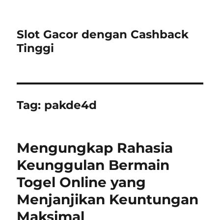
Slot Gacor dengan Cashback
Tinggi
Tag:
pakde4d
Mengungkap Rahasia
Keunggulan Bermain
Togel Online yang
Menjanjikan Keuntungan
Maksimal