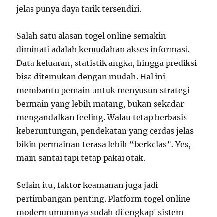
jelas punya daya tarik tersendiri.
Salah satu alasan togel online semakin
diminati adalah kemudahan akses informasi.
Data keluaran, statistik angka, hingga prediksi
bisa ditemukan dengan mudah. Hal ini
membantu pemain untuk menyusun strategi
bermain yang lebih matang, bukan sekadar
mengandalkan feeling. Walau tetap berbasis
keberuntungan, pendekatan yang cerdas jelas
bikin permainan terasa lebih “berkelas”. Yes,
main santai tapi tetap pakai otak.
Selain itu, faktor keamanan juga jadi
pertimbangan penting. Platform togel online
modern umumnya sudah dilengkapi sistem