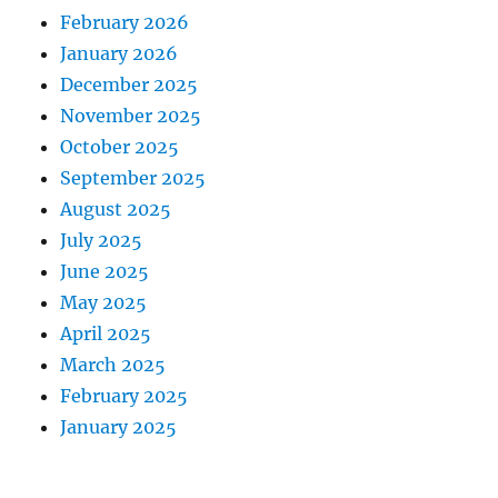
February 2026
January 2026
December 2025
November 2025
October 2025
September 2025
August 2025
July 2025
June 2025
May 2025
April 2025
March 2025
February 2025
January 2025