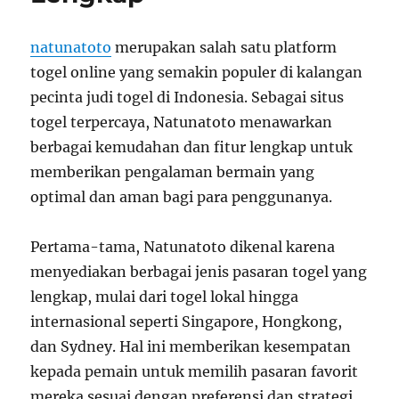
natunatoto
merupakan salah satu platform
togel online yang semakin populer di kalangan
pecinta judi togel di Indonesia. Sebagai situs
togel terpercaya, Natunatoto menawarkan
berbagai kemudahan dan fitur lengkap untuk
memberikan pengalaman bermain yang
optimal dan aman bagi para penggunanya.
Pertama-tama, Natunatoto dikenal karena
menyediakan berbagai jenis pasaran togel yang
lengkap, mulai dari togel lokal hingga
internasional seperti Singapore, Hongkong,
dan Sydney. Hal ini memberikan kesempatan
kepada pemain untuk memilih pasaran favorit
mereka sesuai dengan preferensi dan strategi