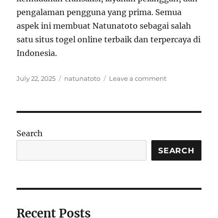
pengalaman pengguna yang prima. Semua
aspek ini membuat Natunatoto sebagai salah
satu situs togel online terbaik dan terpercaya di
Indonesia.
Posted
Tags
on
July 22, 2025
natunatoto
Leave a comment
on
Panduan
Lengkap
Bermain
Natunatoto:
Situs
Search
Togel
Online
SEARCH
Terpercaya
dengan
Fitur
Lengkap
Recent Posts