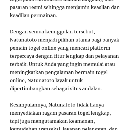
pasaran resmi sehingga menjamin keaslian dan
keadilan permainan.
Dengan semua keunggulan tersebut,
Natunatoto menjadi pilihan utama bagi banyak
pemain togel online yang mencari platform
terpercaya dengan fitur lengkap dan pelayanan
terbaik. Untuk Anda yang ingin memulai atau
meningkatkan pengalaman bermain togel
online, Natunatoto layak untuk
dipertimbangkan sebagai situs andalan.
Kesimpulannya, Natunatoto tidak hanya
menyediakan ragam pasaran togel lengkap,
tapi juga mengutamakan keamanan,
kemudahan transaksi, layanan pelanggan, dan