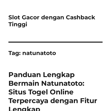
Slot Gacor dengan Cashback
Tinggi
Tag:
natunatoto
Panduan Lengkap
Bermain Natunatoto:
Situs Togel Online
Terpercaya dengan Fitur
Lengkap