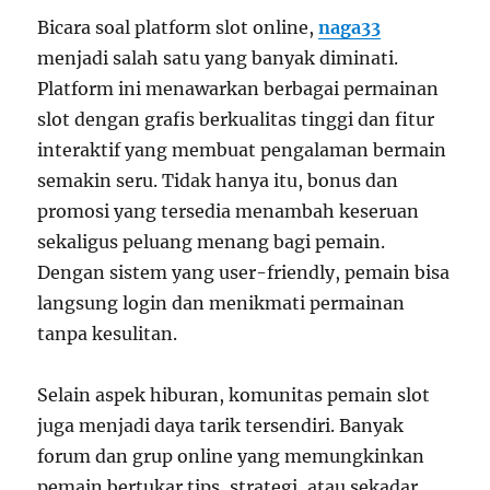
Bicara soal platform slot online,
naga33
menjadi salah satu yang banyak diminati.
Platform ini menawarkan berbagai permainan
slot dengan grafis berkualitas tinggi dan fitur
interaktif yang membuat pengalaman bermain
semakin seru. Tidak hanya itu, bonus dan
promosi yang tersedia menambah keseruan
sekaligus peluang menang bagi pemain.
Dengan sistem yang user-friendly, pemain bisa
langsung login dan menikmati permainan
tanpa kesulitan.
Selain aspek hiburan, komunitas pemain slot
juga menjadi daya tarik tersendiri. Banyak
forum dan grup online yang memungkinkan
pemain bertukar tips, strategi, atau sekadar