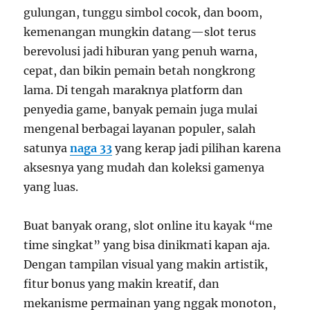
gulungan, tunggu simbol cocok, dan boom,
kemenangan mungkin datang—slot terus
berevolusi jadi hiburan yang penuh warna,
cepat, dan bikin pemain betah nongkrong
lama. Di tengah maraknya platform dan
penyedia game, banyak pemain juga mulai
mengenal berbagai layanan populer, salah
satunya
naga 33
yang kerap jadi pilihan karena
aksesnya yang mudah dan koleksi gamenya
yang luas.
Buat banyak orang, slot online itu kayak “me
time singkat” yang bisa dinikmati kapan aja.
Dengan tampilan visual yang makin artistik,
fitur bonus yang makin kreatif, dan
mekanisme permainan yang nggak monoton,