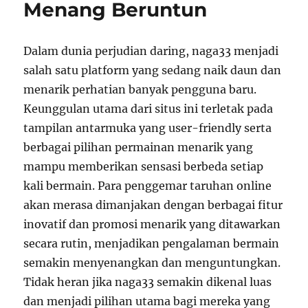
Menang Beruntun
yang
Membantu
Pemain
Dalam dunia perjudian daring, naga33 menjadi
Online
salah satu platform yang sedang naik daun dan
Meraih
Hasil
menarik perhatian banyak pengguna baru.
Maksimal
Keunggulan utama dari situs ini terletak pada
tampilan antarmuka yang user-friendly serta
berbagai pilihan permainan menarik yang
mampu memberikan sensasi berbeda setiap
kali bermain. Para penggemar taruhan online
akan merasa dimanjakan dengan berbagai fitur
inovatif dan promosi menarik yang ditawarkan
secara rutin, menjadikan pengalaman bermain
semakin menyenangkan dan menguntungkan.
Tidak heran jika naga33 semakin dikenal luas
dan menjadi pilihan utama bagi mereka yang