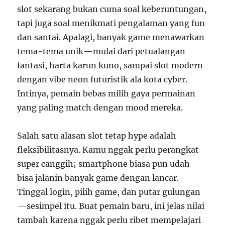
slot sekarang bukan cuma soal keberuntungan,
tapi juga soal menikmati pengalaman yang fun
dan santai. Apalagi, banyak game menawarkan
tema-tema unik—mulai dari petualangan
fantasi, harta karun kuno, sampai slot modern
dengan vibe neon futuristik ala kota cyber.
Intinya, pemain bebas milih gaya permainan
yang paling match dengan mood mereka.
Salah satu alasan slot tetap hype adalah
fleksibilitasnya. Kamu nggak perlu perangkat
super canggih; smartphone biasa pun udah
bisa jalanin banyak game dengan lancar.
Tinggal login, pilih game, dan putar gulungan
—sesimpel itu. Buat pemain baru, ini jelas nilai
tambah karena nggak perlu ribet mempelajari