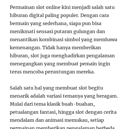
Permainan slot online kini menjadi salah satu
hiburan digital paling populer. Dengan cara
bermain yang sederhana, siapa pun bisa
menikmati sensasi putaran gulungan dan
menantikan kombinasi simbol yang membawa
kemenangan. Tidak hanya memberikan
hiburan, slot juga menghadirkan pengalaman
menegangkan yang membuat pemain ingin
terus mencoba peruntungan mereka.
Salah satu hal yang membuat slot begitu
menarik adalah variasi temanya yang beragam.
Mulai dari tema klasik buah-buahan,
petualangan fantasi, hingga slot dengan cerita
mendalam dan animasi memukau, setiap
permainan memberikan pengalaman berbeda.