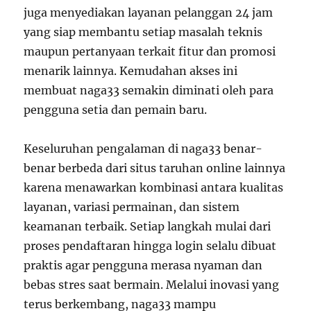
juga menyediakan layanan pelanggan 24 jam
yang siap membantu setiap masalah teknis
maupun pertanyaan terkait fitur dan promosi
menarik lainnya. Kemudahan akses ini
membuat naga33 semakin diminati oleh para
pengguna setia dan pemain baru.
Keseluruhan pengalaman di naga33 benar-
benar berbeda dari situs taruhan online lainnya
karena menawarkan kombinasi antara kualitas
layanan, variasi permainan, dan sistem
keamanan terbaik. Setiap langkah mulai dari
proses pendaftaran hingga login selalu dibuat
praktis agar pengguna merasa nyaman dan
bebas stres saat bermain. Melalui inovasi yang
terus berkembang, naga33 mampu