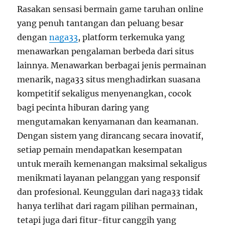
Rasakan sensasi bermain game taruhan online
yang penuh tantangan dan peluang besar
dengan
naga33
, platform terkemuka yang
menawarkan pengalaman berbeda dari situs
lainnya. Menawarkan berbagai jenis permainan
menarik, naga33 situs menghadirkan suasana
kompetitif sekaligus menyenangkan, cocok
bagi pecinta hiburan daring yang
mengutamakan kenyamanan dan keamanan.
Dengan sistem yang dirancang secara inovatif,
setiap pemain mendapatkan kesempatan
untuk meraih kemenangan maksimal sekaligus
menikmati layanan pelanggan yang responsif
dan profesional. Keunggulan dari naga33 tidak
hanya terlihat dari ragam pilihan permainan,
tetapi juga dari fitur-fitur canggih yang