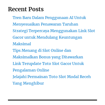
Recent Posts
Tren Baru Dalam Penggunaan AI Untuk
Menyesuaikan Penawaran Taruhan
Strategi Terpercaya Menggunakan Link Slot
Gacor untuk Mendulang Keuntungan
Maksimal
Tips Menang di Slot Online dan
Maksimalkan Bonus yang Ditawarkan
Link Terupdate Toto Slot Gacor Untuk
Pengalaman Online
Jelajahi Permainan Toto Slot Modal Receh
Yang Menghibur