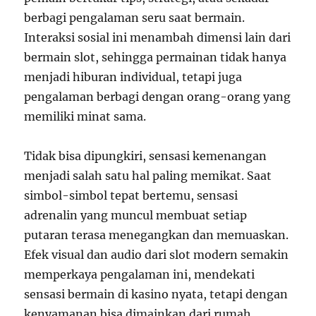
berbagi pengalaman seru saat bermain.
Interaksi sosial ini menambah dimensi lain dari
bermain slot, sehingga permainan tidak hanya
menjadi hiburan individual, tetapi juga
pengalaman berbagi dengan orang-orang yang
memiliki minat sama.
Tidak bisa dipungkiri, sensasi kemenangan
menjadi salah satu hal paling memikat. Saat
simbol-simbol tepat bertemu, sensasi
adrenalin yang muncul membuat setiap
putaran terasa menegangkan dan memuaskan.
Efek visual dan audio dari slot modern semakin
memperkaya pengalaman ini, mendekati
sensasi bermain di kasino nyata, tetapi dengan
kenyamanan bisa dimainkan dari rumah.