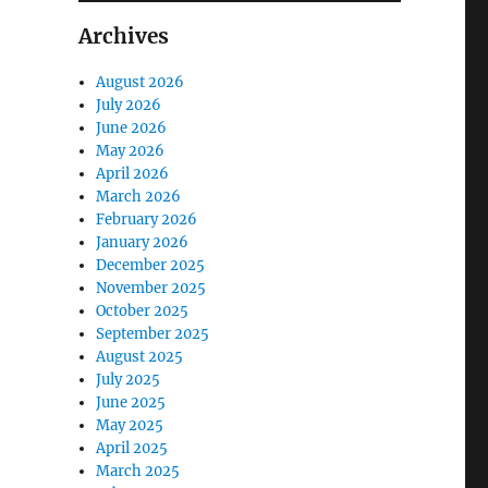
Archives
August 2026
July 2026
June 2026
May 2026
April 2026
March 2026
February 2026
January 2026
December 2025
November 2025
October 2025
September 2025
August 2025
July 2025
June 2025
May 2025
April 2025
March 2025