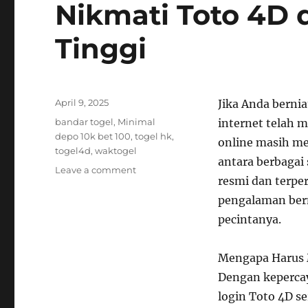
Nikmati Toto 4D
Tinggi
Posted
April 9, 2025
Jika Anda bernia
on
Tags
bandar togel
,
Minimal
internet telah 
depo 10k bet 100
,
togel hk
,
online masih me
togel4d
,
waktogel
antara berbagai 
on
Leave a comment
resmi dan terpe
Daftar
Sekarang
pengalaman ber
di
pecintanya.
WAKTOGEL
dan
Nikmati
Mengapa Harus
Toto
Dengan keperca
4D
login Toto 4D se
dengan