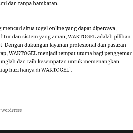
esmi dan tanpa hambatan.
 mencari situs togel online yang dapat dipercaya,
fitur dan sistem yang aman, WAKTOGEL adalah pilihan
at. Dengan dukungan layanan profesional dan pasaran
gkap, WAKTOGEL menjadi tempat utama bagi penggemar
bunglah dan raih kesempatan untuk memenangkan
etiap hari hanya di WAKTOGEL!.
y WordPress