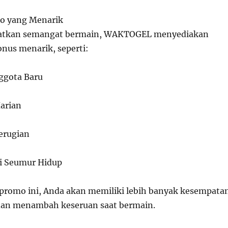
o yang Menarik
atkan semangat bermain, WAKTOGEL menyediakan
onus menarik, seperti:
ggota Baru
arian
erugian
i Seumur Hidup
romo ini, Anda akan memiliki lebih banyak kesempata
an menambah keseruan saat bermain.