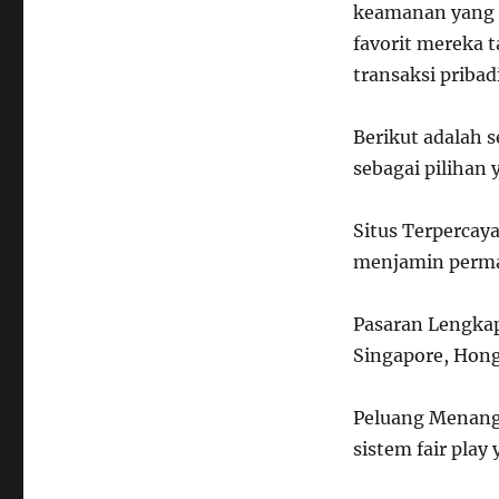
Winrate
keamanan yang 
Tinggi
favorit mereka 
transaksi pribadi
Berikut adalah
sebagai pilihan 
Situs Terpercay
menjamin permai
Pasaran Lengkap:
Singapore, Hong
Peluang Menang
sistem fair play