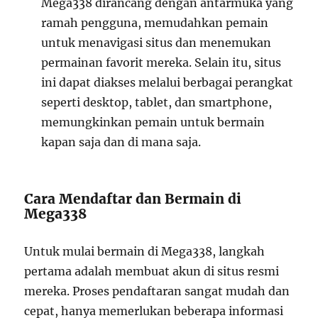
Mega338 dirancang dengan antarmuka yang
ramah pengguna, memudahkan pemain
untuk menavigasi situs dan menemukan
permainan favorit mereka. Selain itu, situs
ini dapat diakses melalui berbagai perangkat
seperti desktop, tablet, dan smartphone,
memungkinkan pemain untuk bermain
kapan saja dan di mana saja.
Cara Mendaftar dan Bermain di
Mega338
Untuk mulai bermain di Mega338, langkah
pertama adalah membuat akun di situs resmi
mereka. Proses pendaftaran sangat mudah dan
cepat, hanya memerlukan beberapa informasi