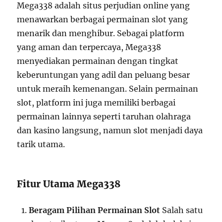
Mega338 adalah situs perjudian online yang
menawarkan berbagai permainan slot yang
menarik dan menghibur. Sebagai platform
yang aman dan terpercaya, Mega338
menyediakan permainan dengan tingkat
keberuntungan yang adil dan peluang besar
untuk meraih kemenangan. Selain permainan
slot, platform ini juga memiliki berbagai
permainan lainnya seperti taruhan olahraga
dan kasino langsung, namun slot menjadi daya
tarik utama.
Fitur Utama Mega338
Beragam Pilihan Permainan Slot
Salah satu