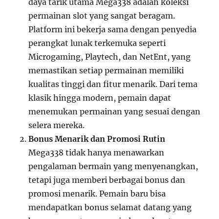
daya tarik utama Mega338 adalah koleksi
permainan slot yang sangat beragam.
Platform ini bekerja sama dengan penyedia
perangkat lunak terkemuka seperti
Microgaming, Playtech, dan NetEnt, yang
memastikan setiap permainan memiliki
kualitas tinggi dan fitur menarik. Dari tema
klasik hingga modern, pemain dapat
menemukan permainan yang sesuai dengan
selera mereka.
Bonus Menarik dan Promosi Rutin
Mega338 tidak hanya menawarkan
pengalaman bermain yang menyenangkan,
tetapi juga memberi berbagai bonus dan
promosi menarik. Pemain baru bisa
mendapatkan bonus selamat datang yang