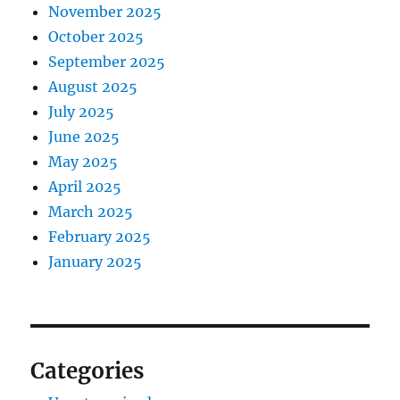
November 2025
October 2025
September 2025
August 2025
July 2025
June 2025
May 2025
April 2025
March 2025
February 2025
January 2025
Categories